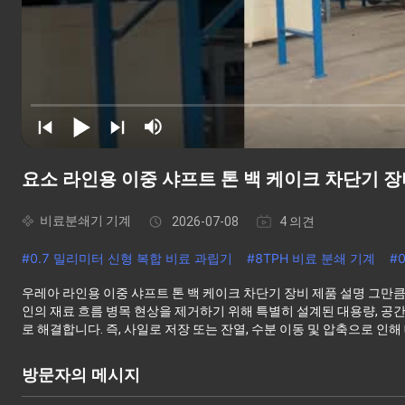
요소 라인용 이중 샤프트 톤 백 케이크 차단기 
비료분쇄기 기계
2026-07-08
4 의견
#
0.7 밀리미터 신형 복합 비료 과립기
#
8TPH 비료 분쇄 기계
#
우레아 라인용 이중 샤프트 톤 백 케이크 차단기 장비 제품 설명 그만
인의 재료 흐름 병목 현상을 제거하기 위해 특별히 설계된 대용량, 공
로 해결합니다. 즉, 사일로 저장 또는 잔열, 수분 이동 및 압축으로 인해 대
방문자의 메시지