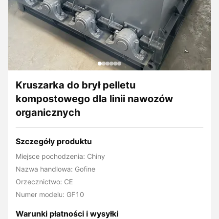
Kruszarka do brył pelletu
kompostowego dla linii nawozów
organicznych
Szczegóły produktu
Miejsce pochodzenia: Chiny
Nazwa handlowa: Gofine
Orzecznictwo: CE
Numer modelu: GF10
Warunki płatności i wysyłki