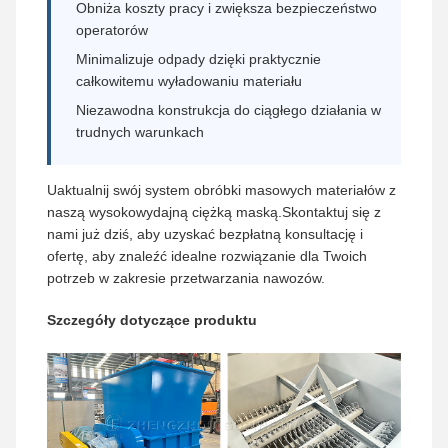
Obniża koszty pracy i zwiększa bezpieczeństwo
operatorów
Minimalizuje odpady dzięki praktycznie
całkowitemu wyładowaniu materiału
Niezawodna konstrukcja do ciągłego działania w
trudnych warunkach
Uaktualnij swój system obróbki masowych materiałów z
naszą wysokowydajną ciężką maską.Skontaktuj się z
nami już dziś, aby uzyskać bezpłatną konsultację i
ofertę, aby znaleźć idealne rozwiązanie dla Twoich
potrzeb w zakresie przetwarzania nawozów.
Szczegóły dotyczące produktu