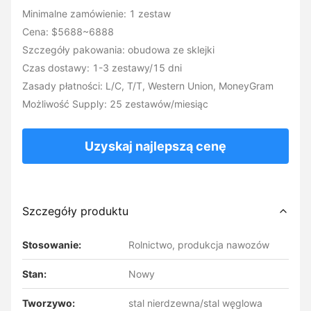
Minimalne zamówienie: 1 zestaw
Cena: $5688~6888
Szczegóły pakowania: obudowa ze sklejki
Czas dostawy: 1-3 zestawy/15 dni
Zasady płatności: L/C, T/T, Western Union, MoneyGram
Możliwość Supply: 25 zestawów/miesiąc
Uzyskaj najlepszą cenę
Szczegóły produktu
Stosowanie:
Rolnictwo, produkcja nawozów
Stan:
Nowy
Tworzywo:
stal nierdzewna/stal węglowa