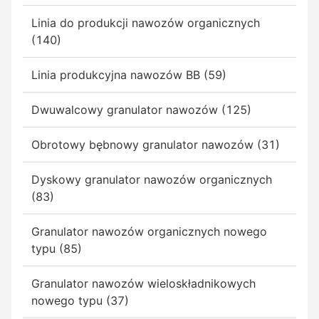
Linia do produkcji nawozów organicznych
(140)
Linia produkcyjna nawozów BB (59)
Dwuwalcowy granulator nawozów (125)
Obrotowy bębnowy granulator nawozów (31)
Dyskowy granulator nawozów organicznych
(83)
Granulator nawozów organicznych nowego
typu (85)
Granulator nawozów wieloskładnikowych
nowego typu (37)