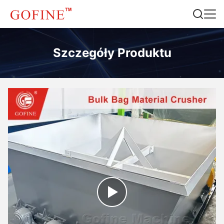
Szczegóły Produktu