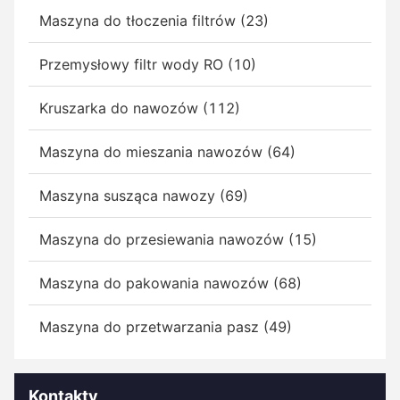
Maszyna do tłoczenia filtrów (23)
Przemysłowy filtr wody RO (10)
Kruszarka do nawozów (112)
Maszyna do mieszania nawozów (64)
Maszyna susząca nawozy (69)
Maszyna do przesiewania nawozów (15)
Maszyna do pakowania nawozów (68)
Maszyna do przetwarzania pasz (49)
Kontakty