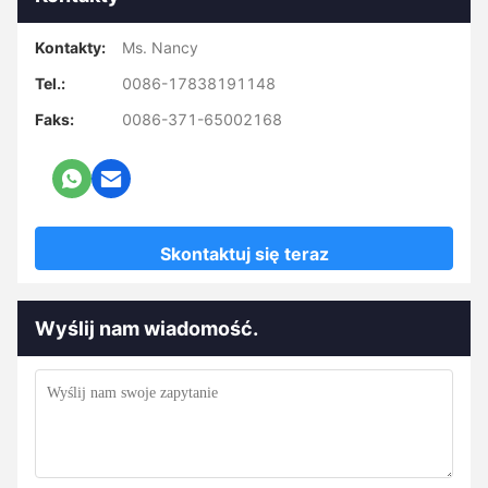
Kontakty:
Ms. Nancy
Tel.:
0086-17838191148
Faks:
0086-371-65002168
Skontaktuj się teraz
Wyślij nam wiadomość.