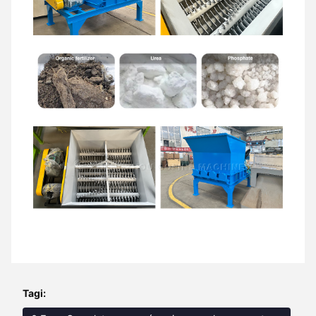
Tagi: