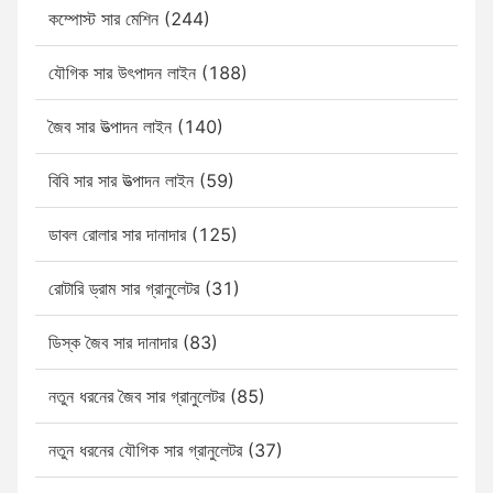
কম্পোস্ট সার মেশিন (244)
যৌগিক সার উৎপাদন লাইন (188)
জৈব সার উত্পাদন লাইন (140)
বিবি সার সার উত্পাদন লাইন (59)
ডাবল রোলার সার দানাদার (125)
রোটারি ড্রাম সার গ্রানুলেটর (31)
ডিস্ক জৈব সার দানাদার (83)
নতুন ধরনের জৈব সার গ্রানুলেটর (85)
নতুন ধরনের যৌগিক সার গ্রানুলেটর (37)