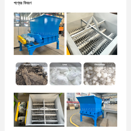
পণ্যের বিবরণ