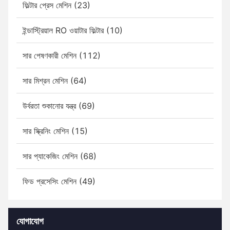
ফিল্টার প্রেস মেশিন (23)
ইন্ডাস্ট্রিয়াল RO ওয়াটার ফিল্টার (10)
সার পেষণকারী মেশিন (112)
সার মিশ্রন মেশিন (64)
উর্বরতা শুকানোর যন্ত্র (69)
সার স্ক্রিনিং মেশিন (15)
সার প্যাকেজিং মেশিন (68)
ফিড প্রসেসিং মেশিন (49)
যোগাযোগ