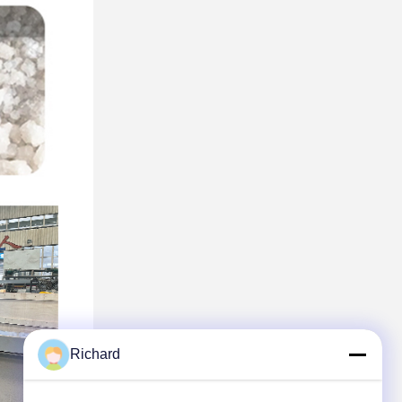
Richard