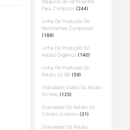
Máquina De Fertilizantes
Para Composto
(244)
Linha De Produção De
Fertilizantes Compostos
(188)
Linha De Produção Do
Adubo Orgânico
(140)
Linha De Produção Do
Adubo Do BB
(59)
Granulador Dobro Do Adubo
Do Rolo
(125)
Granulador Do Adubo Do
Cilindro Giratório
(31)
Granulador Do Adubo