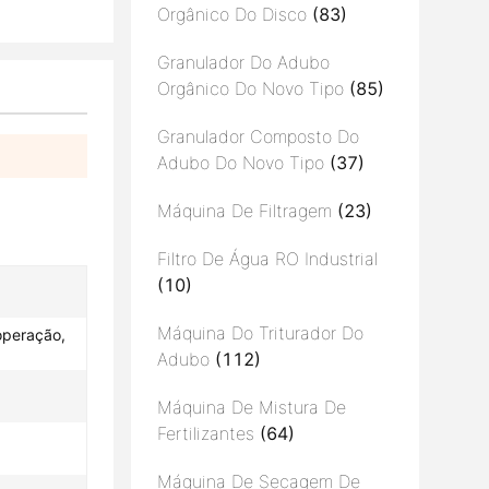
Orgânico Do Disco
(83)
Granulador Do Adubo
Orgânico Do Novo Tipo
(85)
Granulador Composto Do
Adubo Do Novo Tipo
(37)
Máquina De Filtragem
(23)
Filtro De Água RO Industrial
(10)
Máquina Do Triturador Do
 operação,
Adubo
(112)
Máquina De Mistura De
Fertilizantes
(64)
Máquina De Secagem De