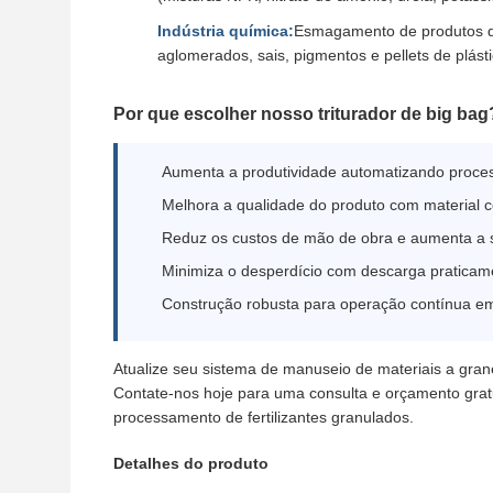
Indústria química:
Esmagamento de produtos 
aglomerados, sais, pigmentos e pellets de plást
Por que escolher nosso triturador de big bag
Aumenta a produtividade automatizando proce
Melhora a qualidade do produto com material 
Reduz os custos de mão de obra e aumenta a 
Minimiza o desperdício com descarga praticam
Construção robusta para operação contínua em
Atualize seu sistema de manuseio de materiais a gran
Contate-nos hoje para uma consulta e orçamento gratu
processamento de fertilizantes granulados.
Detalhes do produto