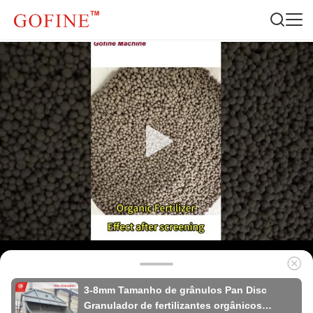
3-8mm Tamanho de grânulos Pan Disc
Granulador de fertilizantes orgânicos