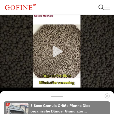
3-8mm Granula Größe Pfanne Disc
organische Dünger Granulator