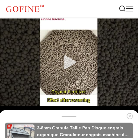
3-8mm Granule Taille Pan Disque engrais
organique Granulateur engrais machine à