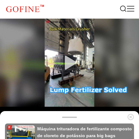
Máquina trituradora de fertilizante composto
de cloreto de potássio para big bags