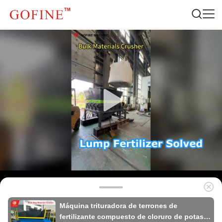
Máquina trituradora de terrones de
fertilizante compuesto de cloruro de potasio