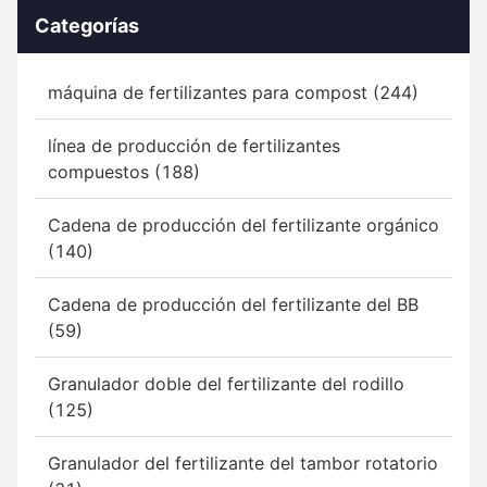
Categorías
máquina de fertilizantes para compost (244)
línea de producción de fertilizantes
compuestos (188)
Cadena de producción del fertilizante orgánico
(140)
Cadena de producción del fertilizante del BB
(59)
Granulador doble del fertilizante del rodillo
(125)
Granulador del fertilizante del tambor rotatorio