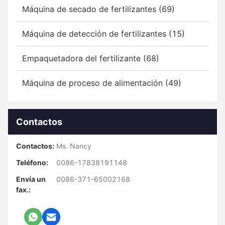
Máquina de secado de fertilizantes (69)
Máquina de detección de fertilizantes (15)
Empaquetadora del fertilizante (68)
Máquina de proceso de alimentación (49)
Contactos
Contactos:
Ms. Nancy
Teléfono:
0086-17838191148
Envía un
0086-371-65002168
fax.: