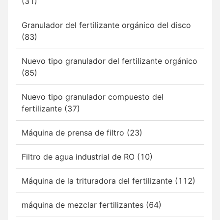
(31)
Granulador del fertilizante orgánico del disco
(83)
Nuevo tipo granulador del fertilizante orgánico
(85)
Nuevo tipo granulador compuesto del
fertilizante (37)
Máquina de prensa de filtro (23)
Filtro de agua industrial de RO (10)
Máquina de la trituradora del fertilizante (112)
máquina de mezclar fertilizantes (64)