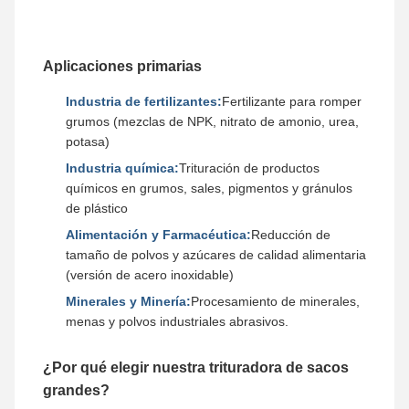
Aplicaciones primarias
Industria de fertilizantes:
Fertilizante para romper
grumos (mezclas de NPK, nitrato de amonio, urea,
potasa)
Industria química:
Trituración de productos
químicos en grumos, sales, pigmentos y gránulos
de plástico
Alimentación y Farmacéutica:
Reducción de
tamaño de polvos y azúcares de calidad alimentaria
(versión de acero inoxidable)
Minerales y Minería:
Procesamiento de minerales,
menas y polvos industriales abrasivos.
¿Por qué elegir nuestra trituradora de sacos
grandes?