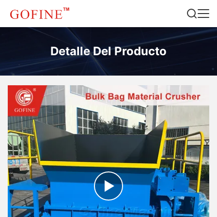
Detalle Del Producto