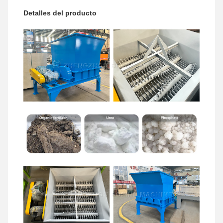
Detalles del producto