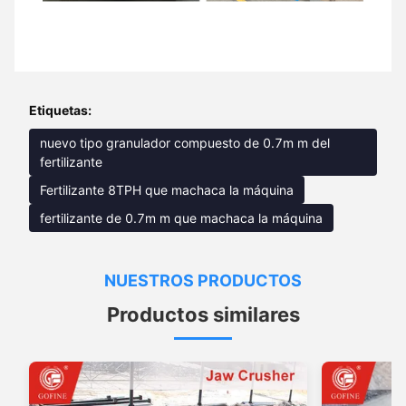
Etiquetas:
nuevo tipo granulador compuesto de 0.7m m del
fertilizante
Fertilizante 8TPH que machaca la máquina
fertilizante de 0.7m m que machaca la máquina
NUESTROS PRODUCTOS
Productos similares