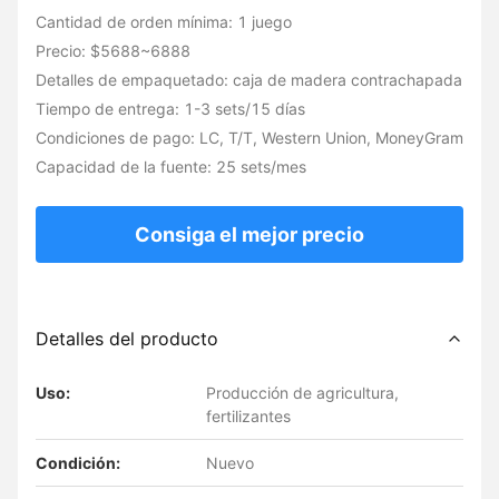
Cantidad de orden mínima: 1 juego
Precio: $5688~6888
Detalles de empaquetado: caja de madera contrachapada
Tiempo de entrega: 1-3 sets/15 días
Condiciones de pago: LC, T/T, Western Union, MoneyGram
Capacidad de la fuente: 25 sets/mes
Consiga el mejor precio
Detalles del producto
Uso:
Producción de agricultura,
fertilizantes
Condición:
Nuevo