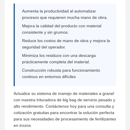
Aumenta la productividad al automatizar
procesos que requieren mucha mano de obra.
Mejora la calidad del producto con material
consistente y sin grumos.
Reduce los costos de mano de obra y mejora la
seguridad del operador.
Minimiza los residuos con una descarga
prácticamente completa del material.
Construcción robusta para funcionamiento
continuo en entornos difíciles
Actualice su sistema de manejo de materiales a granel
con nuestra trituradora de big bag de servicio pesado y
alto rendimiento. Contáctenos hoy para una consulta y
cotización gratuitas para encontrar la solución perfecta
para sus necesidades de procesamiento de fertilizantes
en trozos.