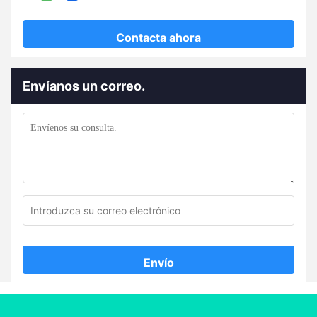
Contacta ahora
Envíanos un correo.
Envío