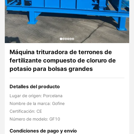
Máquina trituradora de terrones de
fertilizante compuesto de cloruro de
potasio para bolsas grandes
Detalles del producto
Lugar de origen: Porcelana
Nombre de la marca: Gofine
Certificación: CE
Número de modelo: GF10
Condiciones de pago y envío