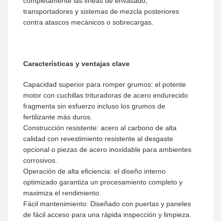
completamente las líneas de envasado,
transportadores y sistemas de mezcla posteriores
contra atascos mecánicos o sobrecargas.
Características y ventajas clave
Capacidad superior para romper grumos: el potente
motor con cuchillas trituradoras de acero endurecido
fragmenta sin esfuerzo incluso los grumos de
fertilizante más duros.
Construcción resistente: acero al carbono de alta
calidad con revestimiento resistente al desgaste
opcional o piezas de acero inoxidable para ambientes
corrosivos.
Operación de alta eficiencia: el diseño interno
optimizado garantiza un procesamiento completo y
maximiza el rendimiento.
Fácil mantenimiento: Diseñado con puertas y paneles
de fácil acceso para una rápida inspección y limpieza.