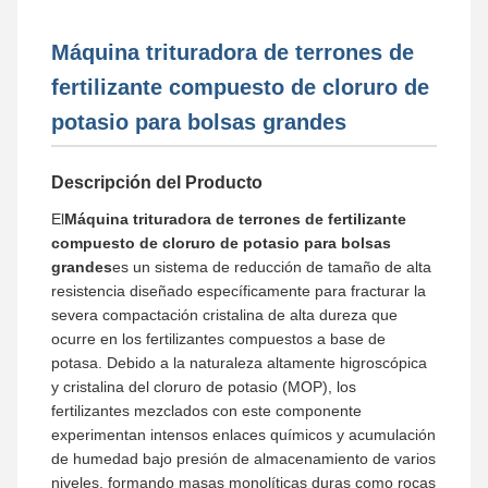
Máquina trituradora de terrones de
fertilizante compuesto de cloruro de
potasio para bolsas grandes
Descripción del Producto
El
Máquina trituradora de terrones de fertilizante
compuesto de cloruro de potasio para bolsas
grandes
es un sistema de reducción de tamaño de alta
resistencia diseñado específicamente para fracturar la
severa compactación cristalina de alta dureza que
ocurre en los fertilizantes compuestos a base de
potasa. Debido a la naturaleza altamente higroscópica
y cristalina del cloruro de potasio (MOP), los
fertilizantes mezclados con este componente
experimentan intensos enlaces químicos y acumulación
de humedad bajo presión de almacenamiento de varios
niveles, formando masas monolíticas duras como rocas