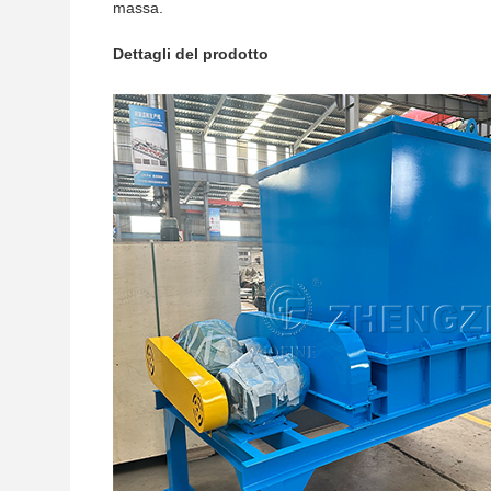
massa.
Dettagli del prodotto