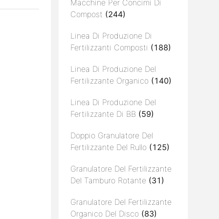
Macchine Per Concimi Di
Compost
(244)
Linea Di Produzione Di
Fertilizzanti Composti
(188)
Linea Di Produzione Del
Fertilizzante Organico
(140)
Linea Di Produzione Del
Fertilizzante Di BB
(59)
Doppio Granulatore Del
Fertilizzante Del Rullo
(125)
Granulatore Del Fertilizzante
Del Tamburo Rotante
(31)
Granulatore Del Fertilizzante
Organico Del Disco
(83)