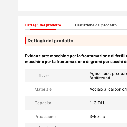
Dettagli del prodotto
Descrizione del prodotto
Dettagli del prodotto
Evidenziare:
macchine per la frantumazione di fertiliz
macchine per la frantumazione di grumi per sacchi d
Agricoltura, produzi
Utilizzo:
fertilizzanti
Materiale:
Acciaio al carbonio/
Capacità:
1-3 T/H.
Produzione:
3-5t/ora