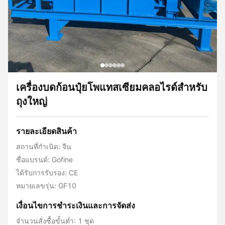
เครื่องบดก้อนปุ๋ยโพแทสเซียมคลอไรด์สำหรับ
ถุงใหญ่
รายละเอียดสินค้า
สถานที่กำเนิด: จีน
ชื่อแบรนด์: Gofine
ได้รับการรับรอง: CE
หมายเลขรุ่น: GF10
เงื่อนไขการชําระเงินและการจัดส่ง
จำนวนสั่งซื้อขั้นต่ำ: 1 ชุด