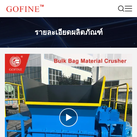
รายละเอียดผลิตภัณฑ์