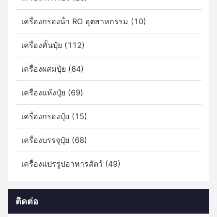
เครื่องกรองน้ํา RO อุตสาหกรรม (10)
เครื่องคั้นปุ๋ย (112)
เครื่องผสมปุ๋ย (64)
เครื่องแห้งปุ๋ย (69)
เครื่องกรองปุ๋ย (15)
เครื่องบรรจุปุ๋ย (68)
เครื่องแปรรูปอาหารสัตว์ (49)
ติดต่อ