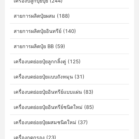
เครื่องปลูกปุ๋ยปุ๋ย (244)
สายการผลิตปุ๋ยผสม (188)
สายการผลิตปุ๋ยอินทรีย์ (140)
สายการผลิตปุ๋ย BB (59)
เครื่องบดย่อยปุ๋ยลูกกลิ้งคู่ (125)
เครื่องบดย่อยปุ๋ยแบบถังหมุน (31)
เครื่องบดย่อยปุ๋ยอินทรีย์แบบแผ่น (83)
เครื่องบดย่อยปุ๋ยอินทรีย์ชนิดใหม่ (85)
เครื่องบดย่อยปุ๋ยผสมชนิดใหม่ (37)
เครื่องกดกรอง (23)