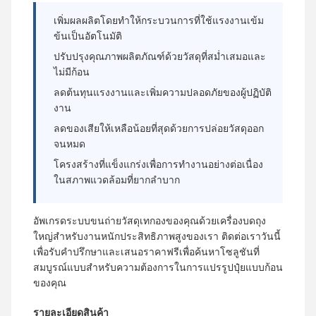
เพิ่มผลผลิตโดยทำให้กระบวนการที่ใช้แรงงานเข้ม
ข้นเป็นอัตโนมัติ
ปรับปรุงคุณภาพผลิตภัณฑ์ด้วยวัสดุที่สม่ำเสมอและ
ไม่มีก้อน
ลดต้นทุนแรงงานและเพิ่มความปลอดภัยของผู้ปฏิบัติ
งาน
ลดของเสียให้เหลือน้อยที่สุดด้วยการปล่อยวัสดุออก
จนหมด
โครงสร้างที่แข็งแกร่งเพื่อการทำงานอย่างต่อเนื่อง
ในสภาพแวดล้อมที่ยากลำบาก
อัพเกรดระบบขนถ่ายวัสดุเทกองของคุณด้วยเครื่องบดถุง
ใหญ่สำหรับงานหนักประสิทธิภาพสูงของเรา ติดต่อเราวันนี้
เพื่อรับคำปรึกษาและเสนอราคาฟรีเพื่อค้นหาโซลูชันที่
สมบูรณ์แบบสำหรับความต้องการในการแปรรูปปุ๋ยแบบก้อน
ของคุณ
รายละเอียดสินค้า