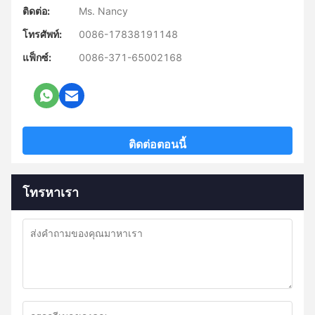
ติดต่อ:
Ms. Nancy
โทรศัพท์:
0086-17838191148
แฟ็กซ์:
0086-371-65002168
ติดต่อตอนนี้
โทรหาเรา