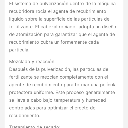
El sistema de pulverización dentro de la máquina
recubridora rocía el agente de recubrimiento
líquido sobre la superficie de las partículas de
fertilizante. El cabezal rociador adopta un diseño
de atomización para garantizar que el agente de
recubrimiento cubra uniformemente cada
partícula.
Mezclado y reacción:
Después de la pulverización, las partículas de
fertilizante se mezclan completamente con el
agente de recubrimiento para formar una película
protectora uniforme. Este proceso generalmente
se lleva a cabo bajo temperatura y humedad
controladas para optimizar el efecto del
recubrimiento.
Tratamiento de secado: