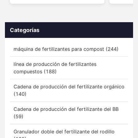
Categorías
máquina de fertilizantes para compost (244)
línea de producción de fertilizantes
compuestos (188)
Cadena de producción del fertilizante orgánico
(140)
Cadena de producción del fertilizante del BB
(59)
Granulador doble del fertilizante del rodillo