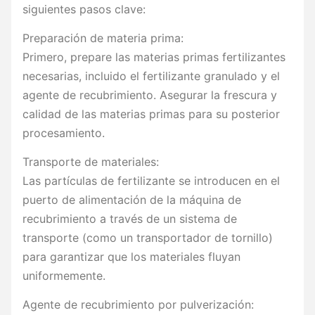
siguientes pasos clave:
Preparación de materia prima:
Primero, prepare las materias primas fertilizantes
necesarias, incluido el fertilizante granulado y el
agente de recubrimiento. Asegurar la frescura y
calidad de las materias primas para su posterior
procesamiento.
Transporte de materiales:
Las partículas de fertilizante se introducen en el
puerto de alimentación de la máquina de
recubrimiento a través de un sistema de
transporte (como un transportador de tornillo)
para garantizar que los materiales fluyan
uniformemente.
Agente de recubrimiento por pulverización: