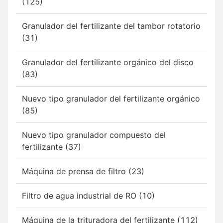
(125)
Granulador del fertilizante del tambor rotatorio
(31)
Granulador del fertilizante orgánico del disco
(83)
Nuevo tipo granulador del fertilizante orgánico
(85)
Nuevo tipo granulador compuesto del
fertilizante (37)
Máquina de prensa de filtro (23)
Filtro de agua industrial de RO (10)
Máquina de la trituradora del fertilizante (112)