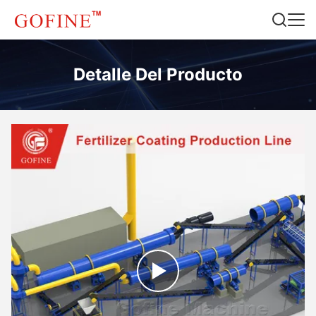
Detalle Del Producto