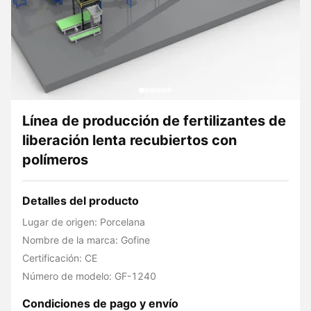
Línea de producción de fertilizantes de
liberación lenta recubiertos con
polímeros
Detalles del producto
Lugar de origen: Porcelana
Nombre de la marca: Gofine
Certificación: CE
Número de modelo: GF-1240
Condiciones de pago y envío