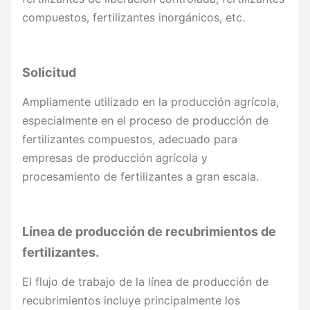
compuestos, fertilizantes inorgánicos, etc.
Solicitud
Ampliamente utilizado en la producción agrícola,
especialmente en el proceso de producción de
fertilizantes compuestos, adecuado para
empresas de producción agrícola y
procesamiento de fertilizantes a gran escala.
Línea de producción de recubrimientos de
fertilizantes.
El flujo de trabajo de la línea de producción de
recubrimientos incluye principalmente los