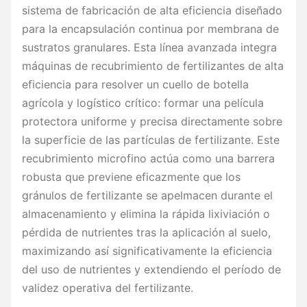
sistema de fabricación de alta eficiencia diseñado
para la encapsulación continua por membrana de
sustratos granulares. Esta línea avanzada integra
máquinas de recubrimiento de fertilizantes de alta
eficiencia para resolver un cuello de botella
agrícola y logístico crítico: formar una película
protectora uniforme y precisa directamente sobre
la superficie de las partículas de fertilizante. Este
recubrimiento microfino actúa como una barrera
robusta que previene eficazmente que los
gránulos de fertilizante se apelmacen durante el
almacenamiento y elimina la rápida lixiviación o
pérdida de nutrientes tras la aplicación al suelo,
maximizando así significativamente la eficiencia
del uso de nutrientes y extendiendo el período de
validez operativa del fertilizante.