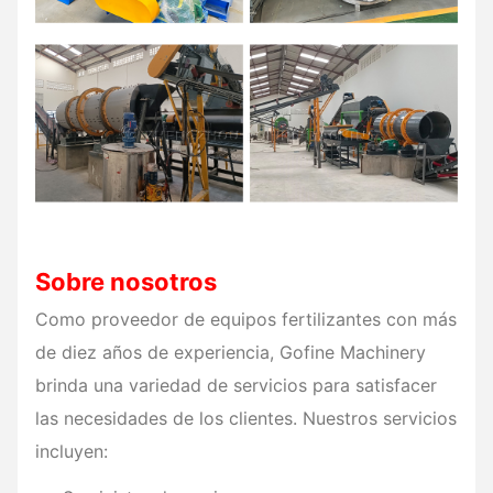
Sobre nosotros
Como proveedor de equipos fertilizantes con más
de diez años de experiencia, Gofine Machinery
brinda una variedad de servicios para satisfacer
las necesidades de los clientes. Nuestros servicios
incluyen: