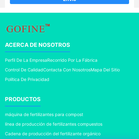
ACERCA DE NOSOTROS
Perfil De La Empresa
Recorrido Por La Fábrica
Control De Calidad
Contacta Con Nosotros
Mapa Del Sitio
Política De Privacidad
PRODUCTOS
máquina de fertilizantes para compost
línea de producción de fertilizantes compuestos
Cadena de producción del fertilizante orgánico