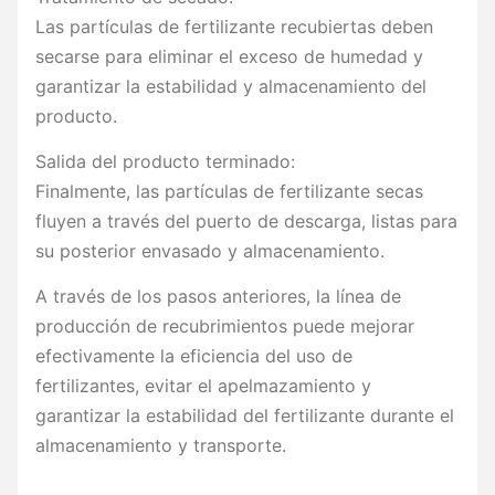
Las partículas de fertilizante recubiertas deben
secarse para eliminar el exceso de humedad y
garantizar la estabilidad y almacenamiento del
producto.
Salida del producto terminado:
Finalmente, las partículas de fertilizante secas
fluyen a través del puerto de descarga, listas para
su posterior envasado y almacenamiento.
A través de los pasos anteriores, la línea de
producción de recubrimientos puede mejorar
efectivamente la eficiencia del uso de
fertilizantes, evitar el apelmazamiento y
garantizar la estabilidad del fertilizante durante el
almacenamiento y transporte.