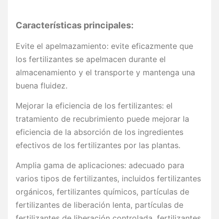
Características principales:
Evite el apelmazamiento: evite eficazmente que
los fertilizantes se apelmacen durante el
almacenamiento y el transporte y mantenga una
buena fluidez.
Mejorar la eficiencia de los fertilizantes: el
tratamiento de recubrimiento puede mejorar la
eficiencia de la absorción de los ingredientes
efectivos de los fertilizantes por las plantas.
Amplia gama de aplicaciones: adecuado para
varios tipos de fertilizantes, incluidos fertilizantes
orgánicos, fertilizantes químicos, partículas de
fertilizantes de liberación lenta, partículas de
fertilizantes de liberación controlada, fertilizantes