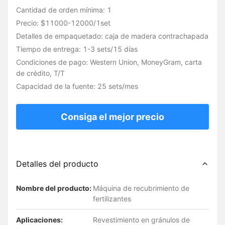
Cantidad de orden mínima: 1
Precio: $11000-12000/1set
Detalles de empaquetado: caja de madera contrachapada
Tiempo de entrega: 1-3 sets/15 días
Condiciones de pago: Western Union, MoneyGram, carta
de crédito, T/T
Capacidad de la fuente: 25 sets/mes
Consiga el mejor precio
Detalles del producto
Nombre del producto:
Máquina de recubrimiento de
fertilizantes
Aplicaciones:
Revestimiento en gránulos de