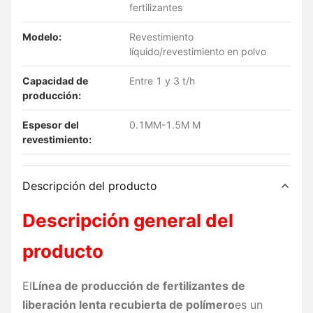
fertilizantes
Modelo:
Revestimiento
líquido/revestimiento en polvo
Capacidad de
Entre 1 y 3 t/h
producción:
Espesor del
0.1MM-1.5M M
revestimiento:
Descripción del producto
Descripción general del
producto
El
Línea de producción de fertilizantes de
liberación lenta recubierta de polímero
es un