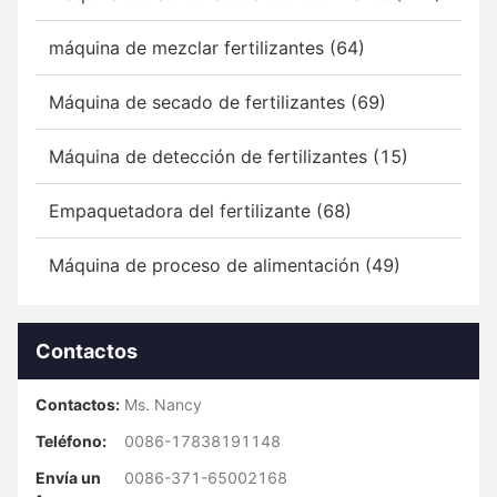
máquina de mezclar fertilizantes (64)
Máquina de secado de fertilizantes (69)
Máquina de detección de fertilizantes (15)
Empaquetadora del fertilizante (68)
Máquina de proceso de alimentación (49)
Contactos
Contactos:
Ms. Nancy
Teléfono:
0086-17838191148
Envía un
0086-371-65002168