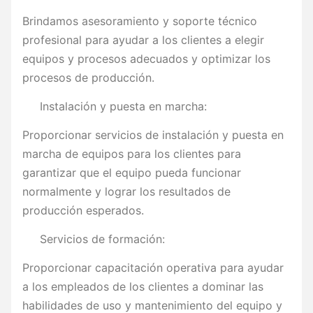
Brindamos asesoramiento y soporte técnico
profesional para ayudar a los clientes a elegir
equipos y procesos adecuados y optimizar los
procesos de producción.
Instalación y puesta en marcha:
Proporcionar servicios de instalación y puesta en
marcha de equipos para los clientes para
garantizar que el equipo pueda funcionar
normalmente y lograr los resultados de
producción esperados.
Servicios de formación:
Proporcionar capacitación operativa para ayudar
a los empleados de los clientes a dominar las
habilidades de uso y mantenimiento del equipo y