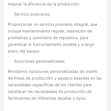
mejorar la eficiencia de la producción.
Servicio postventa:
Proporcionar un servicio posventa integral, que
incluya mantenimiento regular, resolución de
problemas y suministro de repuestos, para
garantizar el funcionamiento estable y a largo
plazo del equipo.
Soluciones personalizadas:
Brindamos soluciones personalizadas de diseño
de líneas de producción y equipos basadas en las
necesidades específicas de los clientes para
satisfacer las necesidades de producción de
fertilizantes de diferentes escalas y tipos.