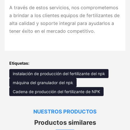
A través de estos servicios, nos comprometemos
a brindar a los clientes equipos de fertilizantes de
alta calidad y soporte integral para ayudarlos a
tener éxito en el mercado competitivo.
Etiquetas:
instalación de producción del fertilizante del npk
máquina del granulador del npk
Cadena de producción del fertilizante de NPK
NUESTROS PRODUCTOS
Productos similares