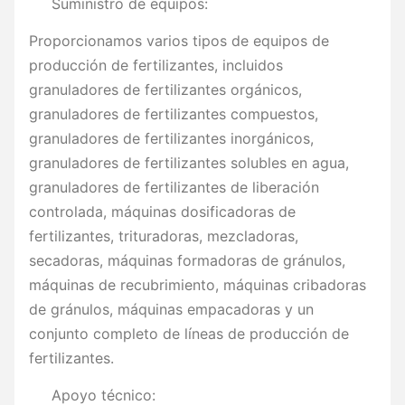
Suministro de equipos:
Proporcionamos varios tipos de equipos de
producción de fertilizantes, incluidos
granuladores de fertilizantes orgánicos,
granuladores de fertilizantes compuestos,
granuladores de fertilizantes inorgánicos,
granuladores de fertilizantes solubles en agua,
granuladores de fertilizantes de liberación
controlada, máquinas dosificadoras de
fertilizantes, trituradoras, mezcladoras,
secadoras, máquinas formadoras de gránulos,
máquinas de recubrimiento, máquinas cribadoras
de gránulos, máquinas empacadoras y un
conjunto completo de líneas de producción de
fertilizantes.
Apoyo técnico: