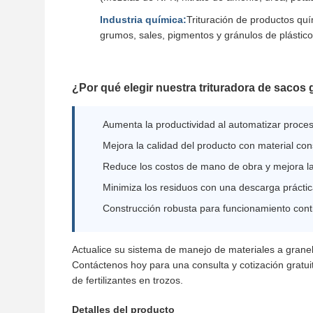
Industria química:
Trituración de productos qu
grumos, sales, pigmentos y gránulos de plástico
¿Por qué elegir nuestra trituradora de sacos
Aumenta la productividad al automatizar proc
Mejora la calidad del producto con material con
Reduce los costos de mano de obra y mejora la
Minimiza los residuos con una descarga prácti
Construcción robusta para funcionamiento conti
Actualice su sistema de manejo de materiales a granel 
Contáctenos hoy para una consulta y cotización gratu
de fertilizantes en trozos.
Detalles del producto