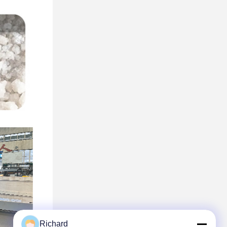
Richard