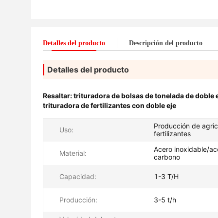
Detalles del producto
Descripción del producto
Detalles del producto
Resaltar:
trituradora de bolsas de tonelada de doble 
trituradora de fertilizantes con doble eje
Producción de agric
Uso:
fertilizantes
Acero inoxidable/ac
Material:
carbono
Capacidad:
1-3 T/H
Producción:
3-5 t/h