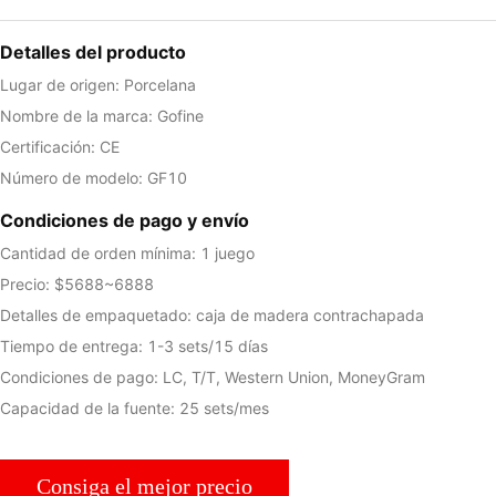
Detalles del producto
Lugar de origen: Porcelana
Nombre de la marca: Gofine
Certificación: CE
Número de modelo: GF10
Condiciones de pago y envío
Cantidad de orden mínima: 1 juego
Precio: $5688~6888
Detalles de empaquetado: caja de madera contrachapada
Tiempo de entrega: 1-3 sets/15 días
Condiciones de pago: LC, T/T, Western Union, MoneyGram
Capacidad de la fuente: 25 sets/mes
Consiga el mejor precio