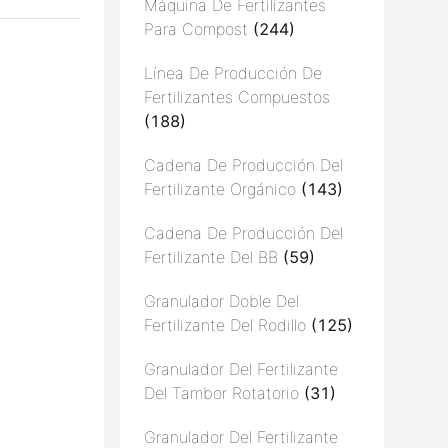
Máquina De Fertilizantes
Para Compost
(244)
Línea De Producción De
Fertilizantes Compuestos
(188)
Cadena De Producción Del
Fertilizante Orgánico
(143)
Cadena De Producción Del
Fertilizante Del BB
(59)
Granulador Doble Del
Fertilizante Del Rodillo
(125)
Granulador Del Fertilizante
Del Tambor Rotatorio
(31)
Granulador Del Fertilizante