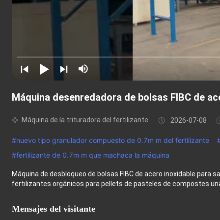
Máquina desenredadora de bolsas FIBC de ace
Máquina de la trituradora del fertilizante
2026-07-08
#
nuevo tipo granulador compuesto de 0.7m m del fertilizante
#
fertilizante de 0.7m m que machaca la máquina
Máquina de desbloqueo de bolsas FIBC de acero inoxidable para sa
fertilizantes orgánicos para pellets de pasteles de compostes una 
Mensajes del visitante