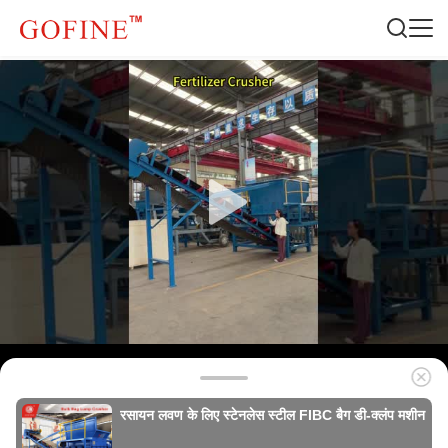
रसायन लवण के लिए स्टेनलेस स्टील FIBC बैग डी-क्लंप मशीन