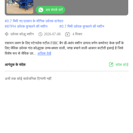
अब संपर्क करें
#
0.7 मिमी नए प्रकार के यौगिक उर्वरक दानेदार
#
8TPH उर्वरक कुचलने की मशीन
#
0.7 मिमी उर्वरक कुचलने की मशीन
उर्वरक कोल्हू मशीन
2026-07-08
4 विचार
रसायन लवण के लिए स्टेनलेस स्टील FIBC बैग डी-क्लंप मशीन उत्पाद वर्णन कम्पोस्ट केक छर्रों के
लिए जैविक उर्वरक गांठ कोल्हूएक उच्च क्षमता वाली, जगह बचाने वाली आकार कटौती इकाई है जिसे
विशेष रूप से जैविक उर...
अधिक देखें
आगंतुक के संदेश
संदेश छोड़ें
अभी तक कोई सार्वजनिक टिप्पणी नहीं