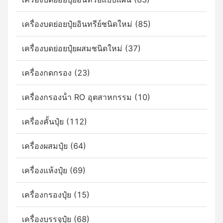
เครื่องบดย่อยปุ๋ยอินทรีย์ชนิดใหม่ (85)
เครื่องบดย่อยปุ๋ยผสมชนิดใหม่ (37)
เครื่องกดกรอง (23)
เครื่องกรองน้ํา RO อุตสาหกรรม (10)
เครื่องคั้นปุ๋ย (112)
เครื่องผสมปุ๋ย (64)
เครื่องแห้งปุ๋ย (69)
เครื่องกรองปุ๋ย (15)
เครื่องบรรจุปุ๋ย (68)