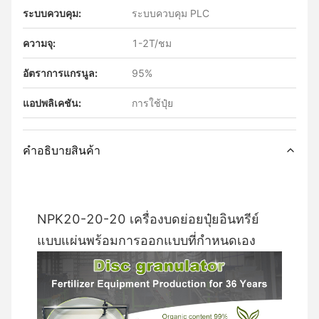
ระบบควบคุม:
ระบบควบคุม PLC
ความจุ:
1-2T/ชม
อัตราการแกรนูล:
95%
แอปพลิเคชัน:
การใช้ปุ๋ย
คําอธิบายสินค้า
NPK20-20-20 เครื่องบดย่อยปุ๋ยอินทรีย์
แบบแผ่นพร้อมการออกแบบที่กำหนดเอง