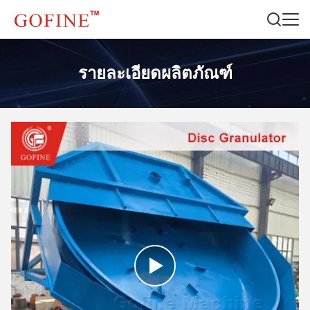
รายละเอียดผลิตภัณฑ์