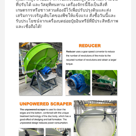
ที่ปรับได้ และวัสดุที่ทนทาน เครื่องจักรนี้จึงเป็นสิ่งที่
เกษตรกรหรือชาวสวนต้องมีไว้เพื่อปรับปรุงดินและส่ง
เสริมการเจริญเติบโตของพืชให้แข็งแรง สั่งซื้อวันนี้และ
รับประโยชน์จากเครื่องบดย่อยปุ๋ยอินทรีย์ที่มีประสิทธิภาพ
และเชื่อถือได้!