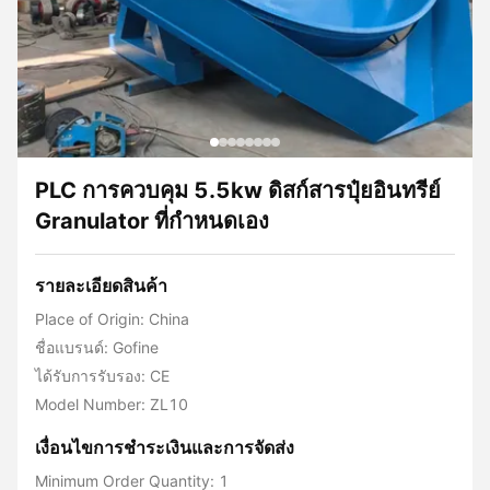
PLC การควบคุม 5.5kw ดิสก์สารปุ๋ยอินทรีย์
Granulator ที่กําหนดเอง
รายละเอียดสินค้า
Place of Origin: China
ชื่อแบรนด์: Gofine
ได้รับการรับรอง: CE
Model Number: ZL10
เงื่อนไขการชําระเงินและการจัดส่ง
Minimum Order Quantity: 1