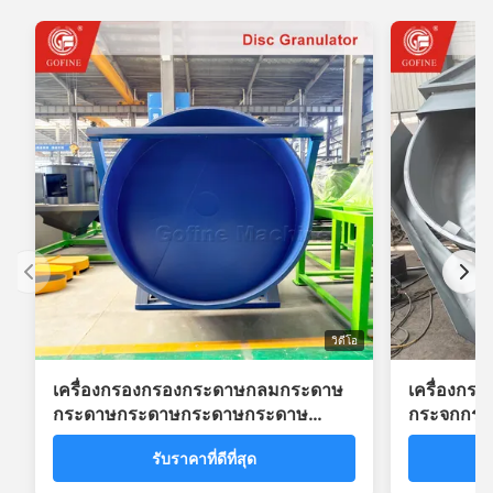
วิดีโอ
เครื่องกรองกรองกระดาษกลมกระดาษ
เครื่องกระ
กระดาษกระดาษกระดาษกระดาษ
กระจกกระ
กระดาษกระดาษกระดาษกระดาษ
รับราคาที่ดีที่สุด
กระดาษกระดาษกระดาษกระดาษ
กระดาษกระดาษกระดาษกระดาษ