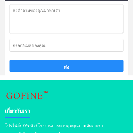
ส่ง
เกี่ยวกับเรา
โปรไฟล์บริษัท
ทัวร์โรงงาน
การควบคุมคุณภาพ
ติดต่อเรา