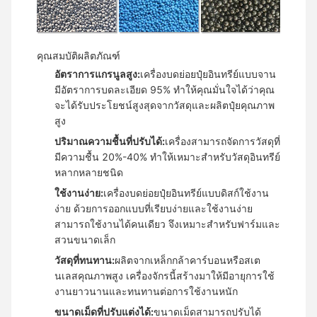
คุณสมบัติผลิตภัณฑ์
อัตราการแกรนูลสูง:
เครื่องบดย่อยปุ๋ยอินทรีย์แบบจาน
มีอัตราการบดละเอียด 95% ทำให้คุณมั่นใจได้ว่าคุณ
จะได้รับประโยชน์สูงสุดจากวัสดุและผลิตปุ๋ยคุณภาพ
สูง
ปริมาณความชื้นที่ปรับได้:
เครื่องสามารถจัดการวัสดุที่
มีความชื้น 20%-40% ทำให้เหมาะสำหรับวัสดุอินทรีย์
หลากหลายชนิด
ใช้งานง่าย:
เครื่องบดย่อยปุ๋ยอินทรีย์แบบดิสก์ใช้งาน
ง่าย ด้วยการออกแบบที่เรียบง่ายและใช้งานง่าย
สามารถใช้งานได้คนเดียว จึงเหมาะสำหรับฟาร์มและ
สวนขนาดเล็ก
วัสดุที่ทนทาน:
ผลิตจากเหล็กกล้าคาร์บอนหรือสเต
นเลสคุณภาพสูง เครื่องจักรนี้สร้างมาให้มีอายุการใช้
งานยาวนานและทนทานต่อการใช้งานหนัก
ขนาดเม็ดที่ปรับแต่งได้:
ขนาดเม็ดสามารถปรับได้