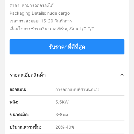
ราคา: สามารถต่อรองได้
Packaging Details: nude cargo
เวลาการส่งมอบ: 15-20 วันทำการ
เงื่อนไขการชำระเงิน: เวสเทิร์นยูเนี่ยน L/C T/T
รับราคาที่ดีที่สุด
รายละเอียดสินค้า
ออกแบบ:
การออกแบบที่กำหนดเอง
พลัง:
5.5KW
ขนาดเม็ด:
3-8มม
ปริมาณความชื้น:
20%-40%