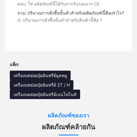
ตอบ: ใช่ ผลิตภัณฑ์นี้ได้รับการรับรองจาก CE
ถาม: ปริมาณการสั่งซื้อขั้นต่ำสำหรับผลิตภัณฑ์นี้คือเท่าไร?
A: ปริมาณการสั่งซื้อขั้นต่ำสำหรับสินค้านี้คือ 1
แท็ก:
เครื่องบดย่อยปุ๋ยอินทรีย์มูลหมู
เครื่องบดย่อยปุ๋ยอินทรีย์ 2T / H
เครื่องบดย่อยปุ๋ยอินทรีย์เบนโทไนท์
ผลิตภัณฑ์ของเรา
ผลิตภัณฑ์คล้ายกัน