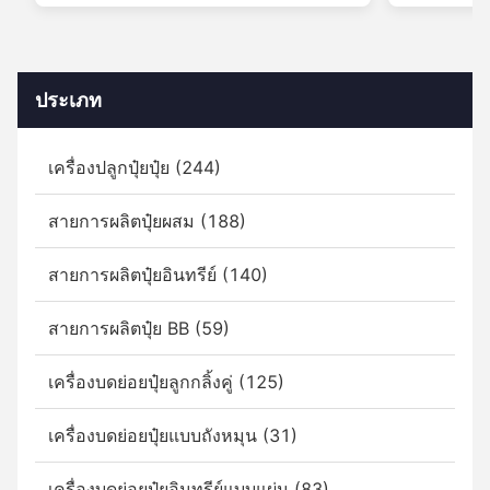
กระดาษกระดาษกระดาษกระดาษ
กระดาษกระดาษ
ประเภท
เครื่องปลูกปุ๋ยปุ๋ย (244)
สายการผลิตปุ๋ยผสม (188)
สายการผลิตปุ๋ยอินทรีย์ (140)
สายการผลิตปุ๋ย BB (59)
เครื่องบดย่อยปุ๋ยลูกกลิ้งคู่ (125)
เครื่องบดย่อยปุ๋ยแบบถังหมุน (31)
เครื่องบดย่อยปุ๋ยอินทรีย์แบบแผ่น (83)