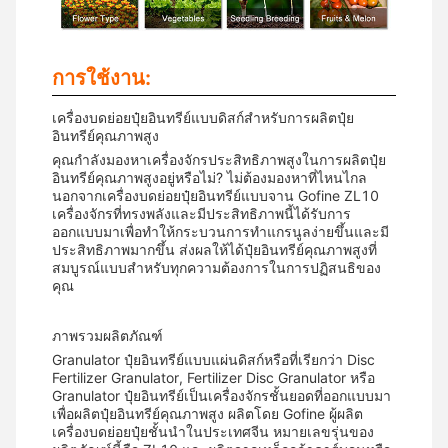
การใช้งาน:
เครื่องบดย่อยปุ๋ยอินทรีย์แบบดิสก์สำหรับการผลิตปุ๋ย
อินทรีย์คุณภาพสูง
คุณกำลังมองหาเครื่องจักรประสิทธิภาพสูงในการผลิตปุ๋ย
อินทรีย์คุณภาพสูงอยู่หรือไม่? ไม่ต้องมองหาที่ไหนไกล
นอกจากเครื่องบดย่อยปุ๋ยอินทรีย์แบบจาน Gofine ZL10
เครื่องจักรที่ทรงพลังและมีประสิทธิภาพนี้ได้รับการ
ออกแบบมาเพื่อทำให้กระบวนการทำแกรนูลง่ายขึ้นและมี
ประสิทธิภาพมากขึ้น ส่งผลให้ได้ปุ๋ยอินทรีย์คุณภาพสูงที่
สมบูรณ์แบบสำหรับทุกความต้องการในการปฏิสนธิของ
คุณ
ภาพรวมผลิตภัณฑ์
Granulator ปุ๋ยอินทรีย์แบบแผ่นดิสก์หรือที่เรียกว่า Disc
Fertilizer Granulator, Fertilizer Disc Granulator หรือ
Granulator ปุ๋ยอินทรีย์เป็นเครื่องจักรชั้นยอดที่ออกแบบมา
เพื่อผลิตปุ๋ยอินทรีย์คุณภาพสูง ผลิตโดย Gofine ผู้ผลิต
เครื่องบดย่อยปุ๋ยชั้นนำในประเทศจีน หมายเลขรุ่นของ