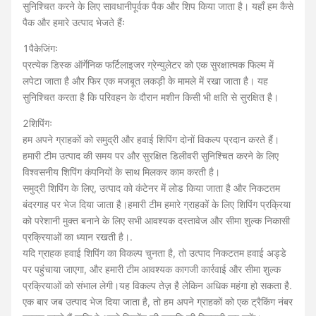
सुनिश्चित करने के लिए सावधानीपूर्वक पैक और शिप किया जाता है। यहाँ हम कैसे
पैक और हमारे उत्पाद भेजते हैंः
1पैकेजिंगः
प्रत्येक डिस्क ऑर्गेनिक फर्टिलाइजर ग्रेन्युलेटर को एक सुरक्षात्मक फिल्म में
लपेटा जाता है और फिर एक मजबूत लकड़ी के मामले में रखा जाता है। यह
सुनिश्चित करता है कि परिवहन के दौरान मशीन किसी भी क्षति से सुरक्षित है।
2शिपिंगः
हम अपने ग्राहकों को समुद्री और हवाई शिपिंग दोनों विकल्प प्रदान करते हैं।
हमारी टीम उत्पाद की समय पर और सुरक्षित डिलीवरी सुनिश्चित करने के लिए
विश्वसनीय शिपिंग कंपनियों के साथ मिलकर काम करती है।
समुद्री शिपिंग के लिए, उत्पाद को कंटेनर में लोड किया जाता है और निकटतम
बंदरगाह पर भेज दिया जाता है।हमारी टीम हमारे ग्राहकों के लिए शिपिंग प्रक्रिया
को परेशानी मुक्त बनाने के लिए सभी आवश्यक दस्तावेज और सीमा शुल्क निकासी
प्रक्रियाओं का ध्यान रखती है।.
यदि ग्राहक हवाई शिपिंग का विकल्प चुनता है, तो उत्पाद निकटतम हवाई अड्डे
पर पहुंचाया जाएगा, और हमारी टीम आवश्यक कागजी कार्रवाई और सीमा शुल्क
प्रक्रियाओं को संभाल लेगी।यह विकल्प तेज़ है लेकिन अधिक महंगा हो सकता है.
एक बार जब उत्पाद भेज दिया जाता है, तो हम अपने ग्राहकों को एक ट्रैकिंग नंबर