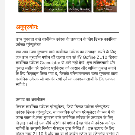
अनुप्रयोग:
उच्च गुणवत्ता वाले कार्बनिक उर्वरक के उत्पादन के लिए डिस्क कार्बनिक
उर्वरक ग्रैन्युलेटर
क्या आप उच्च गुणवत्ता वाले कार्बनिक उर्वरक का उत्पादन करने के लिए
एक उच्च प्रदर्शन मशीन की तलाश कर रहे हैं? Gofine ZL10 डिस्क
कार्बनिक उर्वरक Granulator से आगे नहीं देखें।इस शक्तिशाली और
कुशल मशीन को दानेदार प्रक्रिया को आसान और अधिक कुशल बनाने
के लिए डिज़ाइन किया गया है, जिसके परिणामस्वरूप उच्च गुणवत्ता वाला
कार्बनिक उर्वरक जो आपकी सभी उर्वरक आवश्यकताओं के लिए एकदम
सही है।
उत्पाद का अवलोकन
डिस्क कार्बनिक उर्वरक ग्रेन्युलेटर, जिसे डिस्क उर्वरक ग्रेन्युलेटर,
उर्वरक डिस्क ग्रेन्युलेटर, या कार्बनिक उर्वरक ग्रेन्युलेटर के रूप में भी
जाना जाता है,उच्च गुणवत्ता वाले कार्बनिक उर्वरक के उत्पादन के लिए
डिज़ाइन की गई एक शीर्ष श्रेणी की मशीन हैयह चीन में उर्वरक दानेदार
मशीनों के अग्रणी निर्माता गोफाइन द्वारा निर्मित है। इस उत्पाद के लिए
मॉडल नंबर ZL10 है,और यह या तो कार्बन स्टील या स्टेनलेस स्टील से