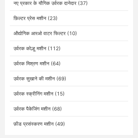
नए प्रकार के यौगिक उर्वरक दानेदार (37)
फ़िल्टर प्रेस मशीन (23)
औद्योगिक आरओ वाटर फिल्टर (10)
उर्वरक कोल्हू मशीन (112)
उर्वरक मिश्रण मशीन (64)
उर्वरक सुखाने की मशीन (69)
उर्वरक स्क्रीनिंग मशीन (15)
उर्वरक पैकेजिंग मशीन (68)
फ़ीड प्रसंस्करण मशीन (49)