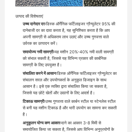
उत्पाद की विशेषताएं
उच्च दानेदार दरः
डिस्क ऑर्गेनिक फर्टिलाइजर ग्रैन्युलेटर 95% की
दानेबाजी दर का दावा करता है, यह सुनिश्चित करता है कि आप
अपनी सामग्री से अधिकतम लाभ उठाएं और उच्च गुणवत्ता वाले
उर्वरक का उत्पादन करें।
समायोज्य नमी सामग्रीः
यह मशीन 20%-40% नमी वाली सामग्री
को संभाल सकती है, जिससे यह विभिन्न प्रकार की कार्बनिक
सामग्री के लिए उपयुक्त है।
संचालित करने में आसानः
डिस्क ऑर्गेनिक फर्टिलाइजर ग्रैन्युलेटर का
संचालन सरल और उपयोगकर्ता के अनुकूल डिजाइन के साथ
आसान है। इसे एक व्यक्ति द्वारा संचालित किया जा सकता है,
जिससे यह छोटे खेतों और उद्यानों के लिए आदर्श है।
टिकाऊ सामग्रीः
उच्च गुणवत्ता वाले कार्बन स्टील या स्टेनलेस स्टील
से बनी यह मशीन टिकाऊ है और भारी उपयोग का सामना कर सकती
है।
अनुकूलन योग्य कण आकारः
दाने का आकार 3-8 मिमी से
समायोजित किया जा सकता है, जिससे आप विभिन्न अनुप्रयोगों के