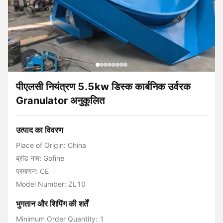
पीएलसी नियंत्रण 5.5kw डिस्क कार्बनिक उर्वरक
Granulator अनुकूलित
उत्पाद का विवरण
Place of Origin: China
ब्रांड नाम: Gofine
प्रमाणन: CE
Model Number: ZL10
भुगतान और शिपिंग की शर्तें
Minimum Order Quantity: 1