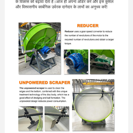
के विकास को बढ़ावा देता है।आज ही अपना ऑर्डर करें और इस कुशल
और विश्वसनीय कार्बनिक उर्वरक दानेदार के लाभों का अनुभव करें!