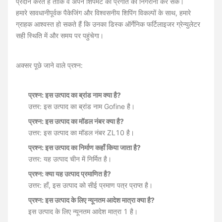
प्रदान करते हैं ताकि वे अपने शिपमेंट की प्रगति की निगरानी कर सकें।
हमारे सावधानीपूर्वक पैकेजिंग और विश्वसनीय शिपिंग विकल्पों के साथ, हमारे
ग्राहक आश्वस्त हो सकते हैं कि उनका डिस्क ऑर्गेनिक फर्टिलाइजर ग्रेन्युलेटर
सही स्थिति में और समय पर पहुंचेगा।
अक्सर पूछे जाने वाले प्रश्न:
प्रश्न: इस उत्पाद का ब्रांड नाम क्या है?
उत्तर: इस उत्पाद का ब्रांड नाम Gofine है।
प्रश्न: इस उत्पाद का मॉडल नंबर क्या है?
उत्तर: इस उत्पाद का मॉडल नंबर ZL10 है।
प्रश्न: इस उत्पाद का निर्माण कहाँ किया जाता है?
उत्तर: यह उत्पाद चीन में निर्मित है।
प्रश्न: क्या यह उत्पाद प्रमाणित है?
उत्तर: हाँ, इस उत्पाद को सीई प्रमाण पत्र प्राप्त है।
प्रश्न: इस उत्पाद के लिए न्यूनतम आदेश मात्रा क्या है?
इस उत्पाद के लिए न्यूनतम आदेश मात्रा 1 है।