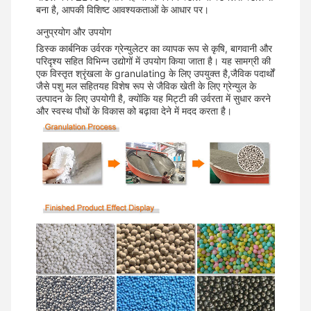
बना है, आपकी विशिष्ट आवश्यकताओं के आधार पर।
अनुप्रयोग और उपयोग
डिस्क कार्बनिक उर्वरक ग्रेन्युलेटर का व्यापक रूप से कृषि, बागवानी और
परिदृश्य सहित विभिन्न उद्योगों में उपयोग किया जाता है। यह सामग्री की
एक विस्तृत श्रृंखला के granulating के लिए उपयुक्त है,जैविक पदार्थों
जैसे पशु मल सहितयह विशेष रूप से जैविक खेती के लिए ग्रेन्युल के
उत्पादन के लिए उपयोगी है, क्योंकि यह मिट्टी की उर्वरता में सुधार करने
और स्वस्थ पौधों के विकास को बढ़ावा देने में मदद करता है।