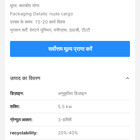
मूल्य: बातचीत योग्य
Packaging Details: nude cargo
प्रसव के समय: 15-20 कार्य दिवस
भुगतान शर्तें: वेस्टर्न यूनियन, मनीग्राम, एल/सी, टी/टी
सर्वोत्तम मूल्य प्राप्त करें
उत्पाद का विवरण
डिज़ाइन:
अनुकूलित डिज़ाइन
शक्ति:
5.5 kw
ग्रेन्युल आकार:
3-8मिमी
recyclability:
20%-40%