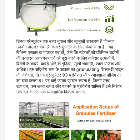
डिस्क ग्रेन्युलेटर एक उच्च कुशल और बहुमुखी उपकरण है जिसका
उपयोग पाउडर सामग्री के ग्रेन्युलेटिंग के लिए किया जाता है। यह
विभिन्न प्रकार के पाउडर पदार्थों, जैसे कि उर्वरकों,फ़ीडविभिन्न उद्योगों
की उत्पादन आवश्यकताओं को पूरा करने के लिए दानेदार उत्पादों में,
बिल्ली के कचरे, कपड़े धोने के गुड़िया, सूखी सामग्री, खाद्य योजक और
अधिक।एक अद्वितीय चाप के आकार का granulating डिस्क डिजाइन
की विशेषता, डिस्क ग्रेन्युलेटर 93 प्रतिशत की प्रभावशाली बॉलिंग दर
का दावा करता है। यह कई फायदे प्रदान करता है, जिनमें उच्च
उत्पादन, कम ऊर्जा खपत और पहनने के प्रतिरोध शामिल हैं,इसे निरंतर
उत्पादन के लिए एक व्यावहारिक विकल्प बनाना.