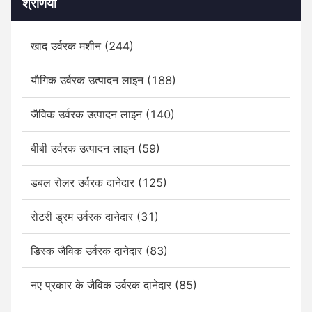
श्रेणियाँ
खाद उर्वरक मशीन (244)
यौगिक उर्वरक उत्पादन लाइन (188)
जैविक उर्वरक उत्पादन लाइन (140)
बीबी उर्वरक उत्पादन लाइन (59)
डबल रोलर उर्वरक दानेदार (125)
रोटरी ड्रम उर्वरक दानेदार (31)
डिस्क जैविक उर्वरक दानेदार (83)
नए प्रकार के जैविक उर्वरक दानेदार (85)