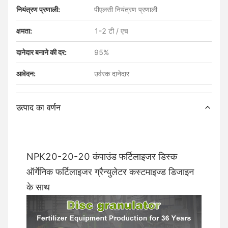
नियंत्रण प्रणाली:
पीएलसी नियंत्रण प्रणाली
क्षमता:
1-2 टी / एच
दानेदार बनाने की दर:
95%
आवेदन:
उर्वरक दानेदार
उत्पाद का वर्णन
NPK20-20-20 कंपाउंड फर्टिलाइजर डिस्क
ऑर्गेनिक फर्टिलाइजर ग्रैन्युलेटर कस्टमाइज्ड डिजाइन
के साथ