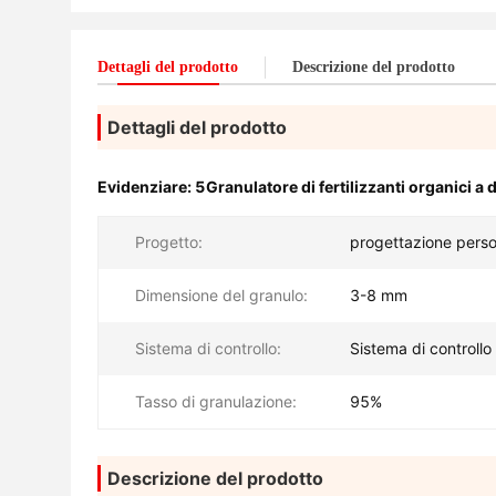
Dettagli del prodotto
Descrizione del prodotto
Dettagli del prodotto
Evidenziare:
5Granulatore di fertilizzanti organici a 
Progetto:
progettazione perso
Dimensione del granulo:
3-8 mm
Sistema di controllo:
Sistema di controll
Tasso di granulazione:
95%
Descrizione del prodotto