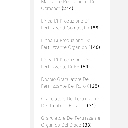
Macchine Per Concimi Di
Compost
(244)
Linea Di Produzione Di
Fertilizzanti Composti
(188)
Linea Di Produzione Del
Fertilizzante Organico
(140)
Linea Di Produzione Del
Fertilizzante Di BB
(59)
Doppio Granulatore Del
Fertilizzante Del Rullo
(125)
Granulatore Del Fertilizzante
Del Tamburo Rotante
(31)
Granulatore Del Fertilizzante
Organico Del Disco
(83)