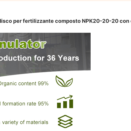
a disco per fertilizzante composto NPK20-20-20 con