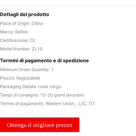
Dettagli del prodotto
Place of Origin: China
Marca: Gofine
Certificazione: CE
Model Number: ZL10
Termini di pagamento e di spedizione
Minimum Order Quantity: 1
Prezzo: Negoziabile
Packaging Details: nude cargo
Tempi di consegna: 15-20 giorni lavorativi
Termini di pagamento: Western Union, , L/C, T/T
Ottenga il migliore prezzo