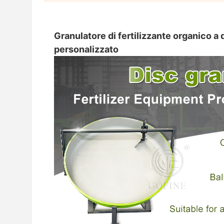
Granulatore di fertilizzante organico 
personalizzato