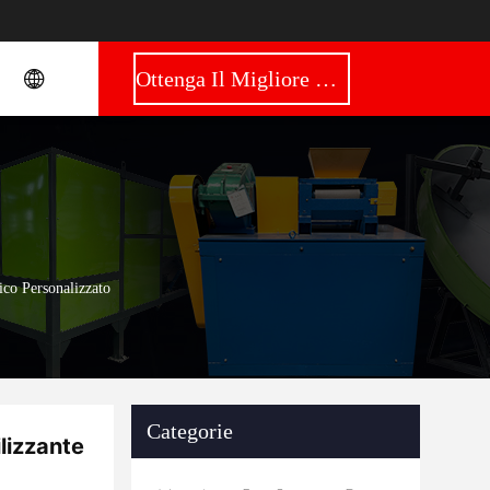
Ottenga Il Migliore Prezzo
ico Personalizzato
Categorie
lizzante