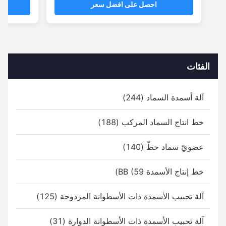
احصل على افضل سعر
احص
الفئات
آلة أسمدة السماد (244)
خط انتاج السماد المركب (188)
عضويّ سماد خطّ (140)
خط إنتاج الأسمدة BB (59)
آلة تحبيب الأسمدة ذات الأسطوانة المزدوجة (125)
آلة تحبيب الأسمدة ذات الأسطوانة الدوارة (31)