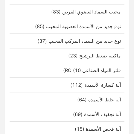
محبب السماد العضوي القرص (83)
نوع جديد من الأسمدة العضوية المحبب (85)
نوع جديد من السماد المركب المحبب (37)
ماكينة ضغط الترشيح (23)
فلتر المياه الصناعي RO (10)
آلة كسارة الأسمدة (112)
آلة خلط الأسمدة (64)
آلة تجفيف الأسمدة (69)
آلة فحص الأسمدة (15)