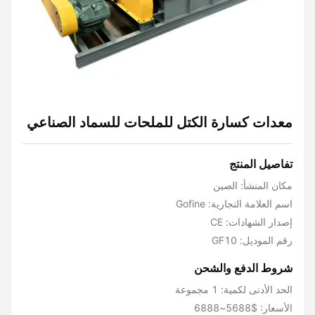
معدات كسارة الكتل للملحات للسماد الصناعي
تفاصيل المنتج
مكان المنشأ: الصين
اسم العلامة التجارية: Gofine
إصدار الشهادات: CE
رقم الموديل: GF10
شروط الدفع والشحن
الحد الأدنى لكمية: 1 مجموعة
الأسعار: $5688~6888