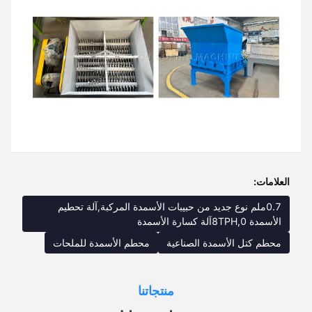
العلامات:
0.7ملم نوع جديد من حبيبات الأسمدة المركبة,آلة تحطيم
الأسمدة 8TPH,0آلة كسارة الأسمدة
محطم كتل الأسمدة الصناعية
محطم الأسمدة للملحات
منتجاتنا