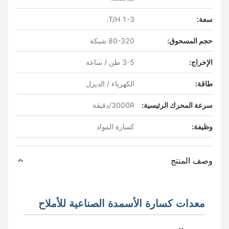
سعة:
1-3 T/H.
حجم المسحوق:
80-320 شبكة
الإخراج:
3-5 طن / ساعة
طاقة:
الكهرباء / الديزل
سرعة المحرك الرئيسية:
3000R/دقيقة
وظيفة:
كسارة المواد
وصف المنتج
معدات كسارة الأسمدة الصناعية للأملاح