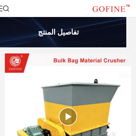
تفاصيل المنتج