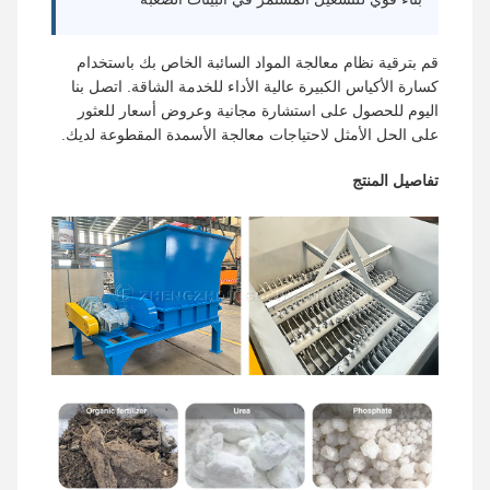
قم بترقية نظام معالجة المواد السائبة الخاص بك باستخدام
كسارة الأكياس الكبيرة عالية الأداء للخدمة الشاقة. اتصل بنا
اليوم للحصول على استشارة مجانية وعروض أسعار للعثور
على الحل الأمثل لاحتياجات معالجة الأسمدة المقطوعة لديك.
تفاصيل المنتج