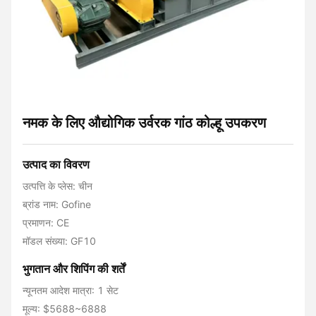
नमक के लिए औद्योगिक उर्वरक गांठ कोल्हू उपकरण
उत्पाद का विवरण
उत्पत्ति के प्लेस: चीन
ब्रांड नाम: Gofine
प्रमाणन: CE
मॉडल संख्या: GF10
भुगतान और शिपिंग की शर्तें
न्यूनतम आदेश मात्रा: 1 सेट
मूल्य: $5688~6888