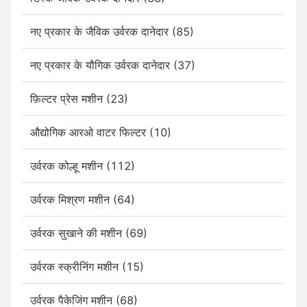
नए प्रकार के जैविक उर्वरक दानेदार (85)
नए प्रकार के यौगिक उर्वरक दानेदार (37)
फ़िल्टर प्रेस मशीन (23)
औद्योगिक आरओ वाटर फिल्टर (10)
उर्वरक कोल्हू मशीन (112)
उर्वरक मिश्रण मशीन (64)
उर्वरक सुखाने की मशीन (69)
उर्वरक स्क्रीनिंग मशीन (15)
उर्वरक पैकेजिंग मशीन (68)