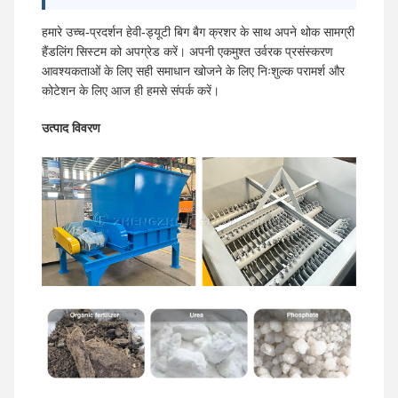
हमारे उच्च-प्रदर्शन हेवी-ड्यूटी बिग बैग क्रशर के साथ अपने थोक सामग्री
हैंडलिंग सिस्टम को अपग्रेड करें। अपनी एकमुश्त उर्वरक प्रसंस्करण
आवश्यकताओं के लिए सही समाधान खोजने के लिए निःशुल्क परामर्श और
कोटेशन के लिए आज ही हमसे संपर्क करें।
उत्पाद विवरण