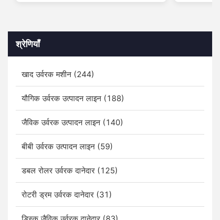
श्रेणियाँ
खाद उर्वरक मशीन (244)
यौगिक उर्वरक उत्पादन लाइन (188)
जैविक उर्वरक उत्पादन लाइन (140)
बीबी उर्वरक उत्पादन लाइन (59)
डबल रोलर उर्वरक दानेदार (125)
रोटरी ड्रम उर्वरक दानेदार (31)
डिस्क जैविक उर्वरक दानेदार (83)