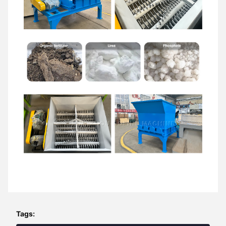
Tags: