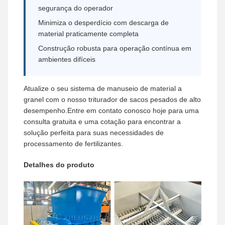
segurança do operador
Minimiza o desperdício com descarga de
material praticamente completa
Construção robusta para operação contínua em
ambientes difíceis
Atualize o seu sistema de manuseio de material a
granel com o nosso triturador de sacos pesados de alto
desempenho.Entre em contato conosco hoje para uma
consulta gratuita e uma cotação para encontrar a
solução perfeita para suas necessidades de
processamento de fertilizantes.
Detalhes do produto