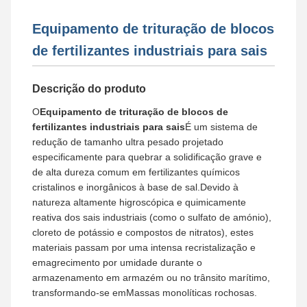
Equipamento de trituração de blocos
de fertilizantes industriais para sais
Descrição do produto
O
Equipamento de trituração de blocos de
fertilizantes industriais para sais
É um sistema de
redução de tamanho ultra pesado projetado
especificamente para quebrar a solidificação grave e
de alta dureza comum em fertilizantes químicos
cristalinos e inorgânicos à base de sal.Devido à
natureza altamente higroscópica e quimicamente
reativa dos sais industriais (como o sulfato de amónio),
cloreto de potássio e compostos de nitratos), estes
materiais passam por uma intensa recristalização e
emagrecimento por umidade durante o
armazenamento em armazém ou no trânsito marítimo,
transformando-se emMassas monolíticas rochosas.