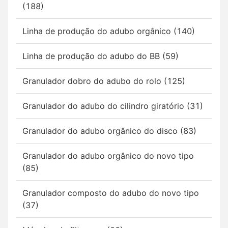
(188)
Linha de produção do adubo orgânico (140)
Linha de produção do adubo do BB (59)
Granulador dobro do adubo do rolo (125)
Granulador do adubo do cilindro giratório (31)
Granulador do adubo orgânico do disco (83)
Granulador do adubo orgânico do novo tipo
(85)
Granulador composto do adubo do novo tipo
(37)