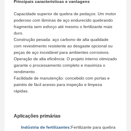
Principais características e vantagens
Capacidade superior de quebra de pedaços: Um motor
poderoso com lâminas de aço endurecido quebrando
fragmenta sem esforço até mesmo o fertilizante mais
duro.
Construção pesada: aço carbono de alta qualidade
com revestimento resistente ao desgaste opcional ou
peças de aço inoxidável para ambientes corrosivos.
Operação de alta eficiência: O projeto interno otimizado
garante o processamento completo e maximiza o
rendimento.
Facilidade de manutenção: concebido com portas e
painéis de fácil acesso para inspeção e limpeza
rápidas.
Aplicações primárias
Indústria de fertilizantes:
Fertilizante para quebra