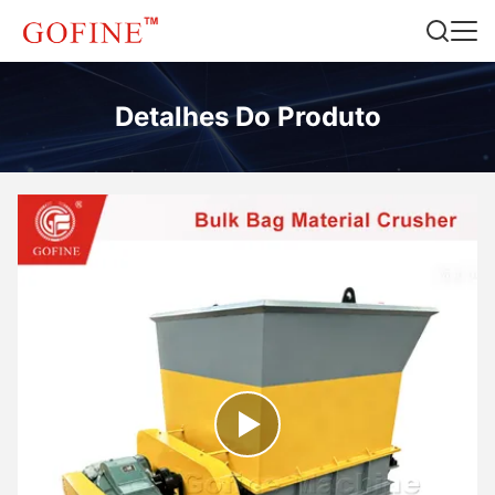
Detalhes Do Produto