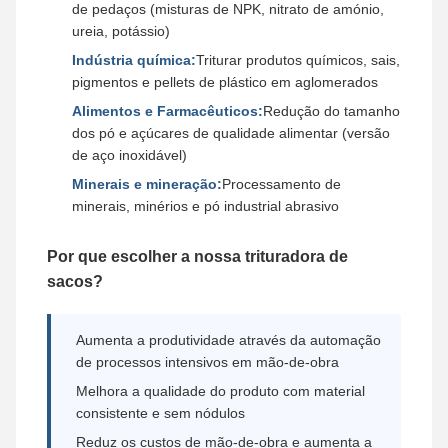
de pedaços (misturas de NPK, nitrato de amónio,
ureia, potássio)
Indústria química:
Triturar produtos químicos, sais,
pigmentos e pellets de plástico em aglomerados
Alimentos e Farmacêuticos:
Redução do tamanho
dos pó e açúcares de qualidade alimentar (versão
de aço inoxidável)
Minerais e mineração:
Processamento de
minerais, minérios e pó industrial abrasivo
Por que escolher a nossa trituradora de
sacos?
Aumenta a produtividade através da automação
de processos intensivos em mão-de-obra
Melhora a qualidade do produto com material
consistente e sem nódulos
Reduz os custos de mão-de-obra e aumenta a