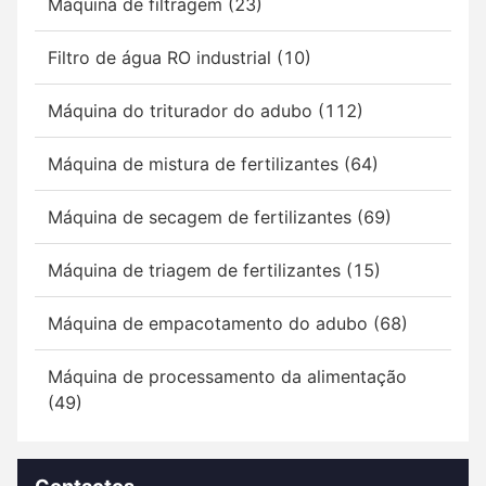
Máquina de filtragem (23)
Filtro de água RO industrial (10)
Máquina do triturador do adubo (112)
Máquina de mistura de fertilizantes (64)
Máquina de secagem de fertilizantes (69)
Máquina de triagem de fertilizantes (15)
Máquina de empacotamento do adubo (68)
Máquina de processamento da alimentação
(49)