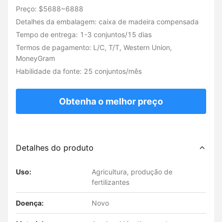
Preço: $5688~6888
Detalhes da embalagem: caixa de madeira compensada
Tempo de entrega: 1-3 conjuntos/15 dias
Termos de pagamento: L/C, T/T, Western Union,
MoneyGram
Habilidade da fonte: 25 conjuntos/mês
Obtenha o melhor preço
Detalhes do produto
Uso:
Agricultura, produção de
fertilizantes
Doença:
Novo