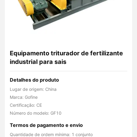
Equipamento triturador de fertilizante
industrial para sais
Detalhes do produto
Lugar de origem: China
Marca: Gofine
Certificação: CE
Número do modelo: GF10
Termos de pagamento e envio
Quantidade de ordem mínima: 1 conjunto