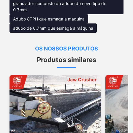
granulador composto do adubo do novo tipo de
0.7mm
Adubo 8TPH que esmaga a máquina
adubo de 0.7mm que esmaga a máquina
OS NOSSOS PRODUTOS
Produtos similares