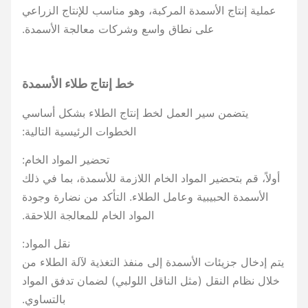
عملية إنتاج الأسمدة المركبة، وهو مناسب للإنتاج الزراعي
على نطاق واسع وشركات معالجة الأسمدة.
خط إنتاج طلاء الأسمدة
يتضمن سير العمل لخط إنتاج الطلاء بشكل أساسي
الخطوات الرئيسية التالية:
تحضير المواد الخام:
أولاً، قم بتحضير المواد الخام اللازمة للأسمدة، بما في ذلك
الأسمدة الحبيبية وعامل الطلاء. التأكد من نضارة وجودة
المواد الخام للمعالجة اللاحقة.
نقل المواد:
يتم إدخال جزيئات الأسمدة إلى منفذ التغذية لآلة الطلاء من
خلال نظام النقل (مثل الناقل اللولبي) لضمان تدفق المواد
بالتساوي.