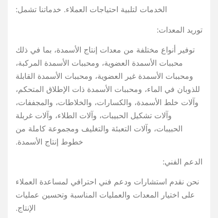
الخدمات لتلبية احتياجات العملاء. خدماتنا تشمل:
توريد المعدات:
توفير أنواع مختلفة من معدات إنتاج الأسمدة، بما في ذلك
محببات الأسمدة العضوية، ومحببات الأسمدة المركبة،
ومحببات الأسمدة غير العضوية، ومحببات الأسمدة القابلة
للذوبان في الماء، ومحببات الأسمدة ذات الإطلاق المتحكم،
وآلات خلط الأسمدة، والكسارات، والخلاطات، والمجففات،
وآلات تشكيل الحبيبات، وآلات الطلاء، وآلات غربلة
الحبيبات، وآلات التعبئة والتغليف ومجموعة كاملة من
خطوط إنتاج الأسمدة.
الدعم الفني:
نحن نقدم استشارات ودعم فني احترافي لمساعدة العملاء
على اختيار المعدات والعمليات المناسبة وتحسين عمليات
الإنتاج.