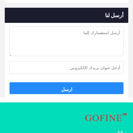
أرسل لنا
ارسل