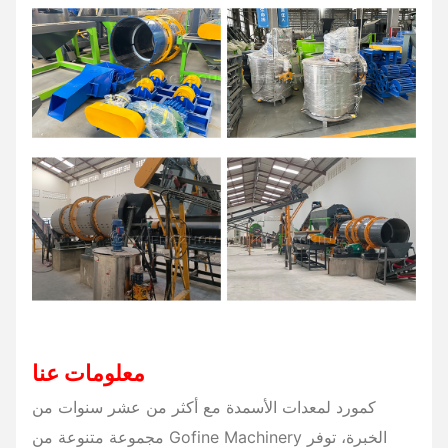
معلومات عنا
كمورد لمعدات الأسمدة مع أكثر من عشر سنوات من
الخبرة، توفر Gofine Machinery مجموعة متنوعة من