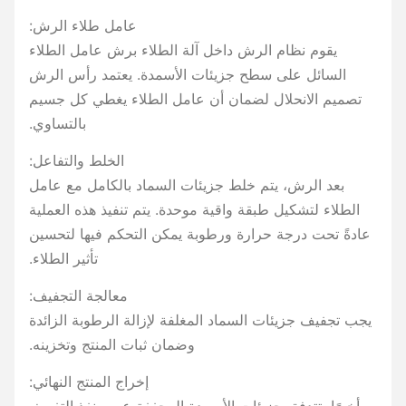
عامل طلاء الرش:
يقوم نظام الرش داخل آلة الطلاء برش عامل الطلاء
السائل على سطح جزيئات الأسمدة. يعتمد رأس الرش
تصميم الانحلال لضمان أن عامل الطلاء يغطي كل جسيم
بالتساوي.
الخلط والتفاعل:
بعد الرش، يتم خلط جزيئات السماد بالكامل مع عامل
الطلاء لتشكيل طبقة واقية موحدة. يتم تنفيذ هذه العملية
عادةً تحت درجة حرارة ورطوبة يمكن التحكم فيها لتحسين
تأثير الطلاء.
معالجة التجفيف:
يجب تجفيف جزيئات السماد المغلفة لإزالة الرطوبة الزائدة
وضمان ثبات المنتج وتخزينه.
إخراج المنتج النهائي: