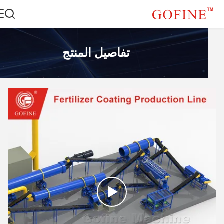
تفاصيل المنتج