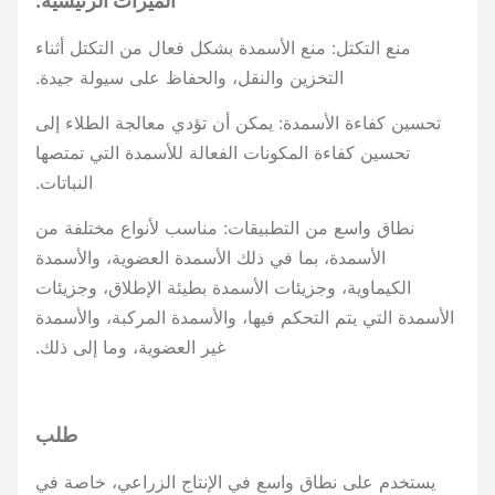
الميزات الرئيسية:
منع التكتل: منع الأسمدة بشكل فعال من التكتل أثناء
التخزين والنقل، والحفاظ على سيولة جيدة.
تحسين كفاءة الأسمدة: يمكن أن تؤدي معالجة الطلاء إلى
تحسين كفاءة المكونات الفعالة للأسمدة التي تمتصها
النباتات.
نطاق واسع من التطبيقات: مناسب لأنواع مختلفة من
الأسمدة، بما في ذلك الأسمدة العضوية، والأسمدة
الكيماوية، وجزيئات الأسمدة بطيئة الإطلاق، وجزيئات
الأسمدة التي يتم التحكم فيها، والأسمدة المركبة، والأسمدة
غير العضوية، وما إلى ذلك.
طلب
يستخدم على نطاق واسع في الإنتاج الزراعي، خاصة في