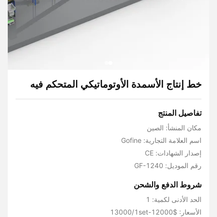
خط إنتاج الأسمدة الأوتوماتيكي المتحكم فيه
تفاصيل المنتج
مكان المنشأ: الصين
اسم العلامة التجارية: Gofine
إصدار الشهادات: CE
رقم الموديل: GF-1240
شروط الدفع والشحن
الحد الأدنى لكمية: 1
الأسعار: $12000-13000/1set