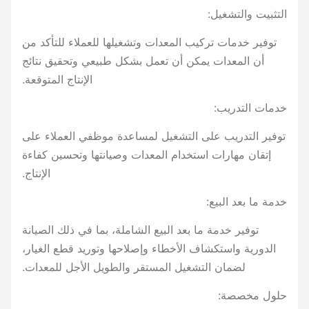
التثبيت والتشغيل:
توفير خدمات تركيب المعدات وتشغيلها للعملاء للتأكد من
أن المعدات يمكن أن تعمل بشكل طبيعي وتحقيق نتائج
الإنتاج المتوقعة.
خدمات التدريب:
توفير التدريب على التشغيل لمساعدة موظفي العملاء على
إتقان مهارات استخدام المعدات وصيانتها وتحسين كفاءة
الإنتاج.
خدمة ما بعد البيع:
توفير خدمة ما بعد البيع الشاملة، بما في ذلك الصيانة
الدورية واستكشاف الأخطاء وإصلاحها وتوريد قطع الغيار،
لضمان التشغيل المستقر والطويل الأجل للمعدات.
حلول مخصصة: