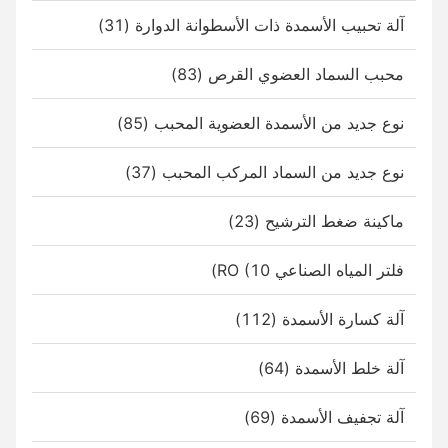
آلة تحبيب الأسمدة ذات الأسطوانة الدوارة (31)
محبب السماد العضوي القرص (83)
نوع جديد من الأسمدة العضوية المحبب (85)
نوع جديد من السماد المركب المحبب (37)
ماكينة ضغط الترشيح (23)
فلتر المياه الصناعي RO (10)
آلة كسارة الأسمدة (112)
آلة خلط الأسمدة (64)
آلة تجفيف الأسمدة (69)