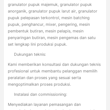
granulator pupuk majemuk, granulator pupuk
anorganik, granulator pupuk larut air, granulator
pupuk pelepasan terkontrol, mesin batching
pupuk, penghancur, mixer, pengering, mesin
pembentuk butiran, mesin pelapis, mesin
penyaringan butiran, mesin pengemas dan satu
set lengkap lini produksi pupuk.
Dukungan teknis:
Kami memberikan konsultasi dan dukungan teknis
profesional untuk membantu pelanggan memilih
peralatan dan proses yang sesuai serta
mengoptimalkan proses produksi.
Instalasi dan commissioning:
Menyediakan layanan pemasangan dan