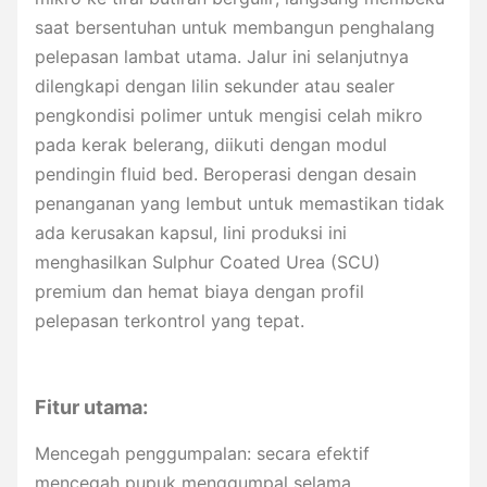
saat bersentuhan untuk membangun penghalang
pelepasan lambat utama. Jalur ini selanjutnya
dilengkapi dengan lilin sekunder atau sealer
pengkondisi polimer untuk mengisi celah mikro
pada kerak belerang, diikuti dengan modul
pendingin fluid bed. Beroperasi dengan desain
penanganan yang lembut untuk memastikan tidak
ada kerusakan kapsul, lini produksi ini
menghasilkan Sulphur Coated Urea (SCU)
premium dan hemat biaya dengan profil
pelepasan terkontrol yang tepat.
Fitur utama:
Mencegah penggumpalan: secara efektif
mencegah pupuk menggumpal selama