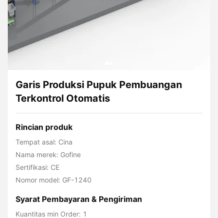
Garis Produksi Pupuk Pembuangan
Terkontrol Otomatis
Rincian produk
Tempat asal: Cina
Nama merek: Gofine
Sertifikasi: CE
Nomor model: GF-1240
Syarat Pembayaran & Pengiriman
Kuantitas min Order: 1