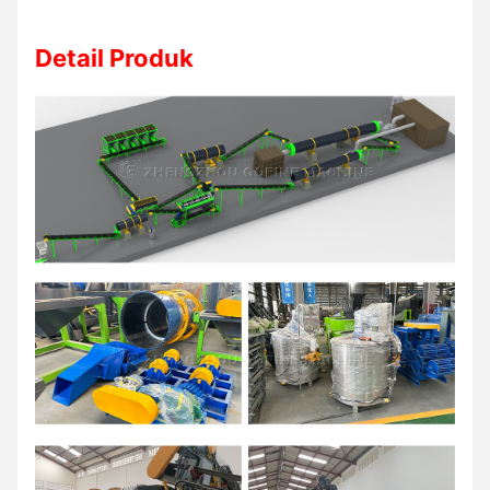
Detail Produk