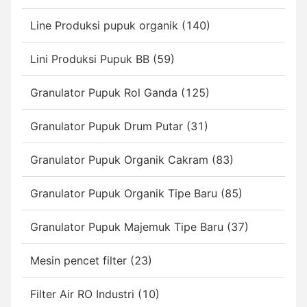
Line Produksi pupuk organik (140)
Lini Produksi Pupuk BB (59)
Granulator Pupuk Rol Ganda (125)
Granulator Pupuk Drum Putar (31)
Granulator Pupuk Organik Cakram (83)
Granulator Pupuk Organik Tipe Baru (85)
Granulator Pupuk Majemuk Tipe Baru (37)
Mesin pencet filter (23)
Filter Air RO Industri (10)