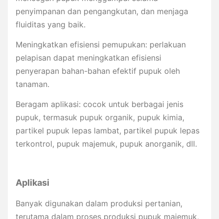
penyimpanan dan pengangkutan, dan menjaga
fluiditas yang baik.
Meningkatkan efisiensi pemupukan: perlakuan
pelapisan dapat meningkatkan efisiensi
penyerapan bahan-bahan efektif pupuk oleh
tanaman.
Beragam aplikasi: cocok untuk berbagai jenis
pupuk, termasuk pupuk organik, pupuk kimia,
partikel pupuk lepas lambat, partikel pupuk lepas
terkontrol, pupuk majemuk, pupuk anorganik, dll.
Aplikasi
Banyak digunakan dalam produksi pertanian,
terutama dalam proses produksi pupuk majemuk,