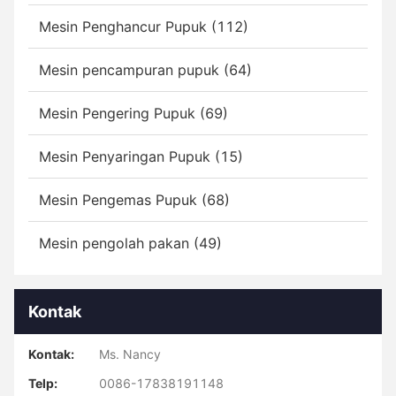
Mesin Penghancur Pupuk (112)
Mesin pencampuran pupuk (64)
Mesin Pengering Pupuk (69)
Mesin Penyaringan Pupuk (15)
Mesin Pengemas Pupuk (68)
Mesin pengolah pakan (49)
Kontak
Kontak:
Ms. Nancy
Telp:
0086-17838191148