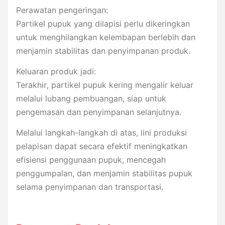
Perawatan pengeringan:
Partikel pupuk yang dilapisi perlu dikeringkan
untuk menghilangkan kelembapan berlebih dan
menjamin stabilitas dan penyimpanan produk.
Keluaran produk jadi:
Terakhir, partikel pupuk kering mengalir keluar
melalui lubang pembuangan, siap untuk
pengemasan dan penyimpanan selanjutnya.
Melalui langkah-langkah di atas, lini produksi
pelapisan dapat secara efektif meningkatkan
efisiensi penggunaan pupuk, mencegah
penggumpalan, dan menjamin stabilitas pupuk
selama penyimpanan dan transportasi.