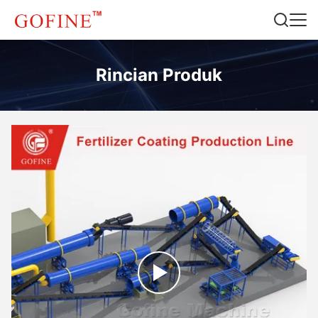
Rincian Produk