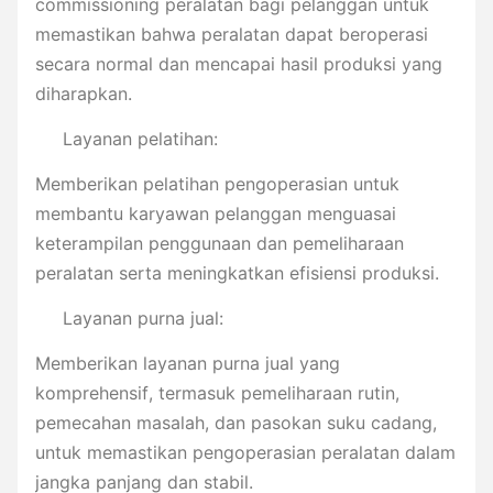
commissioning peralatan bagi pelanggan untuk
memastikan bahwa peralatan dapat beroperasi
secara normal dan mencapai hasil produksi yang
diharapkan.
Layanan pelatihan:
Memberikan pelatihan pengoperasian untuk
membantu karyawan pelanggan menguasai
keterampilan penggunaan dan pemeliharaan
peralatan serta meningkatkan efisiensi produksi.
Layanan purna jual:
Memberikan layanan purna jual yang
komprehensif, termasuk pemeliharaan rutin,
pemecahan masalah, dan pasokan suku cadang,
untuk memastikan pengoperasian peralatan dalam
jangka panjang dan stabil.