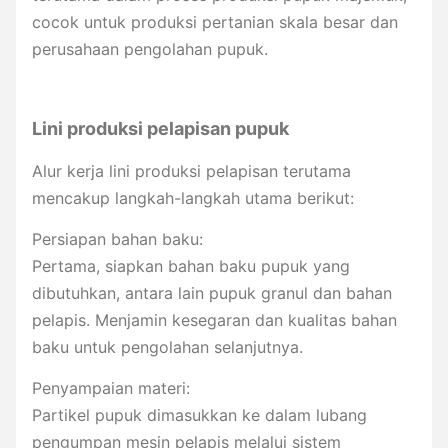
cocok untuk produksi pertanian skala besar dan
perusahaan pengolahan pupuk.
Lini produksi pelapisan pupuk
Alur kerja lini produksi pelapisan terutama
mencakup langkah-langkah utama berikut:
Persiapan bahan baku:
Pertama, siapkan bahan baku pupuk yang
dibutuhkan, antara lain pupuk granul dan bahan
pelapis. Menjamin kesegaran dan kualitas bahan
baku untuk pengolahan selanjutnya.
Penyampaian materi:
Partikel pupuk dimasukkan ke dalam lubang
pengumpan mesin pelapis melalui sistem