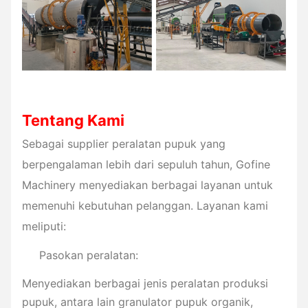
Tentang Kami
Sebagai supplier peralatan pupuk yang
berpengalaman lebih dari sepuluh tahun, Gofine
Machinery menyediakan berbagai layanan untuk
memenuhi kebutuhan pelanggan. Layanan kami
meliputi:
Pasokan peralatan:
Menyediakan berbagai jenis peralatan produksi
pupuk, antara lain granulator pupuk organik,