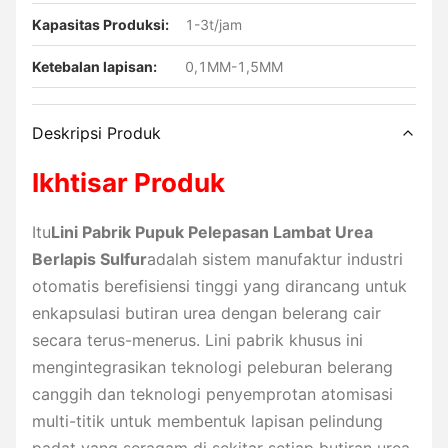
Kapasitas Produksi:
1-3t/jam
Ketebalan lapisan:
0,1MM-1,5MM
Deskripsi Produk
Ikhtisar Produk
Itu
Lini Pabrik Pupuk Pelepasan Lambat Urea
Berlapis Sulfur
adalah sistem manufaktur industri
otomatis berefisiensi tinggi yang dirancang untuk
enkapsulasi butiran urea dengan belerang cair
secara terus-menerus. Lini pabrik khusus ini
mengintegrasikan teknologi peleburan belerang
canggih dan teknologi penyemprotan atomisasi
multi-titik untuk membentuk lapisan pelindung