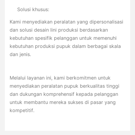
Solusi khusus:
Kami menyediakan peralatan yang dipersonalisasi
dan solusi desain lini produksi berdasarkan
kebutuhan spesifik pelanggan untuk memenuhi
kebutuhan produksi pupuk dalam berbagai skala
dan jenis.
Melalui layanan ini, kami berkomitmen untuk
menyediakan peralatan pupuk berkualitas tinggi
dan dukungan komprehensif kepada pelanggan
untuk membantu mereka sukses di pasar yang
kompetitif.