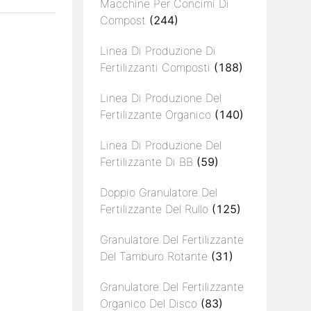
Macchine Per Concimi Di
Compost
(244)
Linea Di Produzione Di
Fertilizzanti Composti
(188)
Linea Di Produzione Del
Fertilizzante Organico
(140)
Linea Di Produzione Del
Fertilizzante Di BB
(59)
Doppio Granulatore Del
Fertilizzante Del Rullo
(125)
Granulatore Del Fertilizzante
Del Tamburo Rotante
(31)
Granulatore Del Fertilizzante
Organico Del Disco
(83)