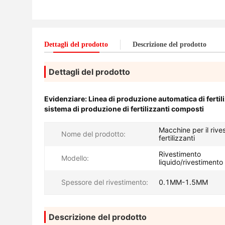
Dettagli del prodotto
Descrizione del prodotto
Dettagli del prodotto
Evidenziare:
Linea di produzione automatica di fertil
sistema di produzione di fertilizzanti composti
Macchine per il rive
Nome del prodotto:
fertilizzanti
Rivestimento
Modello:
liquido/rivestimento
Spessore del rivestimento:
0.1MM-1.5MM
Descrizione del prodotto