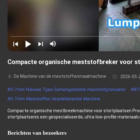
Compacte organische meststofbreker voor st
De Machine van de meststoffenmaalmachine
2026-05-
#
0.7mm Nieuwe Type Samengestelde meststofgranulator
#
8T
#
0.7mm Meststoffen Verpletterende Machine
Compacte organische mestbreekmachine voor stortplaatsen Pro
stortplaatsenis een gespecialiseerde, ultra-low-profile materiaalco
Berichten van bezoekers