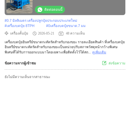
ติดต่อตอนนี้
#
0.7 มิลลิเมตร เครื่องปลูกปุ๋ยประกอบประเภทใหม่
#
เครื่องบดปุ๋ย 8TPH
#
0เครื่องบดปุ๋ยขนาด.7 มม
เครื่องคั้นปุ๋ย
2026-05-21
48 ความเห็น
เครื่องบดปุ๋ยอินทรีย์ขนาดกะทัดรัดสำหรับกองขยะ รายละเอียดสินค้า ที่เครื่องบดปุ๋ย
อินทรีย์ขนาดกะทัดรัดสำหรับกองขยะเป็นหน่วยปรับสภาพวัสดุหน้ากว้างพิเศษ
พิเศษที่ได้รับการออกแบบมาโดยเฉพาะเพื่อติดตั้งไว้ใต้สถ...
ดูเพิ่มเติม
ข้อความจากผู้เข้าชม
ส่งข้อความ
ยังไม่มีความเห็นจากสาธารณะ