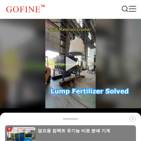
덤프용 컴팩트 유기농 비료 분쇄 기계