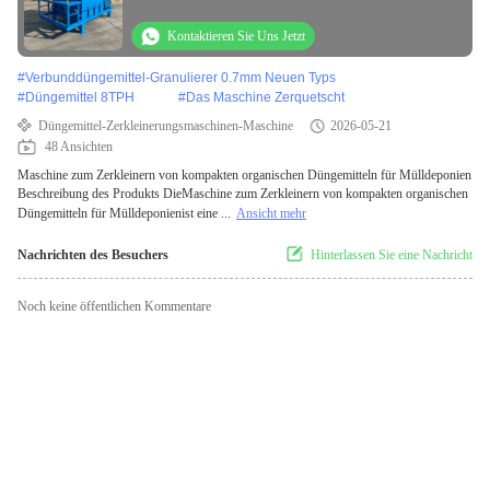
Kontaktieren Sie Uns Jetzt
#
Verbunddüngemittel-Granulierer 0.7mm Neuen Typs
#
Düngemittel 8TPH
#
Das Maschine Zerquetscht
Düngemittel-Zerkleinerungsmaschinen-Maschine
2026-05-21
48 Ansichten
Maschine zum Zerkleinern von kompakten organischen Düngemitteln für Mülldeponien
Beschreibung des Produkts DieMaschine zum Zerkleinern von kompakten organischen
Düngemitteln für Mülldeponienist eine ...
Ansicht mehr
Nachrichten des Besuchers
Hinterlassen Sie eine Nachricht
Noch keine öffentlichen Kommentare