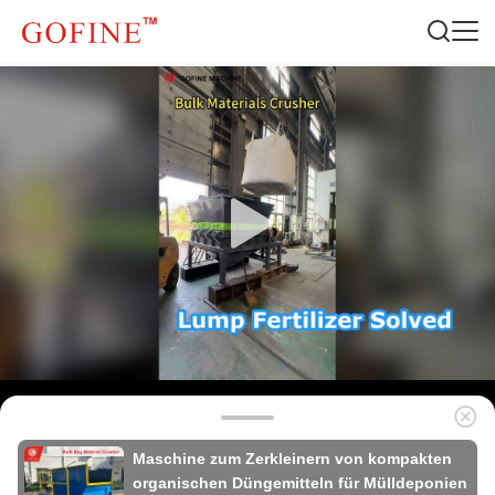
Maschine zum Zerkleinern von kompakten
organischen Düngemitteln für Mülldeponien