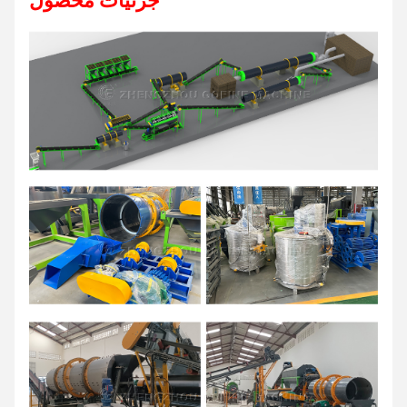
جزئیات محصول