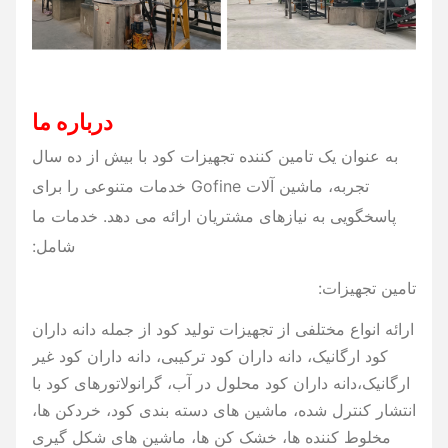
درباره ما
به عنوان یک تامین کننده تجهیزات کود با بیش از ده سال
تجربه، ماشین آلات Gofine خدمات متنوعی را برای
پاسخگویی به نیازهای مشتریان ارائه می دهد. خدمات ما
شامل:
تامین تجهیزات:
ارائه انواع مختلفی از تجهیزات تولید کود از جمله دانه داران
کود ارگانیک، دانه داران کود ترکیبی، دانه داران کود غیر
ارگانیک،دانه داران کود محلول در آب، گرانولاتورهای کود با
انتشار کنترل شده، ماشین های دسته بندی کود، خردکن ها،
مخلوط کننده ها، خشک کن ها، ماشین های شکل گیری