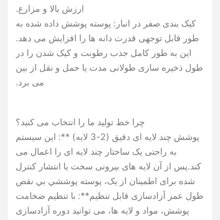
ارزش بالا و مزارع.
کیک بندی صفر در انبار: پوسته پوشش داده شده به
طور قابل توجهی قدرت دانه ها را افزایش می دهد.
این به طور کامل جذب رطوبت و کیک شدن را در
طول ذخیره سازی طولانی مدت یا حمل و نقل از بین
می برد.
چرا خط تولید ما را انتخاب می کنید؟
پوشش چند لایه ای دقیق (2-3 لایه) **: این سیستم
به راحتی یک ساختار چند لایه ای را اعمال می
کند.پس از آن لایه های بیرونی سخت با انتشار کنترل
شده برای اطمینان از یک، پوسته پوششي بي نقص
طول عمر آزادسازی قابل تنظیم**: با تنظیم ضخامت
پوشش، مواد و لایه ها، می توانید دوره آزادسازی