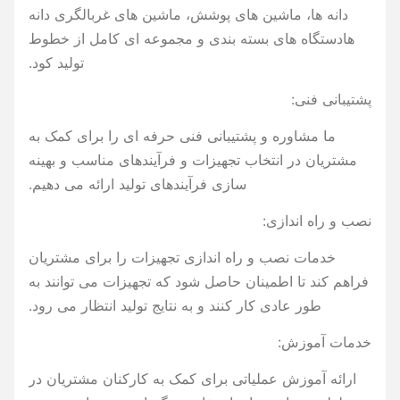
دانه ها، ماشین های پوشش، ماشین های غربالگری دانه
هادستگاه های بسته بندی و مجموعه ای کامل از خطوط
تولید کود.
پشتیبانی فنی:
ما مشاوره و پشتیبانی فنی حرفه ای را برای کمک به
مشتریان در انتخاب تجهیزات و فرآیندهای مناسب و بهینه
سازی فرآیندهای تولید ارائه می دهیم.
نصب و راه اندازی:
خدمات نصب و راه اندازی تجهیزات را برای مشتریان
فراهم کند تا اطمینان حاصل شود که تجهیزات می توانند به
طور عادی کار کنند و به نتایج تولید انتظار می رود.
خدمات آموزش:
ارائه آموزش عملیاتی برای کمک به کارکنان مشتریان در