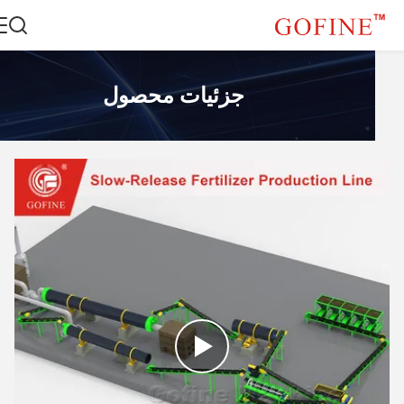
جزئیات محصول