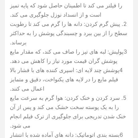
را فیلتر می کند تا اطمینان حاصل شود که پایه تمیز
است و از انسداد نوزل جلوگیری می کند.
2. پیش گرم کردن: دانه ها را گرم می کند تا رطوبت
سطح را از بین ببرد و چسبندگی پوشش را به حداکثر
برساند.
3پولیش: لبه های تیز را صاف می کند، که مقدار مایع
پوشش گران قیمت مورد نیاز را کاهش می دهد.
4پوشش چند لایه ای: اسپری کننده های با فشار بالا
فیلم مایع را در لایه های یکنواخت، دقیق و متمایز
اعمال می کنند.
5. سرد کردن و خنک کردن: هوا گرم به سرعت مایع
را به یک پوسته سخت خشک می کند و پس از آن
خنک شدن تدریجی برای جلوگیری از ترک فیلم انجام
می شود.
6بسته بندی اتوماتیک: دانه های آماده شده با انتشار