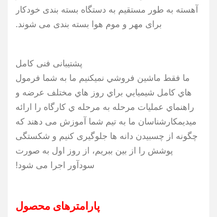
آهسته به طور مستقیم به دستگاه بسته بندی خودکار
برای مهر و موم هوا بسته بندی می شوند.
پشتیبانی فنی کامل
ما فقط ماشين فروشي نميکنيم ما به شما فرمول
هاي كامل شيميايي براي روز هاي مختلف عرضه و
راهنماي عمليات مرحله به مرحله ي کارگاه را ارائه
ميديمکارشناسان ما به تیم شما آموزش می دهند که
چگونه از چسبیدن دانه ها جلوگیری کنیم و شکستگی
پوشش را از بین ببریم، از روز اول به صورت
سودآور اجرا می شود!
پارامترهای محصول