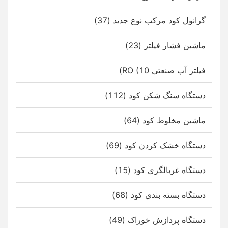
گرانول کود مرکب نوع جدید (37)
ماشین فشار فیلتر (23)
فیلتر آب صنعتی RO (10)
دستگاه سنگ شکن کود (112)
ماشین مخلوط کود (64)
دستگاه خشک کردن کود (69)
دستگاه غربالگری کود (15)
دستگاه بسته بندی کود (68)
دستگاه پردازش خوراک (49)