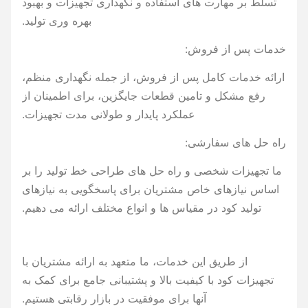
تسلط بر مهارت های استفاده و نگهداری تجهیزات و بهبود
بهره وری تولید.
خدمات پس از فروش:
ارائه خدمات کامل پس از فروش، از جمله نگهداری منظم،
رفع مشکل و تامین قطعات جایگزین، برای اطمینان از
عملکرد پایدار و طولانی مدت تجهیزات.
راه حل های سفارشی:
ما تجهیزات شخصی و راه حل های طراحی خط تولید را بر
اساس نیازهای خاص مشتریان برای پاسخگویی به نیازهای
تولید کود در مقیاس ها و انواع مختلف ارائه می دهیم.
از طریق این خدمات، ما متعهد به ارائه مشتریان با
تجهیزات کود با کیفیت بالا و پشتیبانی جامع برای کمک به
آنها برای موفقیت در بازار رقابتی هستیم.