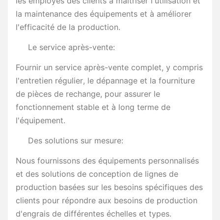
les employés des clients à maîtriser l'utilisation et
la maintenance des équipements et à améliorer
l'efficacité de la production.
Le service après-vente:
Fournir un service après-vente complet, y compris
l'entretien régulier, le dépannage et la fourniture
de pièces de rechange, pour assurer le
fonctionnement stable et à long terme de
l'équipement.
Des solutions sur mesure:
Nous fournissons des équipements personnalisés
et des solutions de conception de lignes de
production basées sur les besoins spécifiques des
clients pour répondre aux besoins de production
d'engrais de différentes échelles et types.