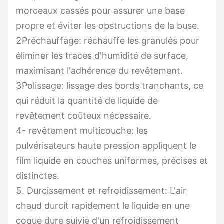
morceaux cassés pour assurer une base
propre et éviter les obstructions de la buse.
2Préchauffage: réchauffe les granulés pour
éliminer les traces d'humidité de surface,
maximisant l'adhérence du revêtement.
3Polissage: lissage des bords tranchants, ce
qui réduit la quantité de liquide de
revêtement coûteux nécessaire.
4- revêtement multicouche: les
pulvérisateurs haute pression appliquent le
film liquide en couches uniformes, précises et
distinctes.
5. Durcissement et refroidissement: L'air
chaud durcit rapidement le liquide en une
coque dure suivie d'un refroidissement