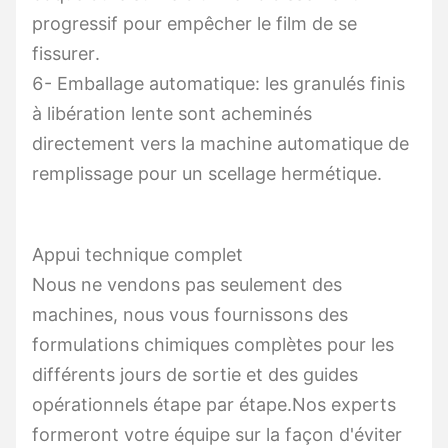
progressif pour empêcher le film de se
fissurer.
6- Emballage automatique: les granulés finis
à libération lente sont acheminés
directement vers la machine automatique de
remplissage pour un scellage hermétique.
Appui technique complet
Nous ne vendons pas seulement des
machines, nous vous fournissons des
formulations chimiques complètes pour les
différents jours de sortie et des guides
opérationnels étape par étape.Nos experts
formeront votre équipe sur la façon d'éviter