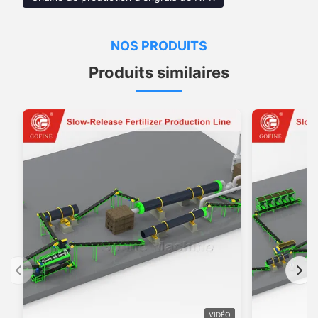
NOS PRODUITS
Produits similaires
VIDÉO