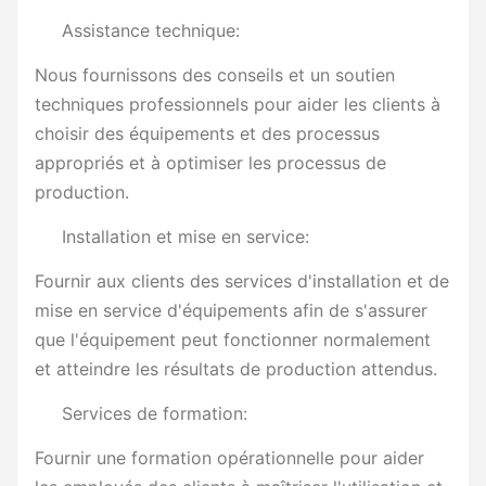
Assistance technique:
Nous fournissons des conseils et un soutien
techniques professionnels pour aider les clients à
choisir des équipements et des processus
appropriés et à optimiser les processus de
production.
Installation et mise en service:
Fournir aux clients des services d'installation et de
mise en service d'équipements afin de s'assurer
que l'équipement peut fonctionner normalement
et atteindre les résultats de production attendus.
Services de formation:
Fournir une formation opérationnelle pour aider