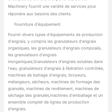
Machinery fournit une variété de services pour
répondre aux besoins des clients.
Fourniture d'équipement:
Fournir divers types d'équipements de production
d'engrais, y compris les granulateurs d'engrais
organiques, les granulateurs d'engrais composés,
les granulateurs d'engrais
inorganiques,Granulateurs d'engrais solubles dans
l'eau, granulateurs d'engrais à libération contrôlée,
machines de battage d'engrais, broyeurs,
mélangeurs, sécheurs, machines de formage des
granulés, machines de revêtement, machines de
séchage des granulés,machines d'emballage et un
ensemble complet de lignes de production
d'engrais.