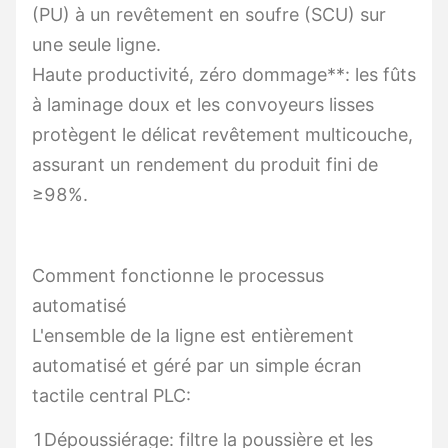
(PU) à un revêtement en soufre (SCU) sur
une seule ligne.
Haute productivité, zéro dommage**: les fûts
à laminage doux et les convoyeurs lisses
protègent le délicat revêtement multicouche,
assurant un rendement du produit fini de
≥98%.
Comment fonctionne le processus
automatisé
L'ensemble de la ligne est entièrement
automatisé et géré par un simple écran
tactile central PLC:
1Dépoussiérage: filtre la poussière et les