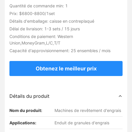
Quantité de commande min: 1
Prix: $6800-8800/1set
Détails d'emballage: caisse en contreplaqué
Délai de livraison: 1-3 sets / 15 jours
Conditions de paiement: Western
Union,MoneyGram,L/C,T/T
Capacité d'approvisionnement: 25 ensembles / mois
Obtenez le meilleur prix
Détails du produit
Nom du produit:
Machines de revêtement d'engrais
Applications:
Enduit de granules d'engrais