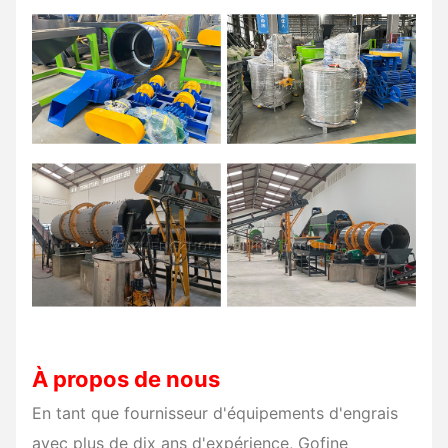
À propos de nous
En tant que fournisseur d'équipements d'engrais
avec plus de dix ans d'expérience, Gofine