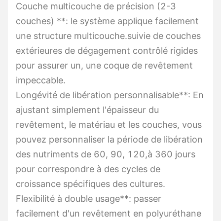
Couche multicouche de précision (2-3
couches) **: le système applique facilement
une structure multicouche.suivie de couches
extérieures de dégagement contrôlé rigides
pour assurer un, une coque de revêtement
impeccable.
Longévité de libération personnalisable**: En
ajustant simplement l'épaisseur du
revêtement, le matériau et les couches, vous
pouvez personnaliser la période de libération
des nutriments de 60, 90, 120,à 360 jours
pour correspondre à des cycles de
croissance spécifiques des cultures.
Flexibilité à double usage**: passer
facilement d'un revêtement en polyuréthane