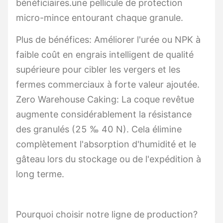
bénéficiaires.une pellicule de protection
micro-mince entourant chaque granule.
Plus de bénéfices: Améliorer l'urée ou NPK à
faible coût en engrais intelligent de qualité
supérieure pour cibler les vergers et les
fermes commerciaux à forte valeur ajoutée.
Zero Warehouse Caking: La coque revêtue
augmente considérablement la résistance
des granulés (25 ‰ 40 N). Cela élimine
complètement l'absorption d'humidité et le
gâteau lors du stockage ou de l'expédition à
long terme.
Pourquoi choisir notre ligne de production?