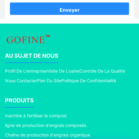
Envoyer
AU SUJET DE NOUS
Profil De L'entreprise
Visite De L'usine
Contrôle De La Qualité
Nous Contacter
Plan Du Site
Politique De Confidentialité
PRODUITS
machine à fertiliser le compost
ligne de production d'engrais composés
Chaîne de production d'engrais organique