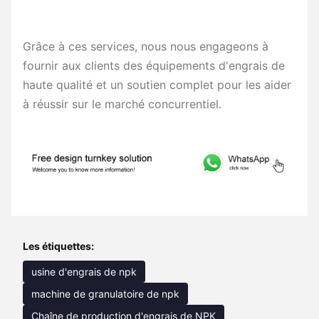
Grâce à ces services, nous nous engageons à
fournir aux clients des équipements d'engrais de
haute qualité et un soutien complet pour les aider
à réussir sur le marché concurrentiel.
Les étiquettes:
usine d'engrais de npk
machine de granulatoire de npk
Chaîne de production d'engrais de NPK