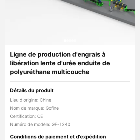
Ligne de production d'engrais à
libération lente d'urée enduite de
polyuréthane multicouche
Détails du produit
Lieu d'origine: Chine
Nom de marque: Gofine
Certification: CE
Numéro de modèle: GF-1240
Conditions de paiement et d'expédition