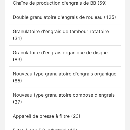
Chaîne de production d'engrais de BB (59)
Double granulatoire d'engrais de rouleau (125)
Granulatoire d'engrais de tambour rotatoire
(31)
Granulatoire d'engrais organique de disque
(83)
Nouveau type granulatoire d'engrais organique
(85)
Nouveau type granulatoire composé d'engrais
(37)
Appareil de presse à filtre (23)