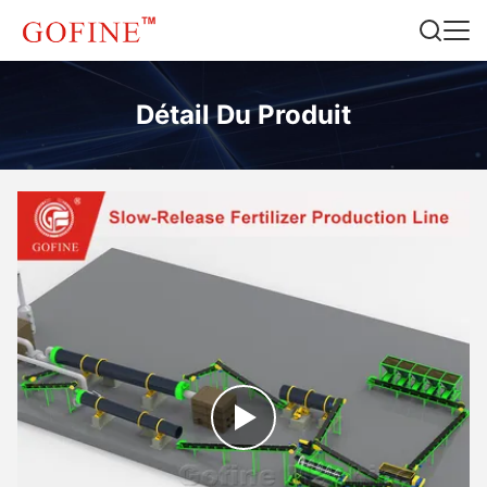
Détail Du Produit