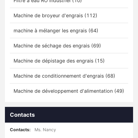
Filtre à eau RO industriel (10)
Machine de broyeur d'engrais (112)
machine à mélanger les engrais (64)
Machine de séchage des engrais (69)
Machine de dépistage des engrais (15)
Machine de conditionnement d'engrais (68)
Machine de développement d'alimentation (49)
Contacts
Contacts:
Ms. Nancy