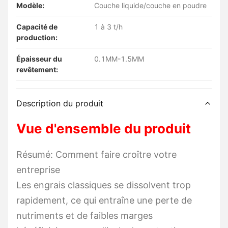
Modèle:
Couche liquide/couche en poudre
Capacité de
1 à 3 t/h
production:
Épaisseur du
0.1MM-1.5MM
revêtement:
Description du produit
Vue d'ensemble du produit
Résumé: Comment faire croître votre
entreprise
Les engrais classiques se dissolvent trop
rapidement, ce qui entraîne une perte de
nutriments et de faibles marges