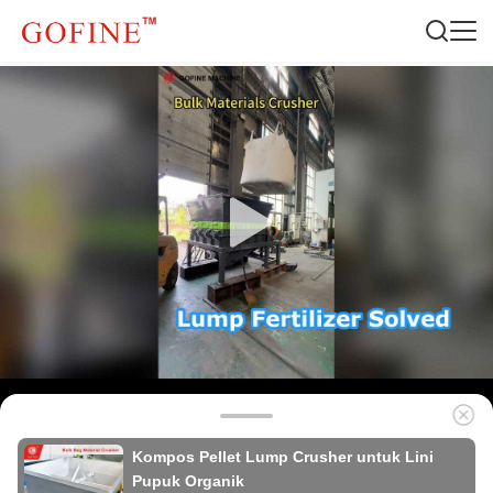
Kompos Pellet Lump Crusher untuk Lini
Pupuk Organik