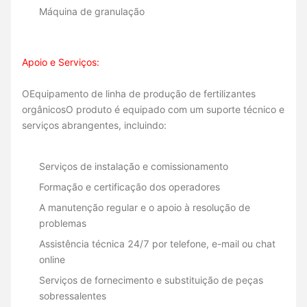
Máquina de granulação
Apoio e Serviços:
O
Equipamento de linha de produção de fertilizantes
orgânicos
O produto é equipado com um suporte técnico e
serviços abrangentes, incluindo:
Serviços de instalação e comissionamento
Formação e certificação dos operadores
A manutenção regular e o apoio à resolução de
problemas
Assistência técnica 24/7 por telefone, e-mail ou chat
online
Serviços de fornecimento e substituição de peças
sobressalentes