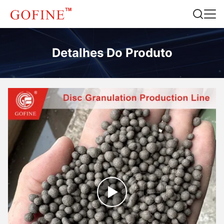
Detalhes Do Produto