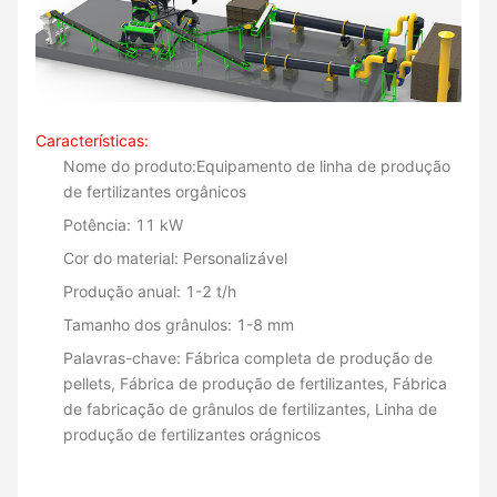
Características:
Nome do produto:
Equipamento de linha de produção
de fertilizantes orgânicos
Potência: 11 kW
Cor do material: Personalizável
Produção anual: 1-2 t/h
Tamanho dos grânulos: 1-8 mm
Palavras-chave: Fábrica completa de produção de
pellets, Fábrica de produção de fertilizantes, Fábrica
de fabricação de grânulos de fertilizantes, Linha de
produção de fertilizantes orágnicos