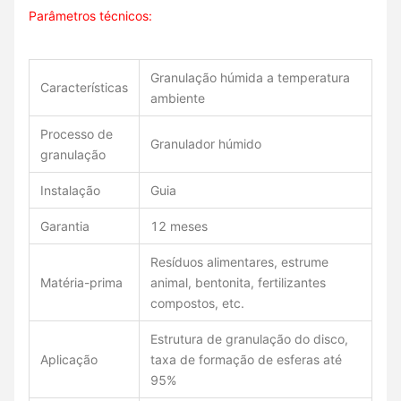
Parâmetros técnicos:
Granulação húmida a temperatura
Características
ambiente
Processo de
Granulador húmido
granulação
Instalação
Guia
Garantia
12 meses
Resíduos alimentares, estrume
Matéria-prima
animal, bentonita, fertilizantes
compostos, etc.
Estrutura de granulação do disco,
Aplicação
taxa de formação de esferas até
95%