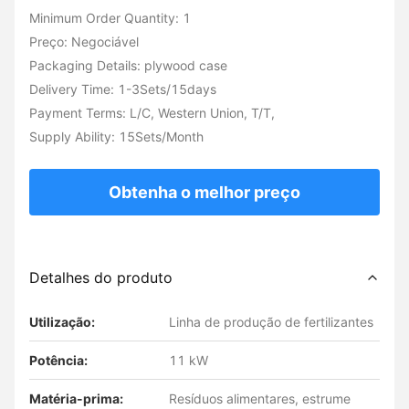
Minimum Order Quantity: 1
Preço: Negociável
Packaging Details: plywood case
Delivery Time: 1-3Sets/15days
Payment Terms: L/C, Western Union, T/T,
Supply Ability: 15Sets/Month
Obtenha o melhor preço
Detalhes do produto
Utilização:
Linha de produção de fertilizantes
Potência:
11 kW
Matéria-prima:
Resíduos alimentares, estrume