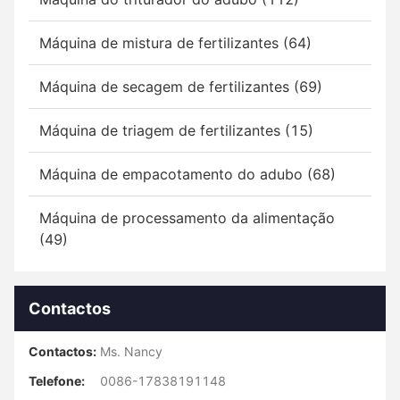
Máquina de mistura de fertilizantes (64)
Máquina de secagem de fertilizantes (69)
Máquina de triagem de fertilizantes (15)
Máquina de empacotamento do adubo (68)
Máquina de processamento da alimentação
(49)
Contactos
Contactos:
Ms. Nancy
Telefone:
0086-17838191148