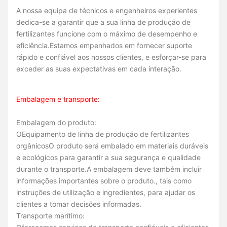
A nossa equipa de técnicos e engenheiros experientes
dedica-se a garantir que a sua linha de produção de
fertilizantes funcione com o máximo de desempenho e
eficiência.Estamos empenhados em fornecer suporte
rápido e confiável aos nossos clientes, e esforçar-se para
exceder as suas expectativas em cada interação.
Embalagem e transporte:
Embalagem do produto:
O
Equipamento de linha de produção de fertilizantes
orgânicos
O produto será embalado em materiais duráveis
e ecológicos para garantir a sua segurança e qualidade
durante o transporte.A embalagem deve também incluir
informações importantes sobre o produto., tais como
instruções de utilização e ingredientes, para ajudar os
clientes a tomar decisões informadas.
Transporte marítimo: