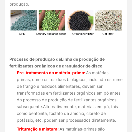
produção.
Processo de produção de
Linha de produção de
fertilizantes orgânicos de granulador de disco
Pre-tratamento da matéria-prima:
As matérias-
primas, como os resíduos biológicos, incluindo estrume
de frango e resíduos alimentares, devem ser
transformadas em fertilizantes orgânicos em pó antes
do processo de produção de fertilizantes orgânicos
subsequente.Alternativamente, materiais em pó, tais
como bentonita, fosfato de amónio, cloreto de
potássio, etc. podem ser processados diretamente.
Trituração e mistura:
As matérias-primas são