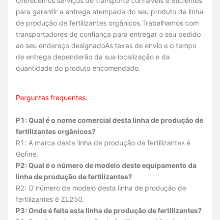
Oferecemos serviços de transporte confiáveis e eficientes
para garantir a entrega atempada do seu produto da linha
de produção de fertilizantes orgânicos.Trabalhamos com
transportadores de confiança para entregar o seu pedido
ao seu endereço designadoAs taxas de envio e o tempo
de entrega dependerão da sua localização e da
quantidade do produto encomendado.
Perguntas frequentes:
P1: Qual é o nome comercial desta linha de produção de
fertilizantes orgânicos?
R1: A marca desta linha de produção de fertilizantes é
Gofine.
P2: Qual é o número de modelo deste equipamento da
linha de produção de fertilizantes?
R2: O número de modelo desta linha de produção de
fertilizantes é ZL250.
P3: Onde é feita esta linha de produção de fertilizantes?