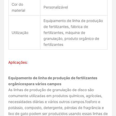
Cor do
Personalizável
material
Equipamento de linha de produção
de fertilizantes, fábrica de
Utilização
fertilizantes, máquina de
granulação, produto orgânico de
fertilizantes
Aplicações:
Equipamento de linha de produção de fertilizantes
orgânicos
para vários campos
As linhas de produção de granulação de disco são
comumente utilizadas em produtos químicos, agrícolas,
necessidades diárias e vários outros campos.fosforo e
potássio, composto, detergente, pérolas de fragrância e
lixo de gato podem ser produzidos usando essas linhas de