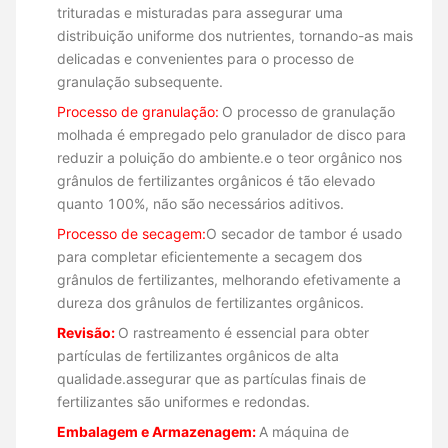
trituradas e misturadas para assegurar uma
distribuição uniforme dos nutrientes, tornando-as mais
delicadas e convenientes para o processo de
granulação subsequente.
Processo de granulação:
O processo de granulação
molhada é empregado pelo granulador de disco para
reduzir a poluição do ambiente.e o teor orgânico nos
grânulos de fertilizantes orgânicos é tão elevado
quanto 100%, não são necessários aditivos.
Processo de secagem:
O secador de tambor é usado
para completar eficientemente a secagem dos
grânulos de fertilizantes, melhorando efetivamente a
dureza dos grânulos de fertilizantes orgânicos.
Revisão:
O rastreamento é essencial para obter
partículas de fertilizantes orgânicos de alta
qualidade.assegurar que as partículas finais de
fertilizantes são uniformes e redondas.
Embalagem e Armazenagem:
A máquina de