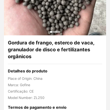
Gordura de frango, esterco de vaca,
granulador de disco e fertilizantes
orgânicos
Detalhes do produto
Place of Origin: China
Marca: Gofine
Certificação: CE
Model Number: ZL250
Termos de pagamento e envio