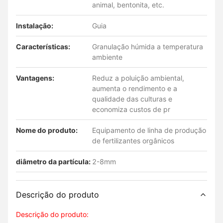
animal, bentonita, etc.
Instalação:
Guia
Características:
Granulação húmida a temperatura
ambiente
Vantagens:
Reduz a poluição ambiental,
aumenta o rendimento e a
qualidade das culturas e
economiza custos de pr
Nome do produto:
Equipamento de linha de produção
de fertilizantes orgânicos
diâmetro da partícula:
2-8mm
Descrição do produto
Descrição do produto: