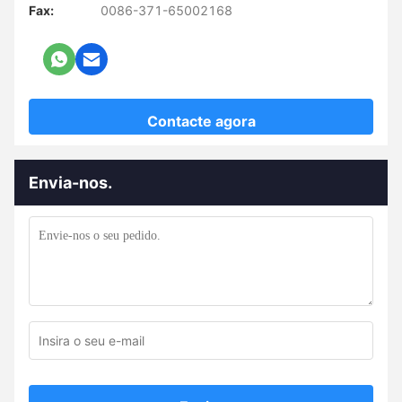
Fax:
0086-371-65002168
Contacte agora
Envia-nos.