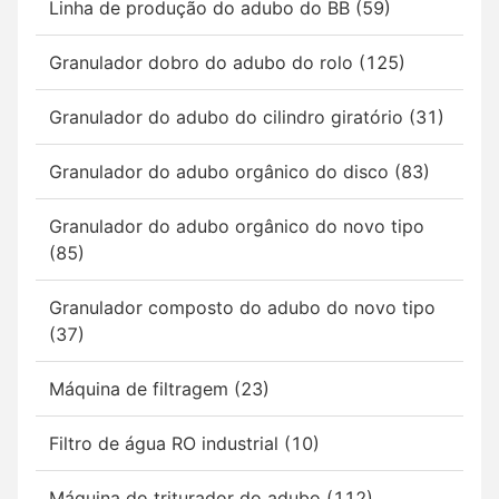
Linha de produção do adubo do BB (59)
Granulador dobro do adubo do rolo (125)
Granulador do adubo do cilindro giratório (31)
Granulador do adubo orgânico do disco (83)
Granulador do adubo orgânico do novo tipo
(85)
Granulador composto do adubo do novo tipo
(37)
Máquina de filtragem (23)
Filtro de água RO industrial (10)
Máquina do triturador do adubo (112)