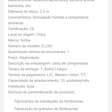
bentonita, etc.
Diâmetro do disco: 2,5 m
Característica: Granulação húmida a temperatura
ambiente
Certificação: CE
Local de origem: China
Marca: Gofine
Número de modelo: ZL250
Quantidade mínima de encomenda: 1
Preço: Negociação
Descrição da embalagem: caixa de compensado
Tempo de entrega: 1-3sets/15days
Termos de pagamento: L/C, Western Union, T/T,
Capacidade de abastecimento: 15 unidades/mês
Instalação: Guia
Serviços de personalização de produtos:
Fabricantes de instalações de fertilizantes
Fabricação de grânulos de fertilizantes