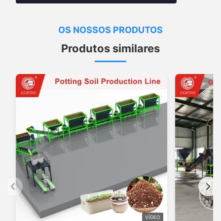
OS NOSSOS PRODUTOS
Produtos similares
VÍDEO