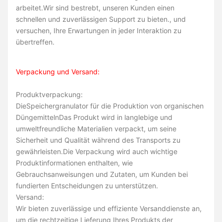
arbeitet.Wir sind bestrebt, unseren Kunden einen
schnellen und zuverlässigen Support zu bieten., und
versuchen, Ihre Erwartungen in jeder Interaktion zu
übertreffen.
Verpackung und Versand:
Produktverpackung:
Die
Speichergranulator für die Produktion von organischen
Düngemitteln
Das Produkt wird in langlebige und
umweltfreundliche Materialien verpackt, um seine
Sicherheit und Qualität während des Transports zu
gewährleisten.Die Verpackung wird auch wichtige
Produktinformationen enthalten, wie
Gebrauchsanweisungen und Zutaten, um Kunden bei
fundierten Entscheidungen zu unterstützen.
Versand:
Wir bieten zuverlässige und effiziente Versanddienste an,
um die rechtzeitige Lieferung Ihres Produkts der