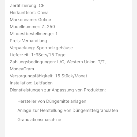
Zertifizierung: CE
Herkunftsort: China
Markenname: Gofine
Modellnummer: ZL250
Mindestbestellmenge: 1
Preis: Verhandlung
Verpackung: Sperrholzgehäuse
Lieferzeit: 1-3Sets/15 Tage
Zahlungsbedingungen: L/C, Western Union, T/T,
MoneyGram
Versorgungsfähigkeit: 15 Stück/Monat
Installation: Leitfaden
Dienstleistungen zur Anpassung von Produkten:
Hersteller von Düngemittelanlagen
Anlage zur Herstellung von Düngemittelgranulaten
Granulationsmaschine