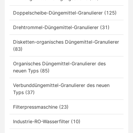
Doppelscheibe-Düngemittel-Granulierer (125)
Drehtrommel-Düngemittel-Granulierer (31)
Disketten-organisches Düngemittel-Granulierer
(83)
Organisches Düngemittel-Granulierer des
neuen Typs (85)
Verbunddüngemittel-Granulierer des neuen
Typs (37)
Filterpressmaschine (23)
Industrie-RO-Wasserfilter (10)