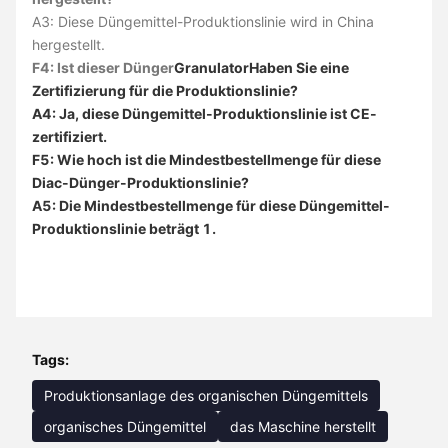
A3: Diese Düngemittel-Produktionslinie wird in China
hergestellt.
F4: Ist dieser Dünger
Granulator
Haben Sie eine
Zertifizierung für die Produktionslinie?
A4: Ja, diese Düngemittel-Produktionslinie ist CE-
zertifiziert.
F5: Wie hoch ist die Mindestbestellmenge für diese
Diac-Dünger-Produktionslinie?
A5: Die Mindestbestellmenge für diese Düngemittel-
Produktionslinie beträgt 1.
Tags:
Produktionsanlage des organischen Düngemittels
organisches Düngemittel
das Maschine herstellt