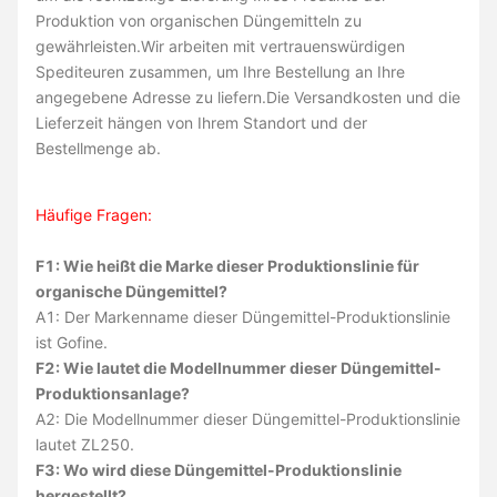
Produktion von organischen Düngemitteln zu
gewährleisten.Wir arbeiten mit vertrauenswürdigen
Spediteuren zusammen, um Ihre Bestellung an Ihre
angegebene Adresse zu liefern.Die Versandkosten und die
Lieferzeit hängen von Ihrem Standort und der
Bestellmenge ab.
Häufige Fragen:
F1: Wie heißt die Marke dieser Produktionslinie für
organische Düngemittel?
A1: Der Markenname dieser Düngemittel-Produktionslinie
ist Gofine.
F2: Wie lautet die Modellnummer dieser Düngemittel-
Produktionsanlage?
A2: Die Modellnummer dieser Düngemittel-Produktionslinie
lautet ZL250.
F3: Wo wird diese Düngemittel-Produktionslinie
hergestellt?