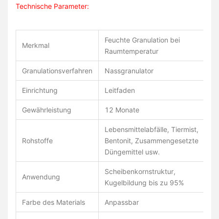
Technische Parameter:
Feuchte Granulation bei
Merkmal
Raumtemperatur
Granulationsverfahren
Nassgranulator
Einrichtung
Leitfaden
Gewährleistung
12 Monate
Lebensmittelabfälle, Tiermist,
Rohstoffe
Bentonit, Zusammengesetzte
Düngemittel usw.
Scheibenkornstruktur,
Anwendung
Kugelbildung bis zu 95%
Farbe des Materials
Anpassbar