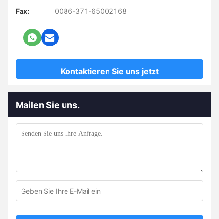
Fax:
0086-371-65002168
Kontaktieren Sie uns jetzt
Mailen Sie uns.