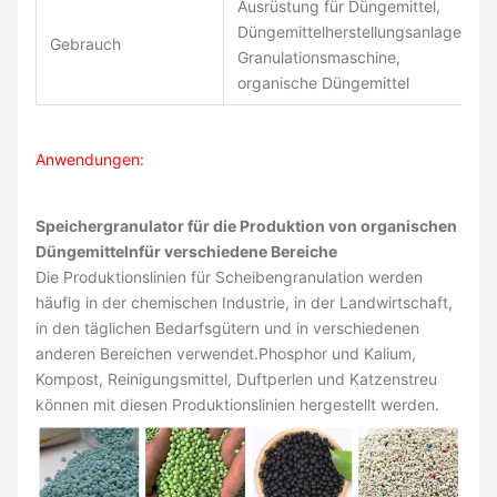
Ausrüstung für Düngemittel,
Düngemittelherstellungsanlage,
Gebrauch
Granulationsmaschine,
organische Düngemittel
Anwendungen:
Speichergranulator für die Produktion von organischen
Düngemitteln
für verschiedene Bereiche
Die Produktionslinien für Scheibengranulation werden
häufig in der chemischen Industrie, in der Landwirtschaft,
in den täglichen Bedarfsgütern und in verschiedenen
anderen Bereichen verwendet.Phosphor und Kalium,
Kompost, Reinigungsmittel, Duftperlen und Katzenstreu
können mit diesen Produktionslinien hergestellt werden.