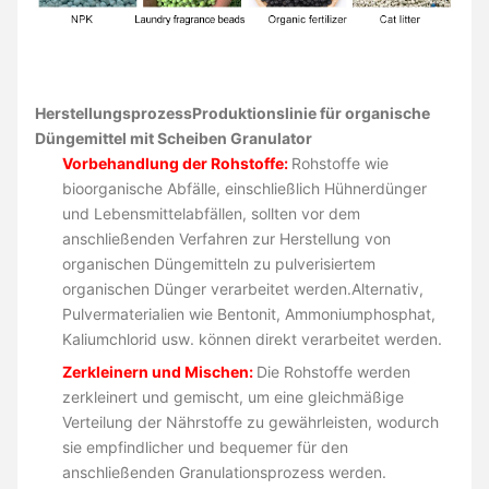
Herstellungsprozess
Produktionslinie für organische
Düngemittel mit Scheiben Granulator
Vorbehandlung der Rohstoffe:
Rohstoffe wie
bioorganische Abfälle, einschließlich Hühnerdünger
und Lebensmittelabfällen, sollten vor dem
anschließenden Verfahren zur Herstellung von
organischen Düngemitteln zu pulverisiertem
organischen Dünger verarbeitet werden.Alternativ,
Pulvermaterialien wie Bentonit, Ammoniumphosphat,
Kaliumchlorid usw. können direkt verarbeitet werden.
Zerkleinern und Mischen:
Die Rohstoffe werden
zerkleinert und gemischt, um eine gleichmäßige
Verteilung der Nährstoffe zu gewährleisten, wodurch
sie empfindlicher und bequemer für den
anschließenden Granulationsprozess werden.