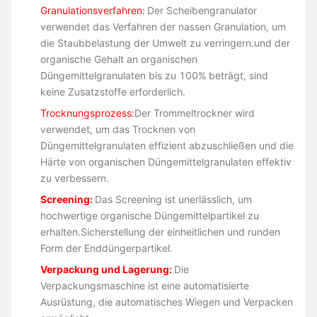
Granulationsverfahren:
Der Scheibengranulator
verwendet das Verfahren der nassen Granulation, um
die Staubbelastung der Umwelt zu verringern.und der
organische Gehalt an organischen
Düngemittelgranulaten bis zu 100% beträgt, sind
keine Zusatzstoffe erforderlich.
Trocknungsprozess:
Der Trommeltrockner wird
verwendet, um das Trocknen von
Düngemittelgranulaten effizient abzuschließen und die
Härte von organischen Düngemittelgranulaten effektiv
zu verbessern.
Screening:
Das Screening ist unerlässlich, um
hochwertige organische Düngemittelpartikel zu
erhalten.Sicherstellung der einheitlichen und runden
Form der Enddüngerpartikel.
Verpackung und Lagerung:
Die
Verpackungsmaschine ist eine automatisierte
Ausrüstung, die automatisches Wiegen und Verpacken