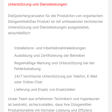
Unterstützung und Dienstleistungen:
Die
Speichergranulator für die Produktion von organischen
Düngemitteln
Das Produkt ist mit umfassender technischer
Unterstützung und Dienstleistungen ausgestattet,
einschließlich:
Installations- und Inbetriebnahmeleistungen
Ausbildung und Zertifizierung der Betreiber
Regelmäßige Wartung und Unterstützung bei der
Fehlerbehebung
24/7 technische Unterstützung per Telefon, E-Mail
oder Online-Chat
Lieferung und Ersatz von Ersatzteilen
Unser Team aus erfahrenen Technikern und Ingenieuren
ist bestrebt, sicherzustellen, dass Ihre Düngemittel-
Produktionslinie mit höchster Leistung und Effizienz