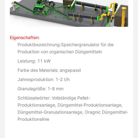
Eigenschaften:
Produktbezeichnung:
Speichergranulator für die
Produktion von organischen Düngemitteln
Leistung: 11 kW
Farbe des Materials: angepasst
Jahresproduktion: 1-2 t/h
Granulagröße: 1-8 mm
Schlüsselwörter: Vollständige Pellet-
Produktionsanlage, Düngemittel-Produktionsanlage,
Düngemittel-Granulationsanlage, Oragnic Düngemittel-
Produktionslinie