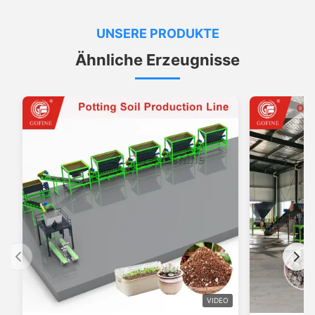
UNSERE PRODUKTE
Ähnliche Erzeugnisse
VIDEO