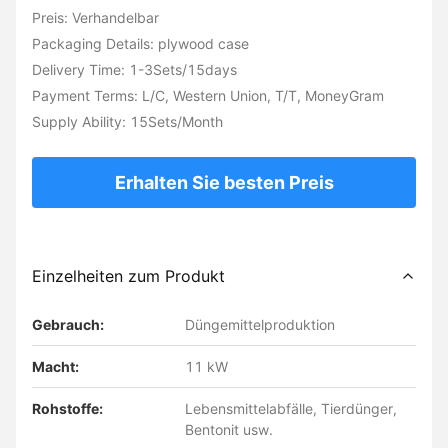
Preis: Verhandelbar
Packaging Details: plywood case
Delivery Time: 1-3Sets/15days
Payment Terms: L/C, Western Union, T/T, MoneyGram
Supply Ability: 15Sets/Month
Erhalten Sie besten Preis
Einzelheiten zum Produkt
Gebrauch:
Düngemittelproduktion
Macht:
11 kW
Rohstoffe:
Lebensmittelabfälle, Tierdünger,
Bentonit usw.