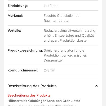
Einrichtung:
Leitfaden
Merkmal:
Feuchte Granulation bei
Raumtemperatur
Vorteile:
Reduziert Umweltverschmutzung,
erhöht Ernteerträge und Qualität
und spart Produktionskosten
Produktbezeichnung:
Speichergranulator für die
Produktion von organischen
Düngemitteln
Korndurchmesser:
2-8mm
Beschreibung des Produkts
Beschreibung des Produkts:
Hühnermist Kuhdünger Scheiben Granulator