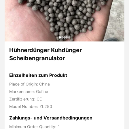
Hühnerdünger Kuhdünger
Scheibengranulator
Einzelheiten zum Produkt
Place of Origin: China
Markenname: Gofine
Zertifizierung: CE
Model Number: ZL250
Zahlungs- und Versandbedingungen
Minimum Order Quantity: 1