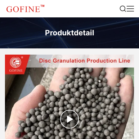
Produktdetail