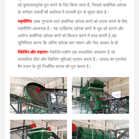
को कुशलतापूर्वक पूरा करने के लिए किया जाता है, जिससे कार्बनिक उर्वरक
के दानेदार पदार्थों की कठोरता में प्रभावी ढंग से सुधार होता है।
स्क्रीनिंग:
उच्च गुणवत्ता वाले कार्बनिक उर्वरक कणों को प्राप्त करने के लिए
स्क्रीनिंग आवश्यक है। यह प्रक्रिया उर्वरक कणों से धूल को हटाने और
अयोग्य कार्बनिक उर्वरक कणों को फ़िल्टर करने में मदद करती है,यह
सुनिश्चित करना कि अंतिम उर्वरक कण समान और गोल आकार के हों.
पैकेजिंग और भंडारणः
पैकेजिंग मशीन एक स्वचालित उपकरण है जो
स्वचालित तौल और पैकेजिंग सुविधाएं प्रदान करता है। उत्पाद का प्रत्येक
बैग वजन के पूर्व निर्धारित मानक को पूरा करता है।