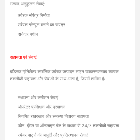
उत्पाद अनुकूलन सेवाएं:
उर्वरक संयंत्र निर्माता
उर्वरक ग्रेन्यूल बनाने का संयंत्र
दानेदार मशीन
सहायता एवं सेवाएं:
द
डिस्क ग्रेनेलेटर कार्बनिक उर्वरक उत्पादन लाइन उपकरण
उत्पाद व्यापक
तकनीकी सहायता और सेवाओं के साथ आता है, जिसमें शामिल हैंः
स्थापना और कमीशन सेवाएं
ऑपरेटर प्रशिक्षण और प्रमाणन
नियमित रखरखाव और समस्या निवारण सहायता
फोन, ईमेल या ऑनलाइन चैट के माध्यम से 24/7 तकनीकी सहायता
स्पेयर पार्ट्स की आपूर्ति और प्रतिस्थापन सेवाएं