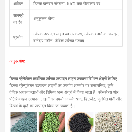
आवेदन
डिस्क दानेदार संरचना, 95% तक गोलाकार दर
सामग्री
अनुकूलन योग्य
का रंग
उर्वरक उत्पादन लाइन का उपकरण, उर्वरक बनाने का संयंत्र,
प्रयोग
दानेदार मशीन, जैविक उर्वरक उत्पाद
अनुप्रयोग:
डिस्क ग्रेनेलेटर कार्बनिक उर्वरक उत्पादन लाइन उपकरण
विभिन्न क्षेत्रों के लिए
डिस्क ग्रेन्युलेशन उत्पादन लाइनों का उपयोग आमतौर पर रासायनिक, कृषि,
दैनिक आवश्यकताओं और विभिन्न अन्य क्षेत्रों में किया जाता है।फॉस्फोरस और
पोटेशियमइन उत्पादन लाइनों का उपयोग करके खाद, डिटर्जेंट, सुगंधित मोती और
बिल्ली के कूड़े का उत्पादन किया जा सकता है।