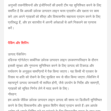
अनुभवी तकनीशियनों और इंजीनियरों की हमारी टीम यह सुनिश्चित करने के लिए
समर्पित है कि आपकी उर्वरक उत्पादन लाइन चरम प्रदर्शन और दक्षता पर काम
करे।हम अपने ग्राहकों को शीघ्र और विश्वसनीय सहायता प्रदान करने के लिए
प्रतिबद्ध हैं, और हर बातचीत में अपनी अपेक्षाओं से आगे निकलने का प्रयास
करें।
पैकिंग और शिपिंगः
उत्पाद पैकेजिंगः
द
डिस्क ग्रेनेलेटर कार्बनिक उर्वरक उत्पादन लाइन उपकरण
परिवहन के दौरान
इसकी सुरक्षा और गुणवत्ता सुनिश्चित करने के लिए उत्पाद को टिकाऊ और
पर्यावरण के अनुकूल सामग्रियों में पैक किया जाएगा। यह किसी भी प्रकार के
रिसाव या क्षति को रोकने के लिए सुरक्षित रूप से सील किया जाएगा।पैकेजिंग में
महत्वपूर्ण उत्पाद जानकारी भी शामिल होगी, जैसे उपयोग के निर्देश और सामग्री,
ग्राहकों को सूचित निर्णय लेने में मदद करने के लिए।
नौवहन:
हम आपके जैविक उर्वरक उत्पादन लाइन उत्पाद की समय पर डिलीवरी सुनिश्चित
करने के लिए विश्वसनीय और कुशल शिपिंग सेवाएं प्रदान करते हैं।हम आपके