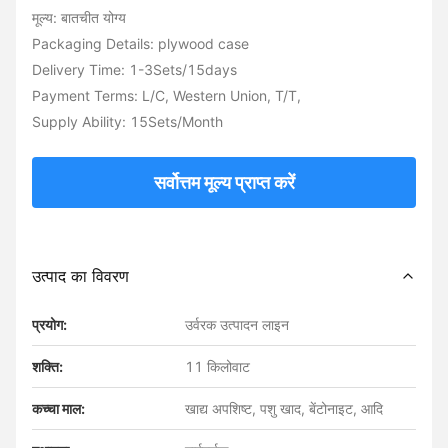
मूल्य: बातचीत योग्य
Packaging Details: plywood case
Delivery Time: 1-3Sets/15days
Payment Terms: L/C, Western Union, T/T,
Supply Ability: 15Sets/Month
सर्वोत्तम मूल्य प्राप्त करें
उत्पाद का विवरण
प्रयोग:
उर्वरक उत्पादन लाइन
शक्ति:
11 किलोवाट
कच्चा माल:
खाद्य अपशिष्ट, पशु खाद, बेंटोनाइट, आदि