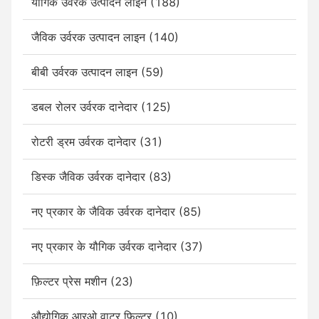
यौगिक उर्वरक उत्पादन लाइन (188)
जैविक उर्वरक उत्पादन लाइन (140)
बीबी उर्वरक उत्पादन लाइन (59)
डबल रोलर उर्वरक दानेदार (125)
रोटरी ड्रम उर्वरक दानेदार (31)
डिस्क जैविक उर्वरक दानेदार (83)
नए प्रकार के जैविक उर्वरक दानेदार (85)
नए प्रकार के यौगिक उर्वरक दानेदार (37)
फ़िल्टर प्रेस मशीन (23)
औद्योगिक आरओ वाटर फिल्टर (10)