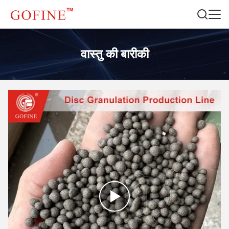
वास्तु की बारीकी