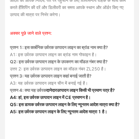
आदेश को आपके निर्दिष्ट पते पर पहुंचाने के लिए विश्वसनीय वाहक के साथ काम
करते हैंशिपिंग की दरें और डिलीवरी का समय आपके स्थान और ऑर्डर किए गए
उत्पाद की मात्रा पर निर्भर करेगा।
अक्सर पूछे जाने वाले प्रश्न:
प्रश्न 1: इस कार्बनिक उर्वरक उत्पादन लाइन का ब्रांड नाम क्या है?
A1: इस उर्वरक उत्पादन लाइन का ब्रांड नाम गोफाइन है।
Q2: इस उर्वरक उत्पादन लाइन के उपकरण का मॉडल नंबर क्या है?
उत्तर 2: इस उर्वरक उत्पादन लाइन का मॉडल नंबर ZL250 है।
प्रश्न 3: यह उर्वरक उत्पादन लाइन कहां बनाई जाती है?
A3: यह उर्वरक उत्पादन लाइन चीन में बनाई गई है।
प्रश्न 4: क्या यह उर्वरक
दानेदार
उत्पादन लाइन किसी भी प्रमाण पत्र है?
A4: हां, इस उर्वरक उत्पादन लाइन में CE प्रमाणन है।
Q5: इस डायक उर्वरक उत्पादन लाइन के लिए न्यूनतम आदेश मात्रा क्या है?
A5: इस उर्वरक उत्पादन लाइन के लिए न्यूनतम आदेश मात्रा 1 है।