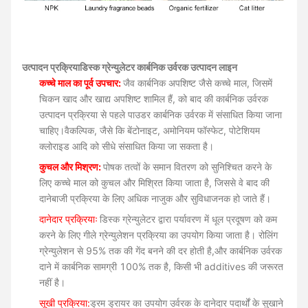
उत्पादन प्रक्रिया
डिस्क ग्रेन्युलेटर कार्बनिक उर्वरक उत्पादन लाइन
कच्चे माल का पूर्व उपचार:
जैव कार्बनिक अपशिष्ट जैसे कच्चे माल, जिसमें
चिकन खाद और खाद्य अपशिष्ट शामिल हैं, को बाद की कार्बनिक उर्वरक
उत्पादन प्रक्रिया से पहले पाउडर कार्बनिक उर्वरक में संसाधित किया जाना
चाहिए।वैकल्पिक, जैसे कि बेंटोनाइट, अमोनियम फॉस्फेट, पोटेशियम
क्लोराइड आदि को सीधे संसाधित किया जा सकता है।
कुचल और मिश्रण:
पोषक तत्वों के समान वितरण को सुनिश्चित करने के
लिए कच्चे माल को कुचल और मिश्रित किया जाता है, जिससे वे बाद की
दानेबाजी प्रक्रिया के लिए अधिक नाजुक और सुविधाजनक हो जाते हैं।
दानेदार प्रक्रियाः
डिस्क ग्रेन्युलेटर द्वारा पर्यावरण में धूल प्रदूषण को कम
करने के लिए गीले ग्रेन्युलेशन प्रक्रिया का उपयोग किया जाता है। रोलिंग
ग्रेन्युलेशन से 95% तक की गेंद बनने की दर होती है,और कार्बनिक उर्वरक
दाने में कार्बनिक सामग्री 100% तक है, किसी भी additives की जरूरत
नहीं है।
सूखी प्रक्रिया:
ड्रम ड्रायर का उपयोग उर्वरक के दानेदार पदार्थों के सुखाने