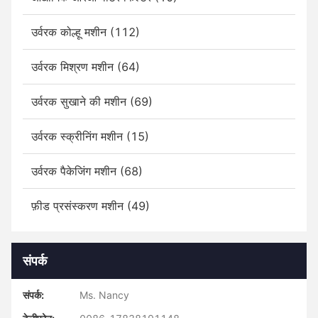
उर्वरक कोल्हू मशीन (112)
उर्वरक मिश्रण मशीन (64)
उर्वरक सुखाने की मशीन (69)
उर्वरक स्क्रीनिंग मशीन (15)
उर्वरक पैकेजिंग मशीन (68)
फ़ीड प्रसंस्करण मशीन (49)
संपर्क
संपर्क:
Ms. Nancy