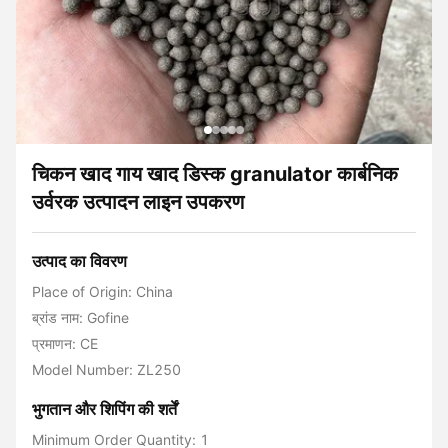
चिकन खाद गाय खाद डिस्क granulator कार्बनिक
उर्वरक उत्पादन लाइन उपकरण
उत्पाद का विवरण
Place of Origin: China
ब्रांड नाम: Gofine
प्रमाणन: CE
Model Number: ZL250
भुगतान और शिपिंग की शर्तें
Minimum Order Quantity: 1