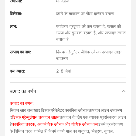
स्थापना:
मार्गदर्शक
विशेषता:
कमरे के तापमान पर गीला दानेदार बनाना
लाभ:
पर्यावरण प्रदूषण को कम करता है, फसल की
उपज और गुणवत्ता बढ़ाता है, और उत्पादन लागत
बचाता है
उत्पाद का नाम:
डिस्क ग्रेनुलेटर जैविक उर्वरक उत्पादन लाइन
उपकरण
कण व्यास:
2-8 मिमी
उत्पाद का वर्णन
उत्पाद का वर्णन:
चिकन खाद गाय खाद डिस्क ग्रेनेलेटर कार्बनिक उर्वरक उत्पादन लाइन उपकरण
द
डिस्क ग्रेन्युलेशन उत्पादन लाइन
उत्पादन के लिए एक व्यापक प्रसंस्करण लाइन
है
कार्बनिक उर्वरक, अकार्बनिक उर्वरक और यौगिक उर्वरक कण
इसमें प्रसंस्करण
के विभिन्न चरण शामिल हैं जिनमें कच्चे माल का अनुपात, मिश्रण, कुचल,