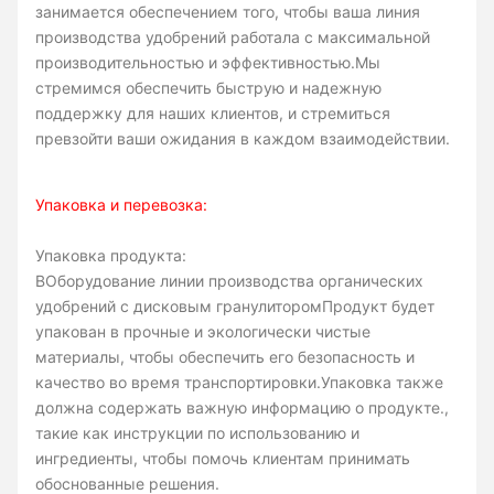
занимается обеспечением того, чтобы ваша линия
производства удобрений работала с максимальной
производительностью и эффективностью.Мы
стремимся обеспечить быструю и надежную
поддержку для наших клиентов, и стремиться
превзойти ваши ожидания в каждом взаимодействии.
Упаковка и перевозка:
Упаковка продукта:
В
Оборудование линии производства органических
удобрений с дисковым гранулитором
Продукт будет
упакован в прочные и экологически чистые
материалы, чтобы обеспечить его безопасность и
качество во время транспортировки.Упаковка также
должна содержать важную информацию о продукте.,
такие как инструкции по использованию и
ингредиенты, чтобы помочь клиентам принимать
обоснованные решения.