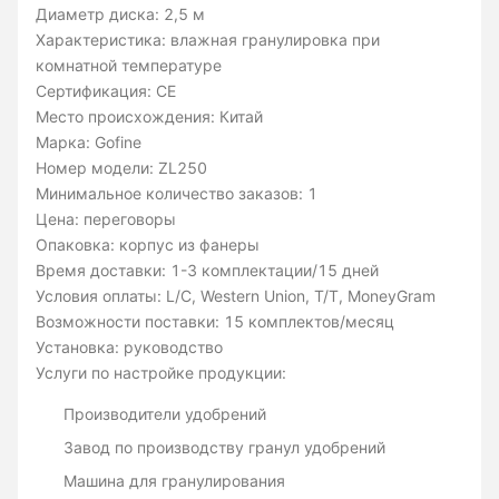
Диаметр диска: 2,5 м
Характеристика: влажная гранулировка при
комнатной температуре
Сертификация: CE
Место происхождения: Китай
Марка: Gofine
Номер модели: ZL250
Минимальное количество заказов: 1
Цена: переговоры
Опаковка: корпус из фанеры
Время доставки: 1-3 комплектации/15 дней
Условия оплаты: L/C, Western Union, T/T, MoneyGram
Возможности поставки: 15 комплектов/месяц
Установка: руководство
Услуги по настройке продукции:
Производители удобрений
Завод по производству гранул удобрений
Машина для гранулирования