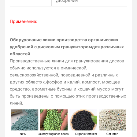
удобрений
Применение:
Оборудование линии производства органических
удобрений с дисковым гранулитором
для различных
областей
Производственные линии для гранулирования дисков
обычно используются в химической,
сельскохозяйственной, повседневной и различных
других областях.фосфор и калий, компост, моющее
средство, ароматные бусины и кошачий мусор могут
быть произведены с помощью этих производственных
линий.