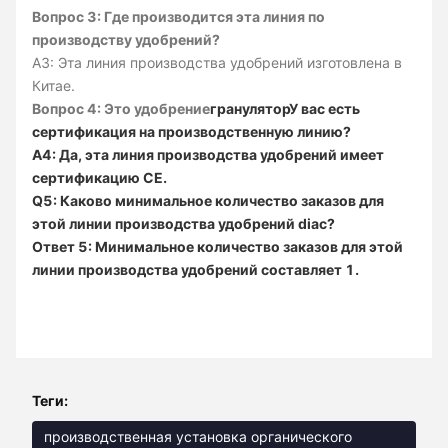
Вопрос 3: Где производится эта линия по
производству удобрений?
A3: Эта линия производства удобрений изготовлена в
Китае.
Вопрос 4: Это удобрение
гранулятор
У вас есть
сертификация на производственную линию?
A4: Да, эта линия производства удобрений имеет
сертификацию CE.
Q5: Каково минимальное количество заказов для
этой линии производства удобрений diac?
Ответ 5: Минимальное количество заказов для этой
линии производства удобрений составляет 1.
Теги:
производственная установка органического