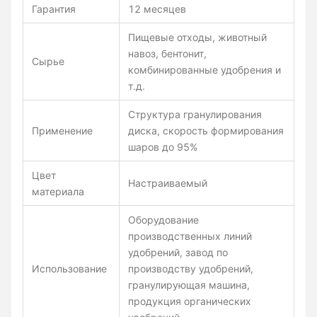
Гарантия
12 месяцев
Пищевые отходы, животный
навоз, бентонит,
Сырье
комбинированные удобрения и
т.д.
Структура гранулирования
Применение
диска, скорость формирования
шаров до 95%
Цвет
Настраиваемый
материала
Оборудование
производственных линий
удобрений, завод по
Использование
производству удобрений,
гранулирующая машина,
продукция органических