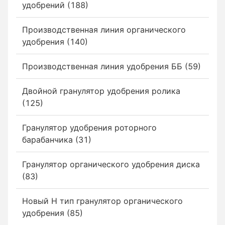
удобрений (188)
Производственная линия органического
удобрения (140)
Производственная линия удобрения ББ (59)
Двойной гранулятор удобрения ролика
(125)
Гранулятор удобрения роторного
барабанчика (31)
Гранулятор органического удобрения диска
(83)
Новый Н тип гранулятор органического
удобрения (85)