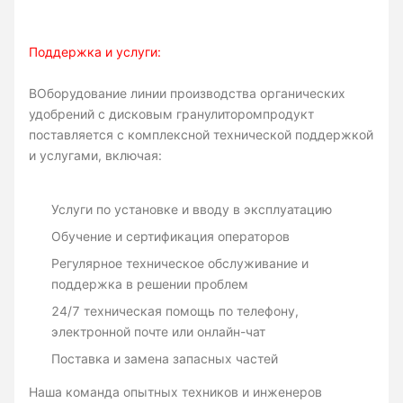
Поддержка и услуги:
В
Оборудование линии производства органических
удобрений с дисковым гранулитором
продукт
поставляется с комплексной технической поддержкой
и услугами, включая:
Услуги по установке и вводу в эксплуатацию
Обучение и сертификация операторов
Регулярное техническое обслуживание и
поддержка в решении проблем
24/7 техническая помощь по телефону,
электронной почте или онлайн-чат
Поставка и замена запасных частей
Наша команда опытных техников и инженеров