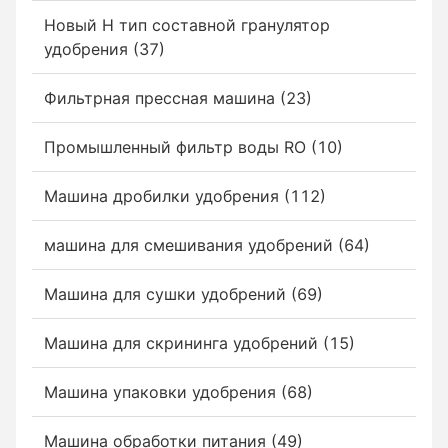
Новый Н тип составной гранулятор
удобрения (37)
Фильтрная прессная машина (23)
Промышленный фильтр воды RO (10)
Машина дробилки удобрения (112)
машина для смешивания удобрений (64)
Машина для сушки удобрений (69)
Машина для скрининга удобрений (15)
Машина упаковки удобрения (68)
Машина обработки питания (49)