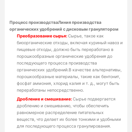
Процесс производства
Линия производства
органических удобрений с дисковым гранулятором
Преобразование сырья:
Сырье, такое как
биоорганические отходы, включая куриный навоз и
пищевые отходы, должно быть переработано в
порошкообразные органические удобрения до
последующего процесса производства
органических удобрений.В качестве альтернативы,
порошкообразные материалы, такие как бентонит,
фосфат аммония, хлорид калия и т. д., могут быть
переработаны непосредственно.
Дробление и смешивание:
Сырье подвергается
дроблению и смешиванию, чтобы обеспечить
равномерное распределение питательных
веществ, что делает их более тонкими и удобными
для последующего процесса гранулирования.