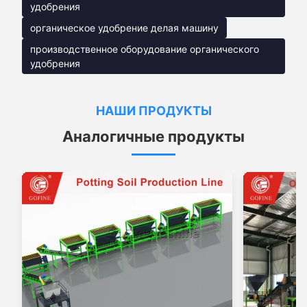
удобрения
органическое удобрение делая машину
производственное оборудование органического
удобрения
НАШИ ПРОДУКТЫ
Аналогичные продукты