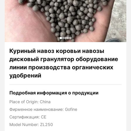
Куриный навоз коровьи навозы
дисковый гранулятор оборудование
линии производства органических
удобрений
Подробная информация о продукции
Place of Origin: China
Фирменное наименование: Gofine
Сертификация: CE
Model Number: ZL250