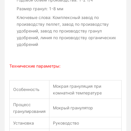
Размер гранул: 1-8 мм
Ключевые слова: Комплексный завод по
производству пеллет, завод по производству
удобрений, завод по производству гранул
удобрений, линия по производству органических
удобрений
Технические параметры:
Мокрая грануляция при
Особенность
комнатной температуре
Процесс
Мокрый гранулятор
гранулирования
Установка
Руководство