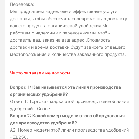
Перевозка:
Мы предлагаем надежные и эффективные услуги
доставки, чтобы обеспечить своевременную доставку
вашего продукта органической удобрения.Мы
работаем с надежными перевозчиками, чтобы
доставить ваш заказ на ваш адрес..Стоимость
доставки и время доставки будут зависеть от вашего
местоположения и количества заказанного продукта.
Часто задаваемые вопросы
Вопрос 1: Как называется эта линия производства
органических удобрений?
Ответ 1: Торговая марка этой производственной линии
удобрений - Gofine.
Вопрос 2: Какой номер модели этого оборудования
для производства удобрений?
A2: Номер модели этой линии производства удобрений
- ZL250.