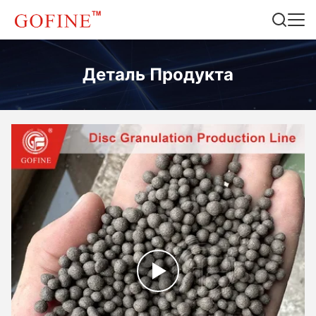
Деталь Продукта