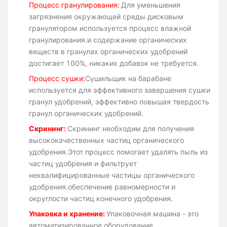
Процесс гранулирования:
Для уменьшения
загрязнения окружающей среды дисковым
гранулятором используется процесс влажной
гранулирования.и содержание органических
веществ в гранулах органических удобрений
достигает 100%, никаких добавок не требуется.
Процесс сушки:
Сушильщик на барабане
используется для эффективного завершения сушки
гранул удобрений, эффективно повышая твердость
гранул органических удобрений.
Скрининг:
Скрининг необходим для получения
высококачественных частиц органического
удобрения.Этот процесс помогает удалять пыль из
частиц удобрения и фильтрует
неквалифицированные частицы органического
удобрения.обеспечение равномерности и
округлости частиц конечного удобрения.
Упаковка и хранение:
Упаковочная машина - это
автоматизированное оборудование,