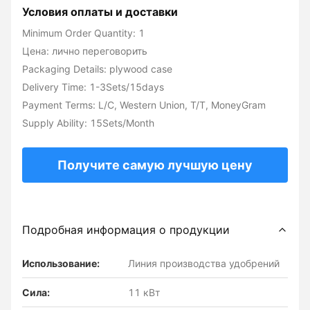
Условия оплаты и доставки
Minimum Order Quantity: 1
Цена: лично переговорить
Packaging Details: plywood case
Delivery Time: 1-3Sets/15days
Payment Terms: L/C, Western Union, T/T, MoneyGram
Supply Ability: 15Sets/Month
Получите самую лучшую цену
Подробная информация о продукции
Использование:
Линия производства удобрений
Сила:
11 кВт