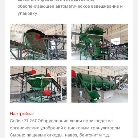
обеспечивающее автоматическое взвешивание и
упаковку.
Настройка:
Gofine ZL250
Оборудование линии производства
органических удобрений с дисковым гранулитором
Сырье: пищевые отходы, навоз, бентонит и т.д.