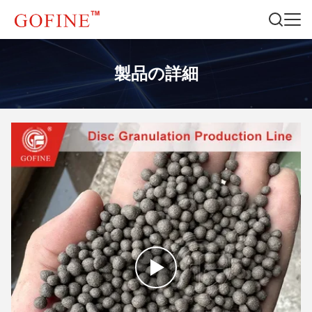
製品の詳細