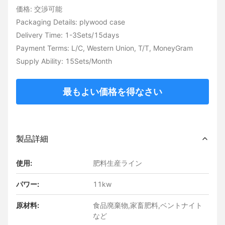
価格: 交渉可能
Packaging Details: plywood case
Delivery Time: 1-3Sets/15days
Payment Terms: L/C, Western Union, T/T, MoneyGram
Supply Ability: 15Sets/Month
最もよい価格を得なさい
製品詳細
使用:
肥料生産ライン
パワー:
11kw
原材料:
食品廃棄物,家畜肥料,ベントナイト
など