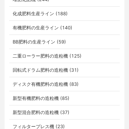
化成肥料生産ライン (188)
有機肥料の生産ライン (140)
BB肥料の生産ライン (59)
二重ローラー肥料の造粒機 (125)
回転式ドラム肥料の造粒機 (31)
ディスク有機肥料の造粒機 (83)
新型有機肥料の造粒機 (85)
新型混合肥料の造粒機 (37)
フィルタープレス機 (23)