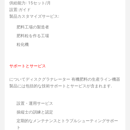
供給能力: 15セット/月
設置:ガイド
製品カスタマイズサービス:
肥料工場の製造者
肥料粒を作る工場
粒化機
サポートとサービス
について
ディスクグラナレーター 有機肥料の生産ライン機器
製品には包括的な技術サポートとサービスが含まれます.
設置・運用サービス
操縦士の訓練と認定
定期的なメンテナンスとトラブルシューティングサポー
ト