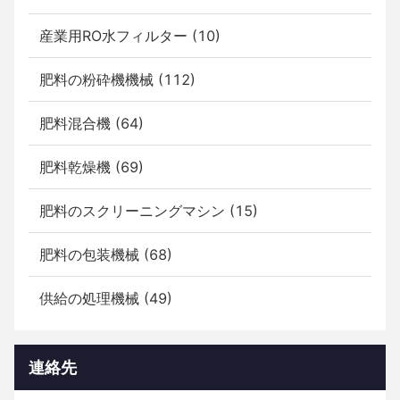
産業用RO水フィルター (10)
肥料の粉砕機機械 (112)
肥料混合機 (64)
肥料乾燥機 (69)
肥料のスクリーニングマシン (15)
肥料の包装機械 (68)
供給の処理機械 (49)
連絡先