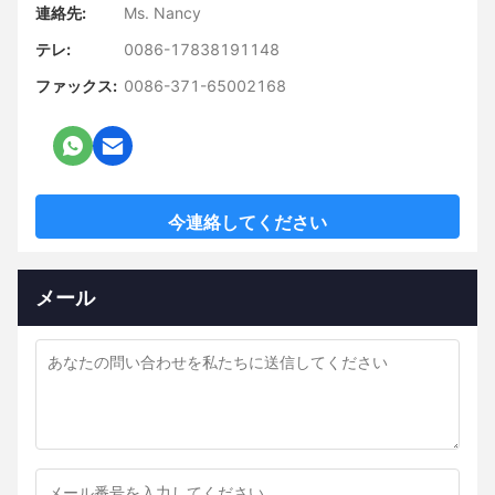
連絡先:
Ms. Nancy
テレ:
0086-17838191148
ファックス:
0086-371-65002168
今連絡してください
メール