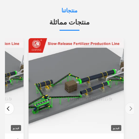
منتجاتنا
منتجات مماثلة
فيديو
فيديو