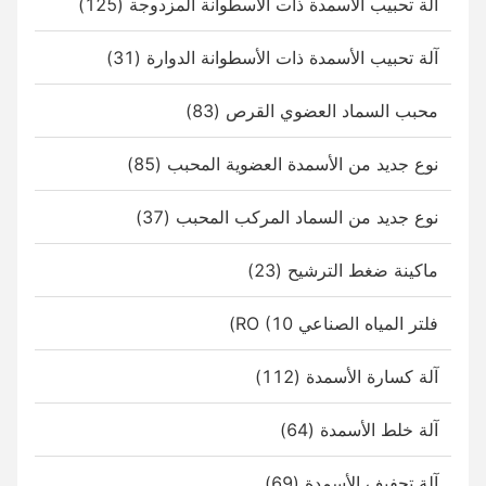
آلة تحبيب الأسمدة ذات الأسطوانة المزدوجة (125)
آلة تحبيب الأسمدة ذات الأسطوانة الدوارة (31)
محبب السماد العضوي القرص (83)
نوع جديد من الأسمدة العضوية المحبب (85)
نوع جديد من السماد المركب المحبب (37)
ماكينة ضغط الترشيح (23)
فلتر المياه الصناعي RO (10)
آلة كسارة الأسمدة (112)
آلة خلط الأسمدة (64)
آلة تجفيف الأسمدة (69)