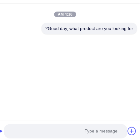
4:30 AM
Good day, what product are you looking fo