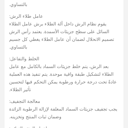
بالتساوي.
عامل طلاء الرش:
يقوم نظام الرش داخل آلة الطلاء برش عامل الطلاء
السائل على سطح جزيئات الأسمدة. يعتمد رأس الرش
تصميم الانحلال لضمان أن عامل الطلاء يغطي كل جسيم
بالتساوي.
الخلط والتفاعل:
بعد الرش، يتم خلط جزيئات السماد بالكامل مع عامل
الطلاء لتشكيل طبقة واقية موحدة. يتم تنفيذ هذه العملية
عادةً تحت درجة حرارة ورطوبة يمكن التحكم فيها لتحسين
تأثير الطلاء.
معالجة التجفيف:
يجب تجفيف جزيئات السماد المغلفة لإزالة الرطوبة الزائدة
وضمان ثبات المنتج وتخزينه.