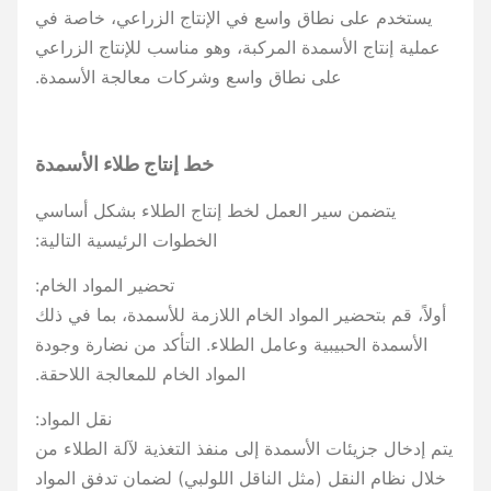
يستخدم على نطاق واسع في الإنتاج الزراعي، خاصة في
عملية إنتاج الأسمدة المركبة، وهو مناسب للإنتاج الزراعي
على نطاق واسع وشركات معالجة الأسمدة.
خط إنتاج طلاء الأسمدة
يتضمن سير العمل لخط إنتاج الطلاء بشكل أساسي
الخطوات الرئيسية التالية:
تحضير المواد الخام:
أولاً، قم بتحضير المواد الخام اللازمة للأسمدة، بما في ذلك
الأسمدة الحبيبية وعامل الطلاء. التأكد من نضارة وجودة
المواد الخام للمعالجة اللاحقة.
نقل المواد:
يتم إدخال جزيئات الأسمدة إلى منفذ التغذية لآلة الطلاء من
خلال نظام النقل (مثل الناقل اللولبي) لضمان تدفق المواد