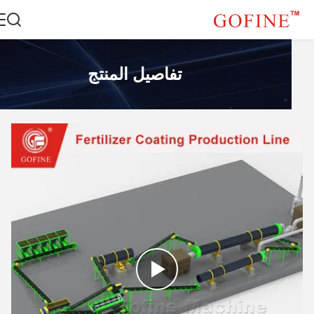
تفاصيل المنتج