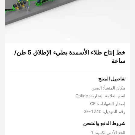
خط إنتاج طلاء الأسمدة بطيء الإطلاق 5 طن/
ساعة
تفاصيل المنتج
مكان المنشأ: الصين
اسم العلامة التجارية: Gofine
إصدار الشهادات: CE
رقم الموديل: GF-1240
شروط الدفع والشحن
الحد الأدنى لكمية: 1