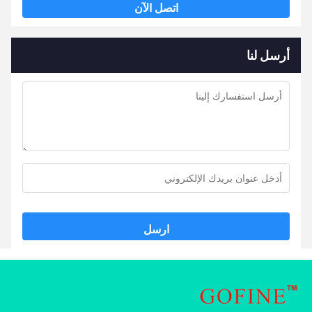
اتصل الآن
أرسل لنا
ارسل