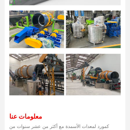
معلومات عنا
كمورد لمعدات الأسمدة مع أكثر من عشر سنوات من