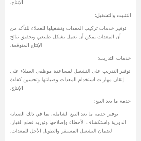
الإنتاج.
التثبيت والتشغيل:
توفير خدمات تركيب المعدات وتشغيلها للعملاء للتأكد من
أن المعدات يمكن أن تعمل بشكل طبيعي وتحقيق نتائج
الإنتاج المتوقعة.
خدمات التدريب:
توفير التدريب على التشغيل لمساعدة موظفي العملاء على
إتقان مهارات استخدام المعدات وصيانتها وتحسين كفاءة
الإنتاج.
خدمة ما بعد البيع:
توفير خدمة ما بعد البيع الشاملة، بما في ذلك الصيانة
الدورية واستكشاف الأخطاء وإصلاحها وتوريد قطع الغيار،
لضمان التشغيل المستقر والطويل الأجل للمعدات.