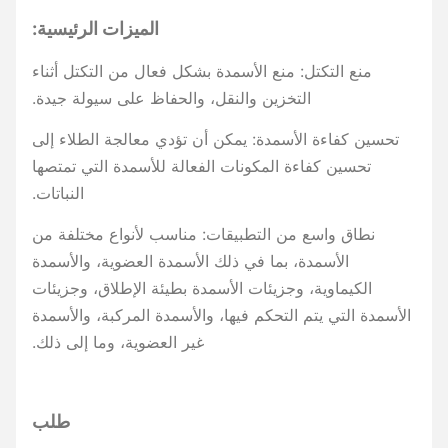
الميزات الرئيسية:
منع التكتل: منع الأسمدة بشكل فعال من التكتل أثناء
التخزين والنقل، والحفاظ على سيولة جيدة.
تحسين كفاءة الأسمدة: يمكن أن تؤدي معالجة الطلاء إلى
تحسين كفاءة المكونات الفعالة للأسمدة التي تمتصها
النباتات.
نطاق واسع من التطبيقات: مناسب لأنواع مختلفة من
الأسمدة، بما في ذلك الأسمدة العضوية، والأسمدة
الكيماوية، وجزيئات الأسمدة بطيئة الإطلاق، وجزيئات
الأسمدة التي يتم التحكم فيها، والأسمدة المركبة، والأسمدة
غير العضوية، وما إلى ذلك.
طلب