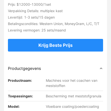
Prijs: $12000-13000/1set
Verpakking Details: multiplex kast
Levertijd: 1-3 sets/15 dagen
Betalingscondities: Western Union, MoneyGram, L/C, T/T
Levering vermogen: 25 sets/maand
Krijg Beste Prijs
Productgegevens
Productnaam:
Machines voor het coachen van
meststoffen
Toepassingen:
Bescherming met meststofgranula
Model:
Vloeibare coating/poedercoating