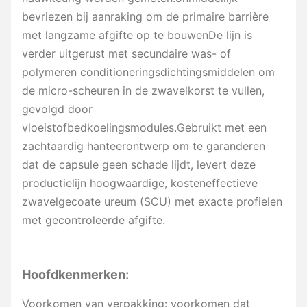
bevriezen bij aanraking om de primaire barrière
met langzame afgifte op te bouwenDe lijn is
verder uitgerust met secundaire was- of
polymeren conditioneringsdichtingsmiddelen om
de micro-scheuren in de zwavelkorst te vullen,
gevolgd door
vloeistofbedkoelingsmodules.Gebruikt met een
zachtaardig hanteerontwerp om te garanderen
dat de capsule geen schade lijdt, levert deze
productielijn hoogwaardige, kosteneffectieve
zwavelgecoate ureum (SCU) met exacte profielen
met gecontroleerde afgifte.
Hoofdkenmerken:
Voorkomen van verpakking: voorkomen dat