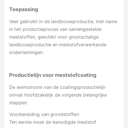
Toepassing
Veel gebruikt in de landbouwproductie, met name
in het productieproces van samengestelde
meststoffen, geschikt voor grootschalige
landbouwproductie en meststofverwerkende
ondernemingen.
Productielijn voor meststofcoating
De werkstroom van de coatingsproductielijn
omvat hoofdzakelijk de volgende belangrijke
stappen:
Voorbereiding van grondstoffen:
Ten eerste moet de benodigde meststof