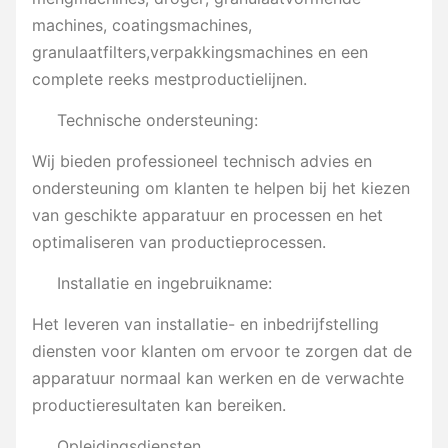
machines, coatingsmachines,
granulaatfilters,verpakkingsmachines en een
complete reeks mestproductielijnen.
Technische ondersteuning:
Wij bieden professioneel technisch advies en
ondersteuning om klanten te helpen bij het kiezen
van geschikte apparatuur en processen en het
optimaliseren van productieprocessen.
Installatie en ingebruikname:
Het leveren van installatie- en inbedrijfstelling
diensten voor klanten om ervoor te zorgen dat de
apparatuur normaal kan werken en de verwachte
productieresultaten kan bereiken.
Opleidingsdiensten