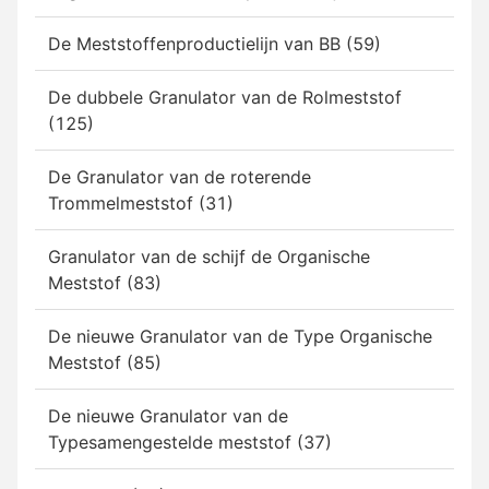
De Meststoffenproductielijn van BB (59)
De dubbele Granulator van de Rolmeststof
(125)
De Granulator van de roterende
Trommelmeststof (31)
Granulator van de schijf de Organische
Meststof (83)
De nieuwe Granulator van de Type Organische
Meststof (85)
De nieuwe Granulator van de
Typesamengestelde meststof (37)