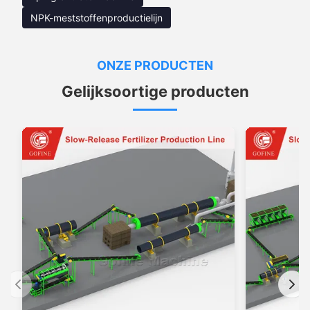
NPK-meststoffenproductielijn
ONZE PRODUCTEN
Gelijksoortige producten