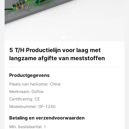
5 T/H Productielijn voor laag met
langzame afgifte van meststoffen
Productgegevens
Plaats van herkomst: China
Merknaam: Gofine
Certificering: CE
Modelnummer: GF-1240
Betaling en verzendvoorwaarden
Min. bestelaantal: 1