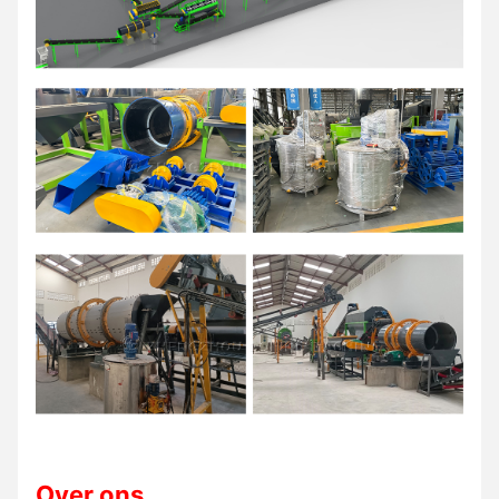
Over ons