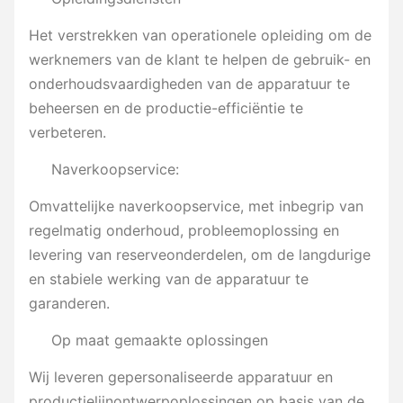
Het verstrekken van operationele opleiding om de
werknemers van de klant te helpen de gebruik- en
onderhoudsvaardigheden van de apparatuur te
beheersen en de productie-efficiëntie te
verbeteren.
Naverkoopservice:
Omvattelijke naverkoopservice, met inbegrip van
regelmatig onderhoud, probleemoplossing en
levering van reserveonderdelen, om de langdurige
en stabiele werking van de apparatuur te
garanderen.
Op maat gemaakte oplossingen
Wij leveren gepersonaliseerde apparatuur en
productielijnontwerpoplossingen op basis van de