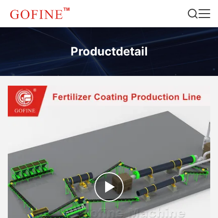
Productdetail