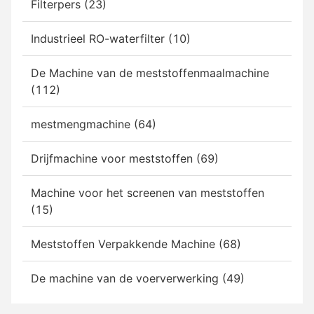
Filterpers (23)
Industrieel RO-waterfilter (10)
De Machine van de meststoffenmaalmachine
(112)
mestmengmachine (64)
Drijfmachine voor meststoffen (69)
Machine voor het screenen van meststoffen
(15)
Meststoffen Verpakkende Machine (68)
De machine van de voerverwerking (49)