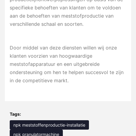
specifieke behoeften van klanten om te voldoen
aan de behoeften van meststofproductie van
verschillende schaal en soorten.
Door middel van deze diensten willen wij onze
klanten voorzien van hoogwaardige
meststofapparatuur en een uitgebreide
ondersteuning om hen te helpen succesvol te zijn
in de competitieve markt.
Tags:
npk meststoffenproductie-installatie
npk granulatormachine