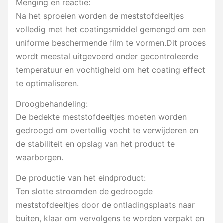
Menging en reactie:
Na het sproeien worden de meststofdeeltjes
volledig met het coatingsmiddel gemengd om een
uniforme beschermende film te vormen.Dit proces
wordt meestal uitgevoerd onder gecontroleerde
temperatuur en vochtigheid om het coating effect
te optimaliseren.
Droogbehandeling:
De bedekte meststofdeeltjes moeten worden
gedroogd om overtollig vocht te verwijderen en
de stabiliteit en opslag van het product te
waarborgen.
De productie van het eindproduct:
Ten slotte stroomden de gedroogde
meststofdeeltjes door de ontladingsplaats naar
buiten, klaar om vervolgens te worden verpakt en