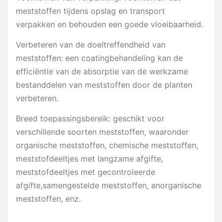
meststoffen tijdens opslag en transport
verpakken en behouden een goede vloeibaarheid.
Verbeteren van de doeltreffendheid van
meststoffen: een coatingbehandeling kan de
efficiëntie van de absorptie van de werkzame
bestanddelen van meststoffen door de planten
verbeteren.
Breed toepassingsbereik: geschikt voor
verschillende soorten meststoffen, waaronder
organische meststoffen, chemische meststoffen,
meststofdeeltjes met langzame afgifte,
meststofdeeltjes met gecontroleerde
afgifte,samengestelde meststoffen, anorganische
meststoffen, enz.