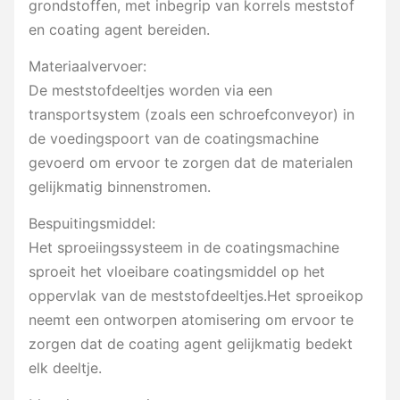
grondstoffen, met inbegrip van korrels meststof
en coating agent bereiden.
Materiaalvervoer:
De meststofdeeltjes worden via een
transportsystem (zoals een schroefconveyor) in
de voedingspoort van de coatingsmachine
gevoerd om ervoor te zorgen dat de materialen
gelijkmatig binnenstromen.
Bespuitingsmiddel:
Het sproeiingssysteem in de coatingsmachine
sproeit het vloeibare coatingsmiddel op het
oppervlak van de meststofdeeltjes.Het sproeikop
neemt een ontworpen atomisering om ervoor te
zorgen dat de coating agent gelijkmatig bedekt
elk deeltje.