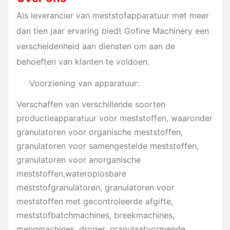
Als leverancier van meststofapparatuur met meer
dan tien jaar ervaring biedt Gofine Machinery een
verscheidenheid aan diensten om aan de
behoeften van klanten te voldoen.
Voorziening van apparatuur:
Verschaffen van verschillende soorten
productieapparatuur voor meststoffen, waaronder
granulatoren voor organische meststoffen,
granulatoren voor samengestelde meststoffen,
granulatoren voor anorganische
meststoffen,wateroplosbare
meststofgranulatoren, granulatoren voor
meststoffen met gecontroleerde afgifte,
meststofbatchmachines, breekmachines,
mengmachines, droger, granulaatvormende