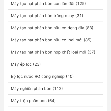
Máy tạo hạt phân bón con lăn đôi (125)
Máy tạo hạt phân bón trống quay (31)
Máy tạo hạt phân bón hữu cơ dạng đĩa (83)
Máy tạo hạt phân bón hữu cơ loại mới (85)
Máy tạo hạt phân bón hợp chất loại mới (37)
Máy ép lọc (23)
Bộ lọc nước RO công nghiệp (10)
Máy nghiền phân bón (112)
Máy trộn phân bón (64)