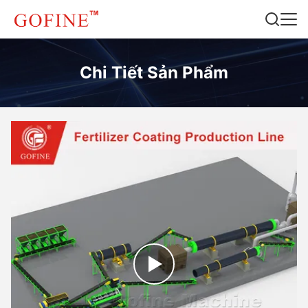
Chi Tiết Sản Phẩm