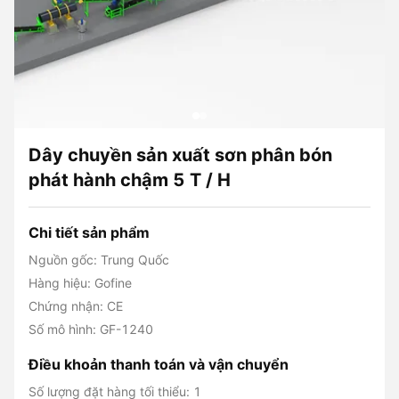
Dây chuyền sản xuất sơn phân bón
phát hành chậm 5 T / H
Chi tiết sản phẩm
Nguồn gốc: Trung Quốc
Hàng hiệu: Gofine
Chứng nhận: CE
Số mô hình: GF-1240
Điều khoản thanh toán và vận chuyển
Số lượng đặt hàng tối thiểu: 1