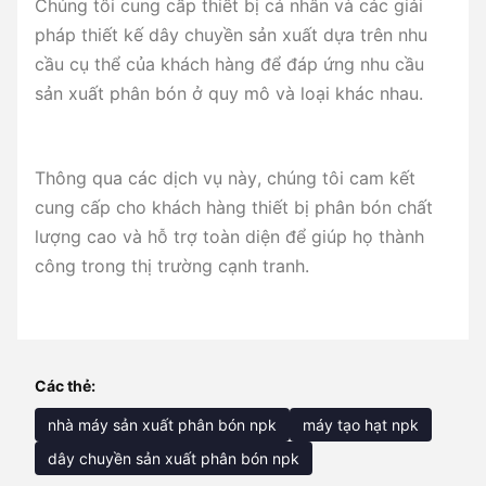
Chúng tôi cung cấp thiết bị cá nhân và các giải
pháp thiết kế dây chuyền sản xuất dựa trên nhu
cầu cụ thể của khách hàng để đáp ứng nhu cầu
sản xuất phân bón ở quy mô và loại khác nhau.
Thông qua các dịch vụ này, chúng tôi cam kết
cung cấp cho khách hàng thiết bị phân bón chất
lượng cao và hỗ trợ toàn diện để giúp họ thành
công trong thị trường cạnh tranh.
Các thẻ:
nhà máy sản xuất phân bón npk
máy tạo hạt npk
dây chuyền sản xuất phân bón npk