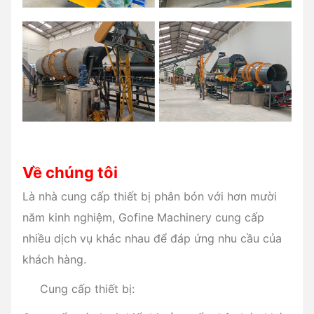
Về chúng tôi
Là nhà cung cấp thiết bị phân bón với hơn mười
năm kinh nghiệm, Gofine Machinery cung cấp
nhiều dịch vụ khác nhau để đáp ứng nhu cầu của
khách hàng.
Cung cấp thiết bị: