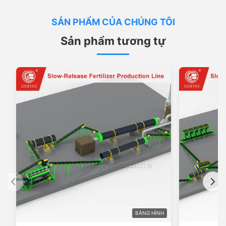
SẢN PHẨM CỦA CHÚNG TÔI
Sản phẩm tương tự
BĂNG HÌNH