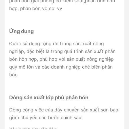
phân bón giải phóng có kiểm soát,phân bón hỗn
hợp, phân bón vô cơ, vv
Ứng dụng
Được sử dụng rộng rãi trong sản xuất nông
nghiệp, đặc biệt là trong quá trình sản xuất phân
bón hỗn hợp, phù hợp với sản xuất nông nghiệp
quy mô lớn và các doanh nghiệp chế biến phân
bón.
Dòng sản xuất lớp phủ phân bón
Dòng công việc của dây chuyền sản xuất sơn bao
gồm chủ yếu các bước chính sau: