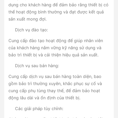
dụng cho khách hàng để đảm bảo rằng thiết bị có
thể hoạt động bình thường và đạt được kết quả
sản xuất mong đợi.
Dịch vụ đào tạo:
Cung cấp đào tạo hoạt động để giúp nhân viên
của khách hàng nắm vững kỹ năng sử dụng và
bảo trì thiết bị và cải thiện hiệu quả sản xuất.
Dịch vụ sau bán hàng:
Cung cấp dịch vụ sau bán hàng toàn diện, bao
gồm bảo trì thường xuyên, khắc phục sự cố và
cung cấp phụ tùng thay thế, để đảm bảo hoạt
động lâu dài và ổn định của thiết bị.
Các giải pháp tùy chỉnh: