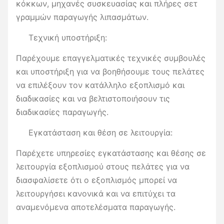
κόκκων, μηχανές συσκευασίας και πλήρες σετ
γραμμών παραγωγής λιπασμάτων.
Τεχνική υποστήριξη:
Παρέχουμε επαγγελματικές τεχνικές συμβουλές
και υποστήριξη για να βοηθήσουμε τους πελάτες
να επιλέξουν τον κατάλληλο εξοπλισμό και
διαδικασίες και να βελτιστοποιήσουν τις
διαδικασίες παραγωγής.
Εγκατάσταση και θέση σε λειτουργία:
Παρέχετε υπηρεσίες εγκατάστασης και θέσης σε
λειτουργία εξοπλισμού στους πελάτες για να
διασφαλίσετε ότι ο εξοπλισμός μπορεί να
λειτουργήσει κανονικά και να επιτύχει τα
αναμενόμενα αποτελέσματα παραγωγής.