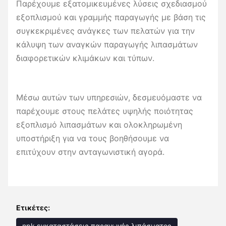
Παρέχουμε εξατομικευμένες λύσεις σχεδιασμού
εξοπλισμού και γραμμής παραγωγής με βάση τις
συγκεκριμένες ανάγκες των πελατών για την
κάλυψη των αναγκών παραγωγής λιπασμάτων
διαφορετικών κλιμάκων και τύπων.
Μέσω αυτών των υπηρεσιών, δεσμευόμαστε να
παρέχουμε στους πελάτες υψηλής ποιότητας
εξοπλισμό λιπασμάτων και ολοκληρωμένη
υποστήριξη για να τους βοηθήσουμε να
επιτύχουν στην ανταγωνιστική αγορά.
Ετικέτες:
npk εγκαταστάσεις παραγωγής λιπάσματος