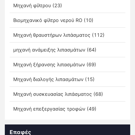
Μηχανή φίλτρου (23)
Βιομηχανικό φίλτρο νερού RO (10)
Μηχανή θραυστήρων λιπάσματος (112)
μηχανή ανάμειξης λιπασμάτων (64)
Μηχανή ξήρανσης λιπασμάτων (69)
Μηχανή διαλογής λιπασμάτων (15)
Μηχανή συσκευασίας λιπάσματος (68)
Μηχανή επεξεργασίας τροφών (49)
Επαφές