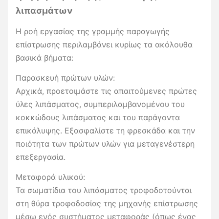
λιπασμάτων
Η ροή εργασίας της γραμμής παραγωγής
επίστρωσης περιλαμβάνει κυρίως τα ακόλουθα
βασικά βήματα:
Παρασκευή πρώτων υλών:
Αρχικά, προετοιμάστε τις απαιτούμενες πρώτες
ύλες λιπάσματος, συμπεριλαμβανομένου του
κοκκώδους λιπάσματος και του παράγοντα
επικάλυψης. Εξασφαλίστε τη φρεσκάδα και την
ποιότητα των πρώτων υλών για μεταγενέστερη
επεξεργασία.
Μεταφορά υλικού:
Τα σωματίδια του λιπάσματος τροφοδοτούνται
στη θύρα τροφοδοσίας της μηχανής επίστρωσης
μέσω ενός συστήματος μεταφοράς (όπως ένας