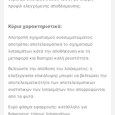
προφίλ ελεγχόμενης αποδέσμευσης.
Κύρια χαρακτηριστικά:
Αποτροπή σχηματισμού συσσωματώματος:
αποτρέπει αποτελεσματικά το σχηματισμό
λιπασμάτων κατά την αποθήκευση και τη
μεταφορά και διατηρεί καλή ρευστότητα.
Βελτιώστε την απόδοση του λιπάσματος: η
επεξεργασία επικάλυψης μπορεί να βελτιώσει την
αποτελεσματικότητα των αποτελεσματικών
συστατικών των λιπασμάτων που απορροφώνται
από τα φυτά.
Ευρύ φάσμα εφαρμογής: κατάλληλο για
διάφορους τύπους λιπασμάτων,