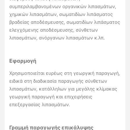
συμπεριλαμβανομένων οργανικών λιπασμάτων,
χημικών λιπασμάτων, σωματιδίων λιπάσματος
βραδείας αποδέσμευσης, σωματιδίων λιπάσματος
ελεγχόμενης αποδέσμευσης, σύνθετων
λιπασμάτων, ανόργανων λιπασμάτων κ.λπ.
Εφαρμογή
Χρησιμοποιείται ευρέως στη γεωργική παραγωγή,
ειδικά στη διαδικασία παραγωγής σύνθετων
λιπασμάτων, κατάλληλων για μεγάλης κλίμακας
γεωργική παραγωγή και επιχειρήσεις
επεξεργασίας λιπασμάτων.
Γραμμή παραγωγής επικάλυψης