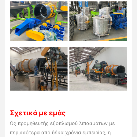
Σχετικά με εμάς
Ως προμηθευτής εξοπλισμού λιπασμάτων με
περισσότερα από δέκα χρόνια εμπειρίας, η