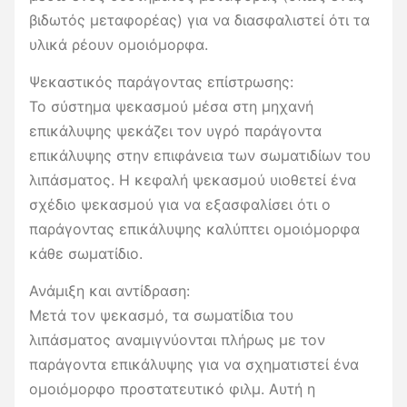
βιδωτός μεταφορέας) για να διασφαλιστεί ότι τα
υλικά ρέουν ομοιόμορφα.
Ψεκαστικός παράγοντας επίστρωσης:
Το σύστημα ψεκασμού μέσα στη μηχανή
επικάλυψης ψεκάζει τον υγρό παράγοντα
επικάλυψης στην επιφάνεια των σωματιδίων του
λιπάσματος. Η κεφαλή ψεκασμού υιοθετεί ένα
σχέδιο ψεκασμού για να εξασφαλίσει ότι ο
παράγοντας επικάλυψης καλύπτει ομοιόμορφα
κάθε σωματίδιο.
Ανάμιξη και αντίδραση:
Μετά τον ψεκασμό, τα σωματίδια του
λιπάσματος αναμιγνύονται πλήρως με τον
παράγοντα επικάλυψης για να σχηματιστεί ένα
ομοιόμορφο προστατευτικό φιλμ. Αυτή η