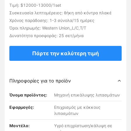
Τιμή: $12000-13000/1set
Συσκευασία λεπτομέρειες: θήκη από κόντρα πλακέ
Χρόνος παράδοσης: 1-3 σύνολα/15 ημέρες
Όροι πληρωμής: Western Union,,L/C,T/T
Δυνατότητα προσφοράς: 25 σετ/μήνα
Πάρτε την καλύτερη τιμή
Πληροφορίες για το προϊόν
Όνομα προϊόντος:
Μηχανή επικάλυψης λιπασμάτων
Εφαρμογές:
Επιχρισμός με κόκκους
λιπασμάτων
Μοντέλο:
Υγρό επιχρίστωση/κάλυψη σε