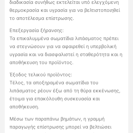
διαδικασία συνήθως εκτελείται υπό ελεγχόμενη
θερμοκρασία και υγρασία για να βελτιστοποιηθεί
το αποτέλεσμα επίστρωσης.
Επεξεργασία ξήρανσης:
Τα επικαλυμμένα σωματίδια λιπάσματος πρέπει
να στεγνώσουν για να αφαιρεθεί η υπερβολική
υγρασία και να διασφαλιστεί η σταθερότητα και η
αποθήκευση του προϊόντος.
Έξοδος τελικού προϊόντος:
Τέλος, τα αποξηραμένα σωματίδια του
λιπάσματος ρέουν έξω από τη θύρα εκκένωσης,
έτοιμα για επακόλουθη συσκευασία και
αποθήκευση.
Μέσω των παραπάνω βημάτων, η γραμμή
παραγωγής επίστρωσης μπορεί να βελτιώσει