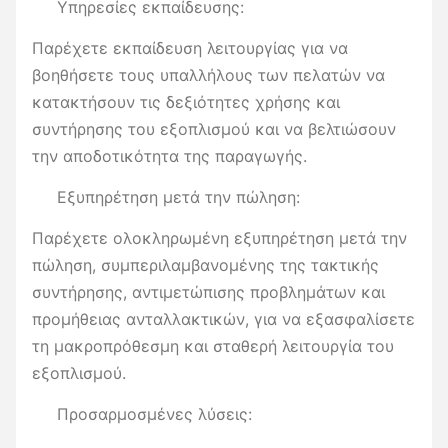
Υπηρεσίες εκπαίδευσης:
Παρέχετε εκπαίδευση λειτουργίας για να
βοηθήσετε τους υπαλλήλους των πελατών να
κατακτήσουν τις δεξιότητες χρήσης και
συντήρησης του εξοπλισμού και να βελτιώσουν
την αποδοτικότητα της παραγωγής.
Εξυπηρέτηση μετά την πώληση:
Παρέχετε ολοκληρωμένη εξυπηρέτηση μετά την
πώληση, συμπεριλαμβανομένης της τακτικής
συντήρησης, αντιμετώπισης προβλημάτων και
προμήθειας ανταλλακτικών, για να εξασφαλίσετε
τη μακροπρόθεσμη και σταθερή λειτουργία του
εξοπλισμού.
Προσαρμοσμένες λύσεις: