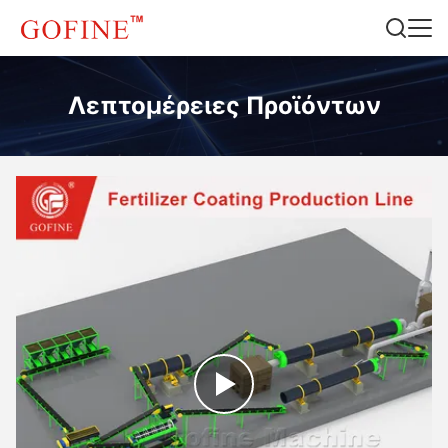
Λεπτομέρειες Προϊόντων