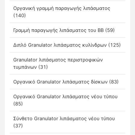
Οργανική γραμμή παραγωγής λιπάσματος
(140)
Γραμμή παραγωγής λιπάσματος του BB (59)
Διπλό Granulator λιπάσματος κυλίνδρων (125)
Granulator λιπάσματος περιστροφικών
τυμπάνων (31)
Οργανικό Granulator λιπάσματος δίσκων (83)
Οργανικό Granulator λιπάσματος νέου τύπου
(85)
Σύνθετο Granulator λιπάσματος νέου τύπου
(37)