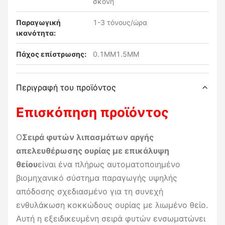
σκόνη
Παραγωγική
1-3 τόνους/ώρα
ικανότητα:
Πάχος επίστρωσης:
0.1MM1.5MM
Περιγραφή του προϊόντος
Επισκόπηση προϊόντος
Ο
Σειρά φυτών λιπασμάτων αργής
απελευθέρωσης ουρίας με επικάλυψη
θείου
είναι ένα πλήρως αυτοματοποιημένο
βιομηχανικό σύστημα παραγωγής υψηλής
απόδοσης σχεδιασμένο για τη συνεχή
ενθυλάκωση κοκκώδους ουρίας με λιωμένο θείο.
Αυτή η εξειδικευμένη σειρά φυτών ενσωματώνει