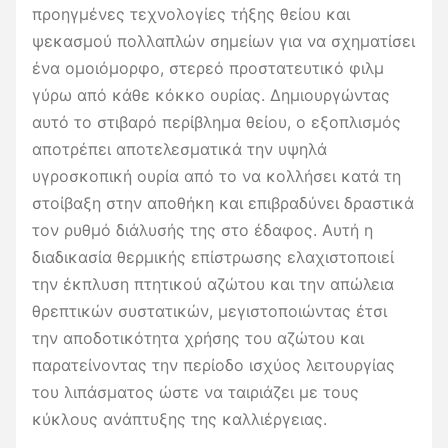
προηγμένες τεχνολογίες τήξης θείου και
ψεκασμού πολλαπλών σημείων για να σχηματίσει
ένα ομοιόμορφο, στερεό προστατευτικό φιλμ
γύρω από κάθε κόκκο ουρίας. Δημιουργώντας
αυτό το στιβαρό περίβλημα θείου, ο εξοπλισμός
αποτρέπει αποτελεσματικά την υψηλά
υγροσκοπική ουρία από το να κολλήσει κατά τη
στοίβαξη στην αποθήκη και επιβραδύνει δραστικά
τον ρυθμό διάλυσής της στο έδαφος. Αυτή η
διαδικασία θερμικής επίστρωσης ελαχιστοποιεί
την έκπλυση πτητικού αζώτου και την απώλεια
θρεπτικών συστατικών, μεγιστοποιώντας έτσι
την αποδοτικότητα χρήσης του αζώτου και
παρατείνοντας την περίοδο ισχύος λειτουργίας
του λιπάσματος ώστε να ταιριάζει με τους
κύκλους ανάπτυξης της καλλιέργειας.