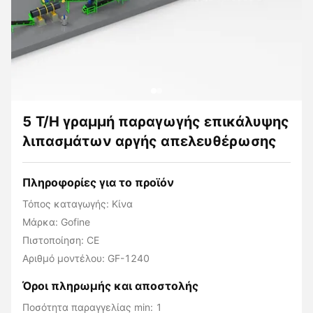
5 T/H γραμμή παραγωγής επικάλυψης
λιπασμάτων αργής απελευθέρωσης
Πληροφορίες για το προϊόν
Τόπος καταγωγής: Κίνα
Μάρκα: Gofine
Πιστοποίηση: CE
Αριθμό μοντέλου: GF-1240
Όροι πληρωμής και αποστολής
Ποσότητα παραγγελίας min: 1