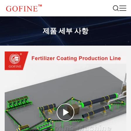
제품 세부 사항