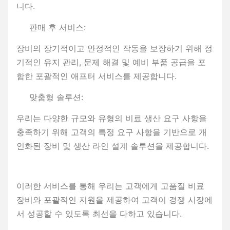
니다.
판매 후 서비스:
장비의 장기적이고 안정적인 작동을 보장하기 위해 정
기적인 유지 관리, 문제 해결 및 예비 부품 공급을 포
함한 포괄적인 애프터 서비스를 제공합니다.
맞춤형 솔루션:
우리는 다양한 규모와 유형의 비료 생산 요구 사항을
충족하기 위해 고객의 특정 요구 사항을 기반으로 개
인화된 장비 및 생산 라인 설계 솔루션을 제공합니다.
이러한 서비스를 통해 우리는 고객에게 고품질 비료
장비와 포괄적인 지원을 제공하여 고객이 경쟁 시장에
서 성공할 수 있도록 최선을 다하고 있습니다.