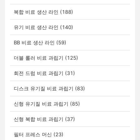
복합 비료 생산 라인 (188)
유기 비료 생산 라인 (140)
BB 비료 생산 라인 (59)
더블 롤러 비료 과립기 (125)
회전 드럼 비료 과립기 (31)
디스크 유기질 비료 과립기 (83)
신형 유기질 비료 과립기 (85)
신형 복합 비료 과립기 (37)
필터 프레스 머신 (23)