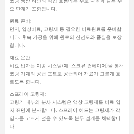
코팅 생산 라인의 작업 흐름에는 주로 다음과 같은 주
요 단계가 포함됩니다.
원료 준비:
먼저, 입상비료, 코팅제 등 필요한 비료원료를 준비합
니다. 후속 가공을 위해 원료의 신선도와 품질을 보장
합니다.
재료 운반:
비료 입자는 이송 시스템(예: 스크류 컨베이어)을 통해
코팅 기계의 공급 포트로 공급되어 재료가 고르게 흐
르도록 합니다.
스프레이 코팅제:
코팅기 내부의 분사 시스템은 액상 코팅제를 비료 입
자 표면에 분사합니다. 스프레이 헤드는 코팅제가 각
입자를 고르게 덮을 수 있도록 분무 설계를 채택합니
다.