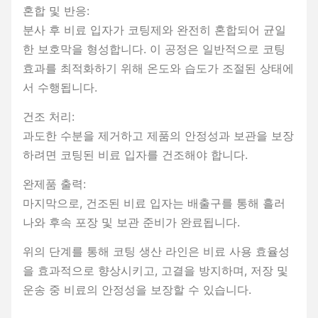
혼합 및 반응:
분사 후 비료 입자가 코팅제와 완전히 혼합되어 균일
한 보호막을 형성합니다. 이 공정은 일반적으로 코팅
효과를 최적화하기 위해 온도와 습도가 조절된 상태에
서 수행됩니다.
건조 처리:
과도한 수분을 제거하고 제품의 안정성과 보관을 보장
하려면 코팅된 비료 입자를 건조해야 합니다.
완제품 출력:
마지막으로, 건조된 비료 입자는 배출구를 통해 흘러
나와 후속 포장 및 보관 준비가 완료됩니다.
위의 단계를 통해 코팅 생산 라인은 비료 사용 효율성
을 효과적으로 향상시키고, 고결을 방지하며, 저장 및
운송 중 비료의 안정성을 보장할 수 있습니다.