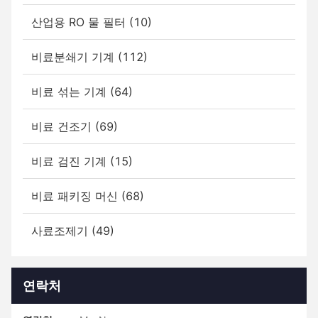
산업용 RO 물 필터 (10)
비료분쇄기 기계 (112)
비료 섞는 기계 (64)
비료 건조기 (69)
비료 검진 기계 (15)
비료 패키징 머신 (68)
사료조제기 (49)
연락처