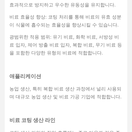
효과적으로 방지하고 우수한 유동성을 유지합니다.
비료 효율성 향상: 코팅 처리를 통해 비료의 유효 성분
이 식물에 흡수되는 효율성을 향상시킬 수 있습니다.
광범위한 적용 범위: 유기 비료, 화학 비료, 서방성 비
료 입자, 제어 방출 비료 입자, 복합 비료, 무기 비료 등
을 포함한 다양한 유형의 비료에 적합합니다.
애플리케이션
농업 생산, 특히 복합 비료 생산 과정에서 널리 사용되
며 대규모 농업 생산 및 비료 가공 기업에 적합합니다.
비료 코팅 생산 라인