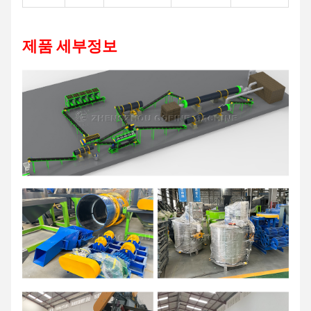
제품 세부정보