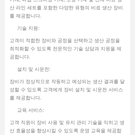
산 라인 세트를 포함한 다양한 유형의 비료 생산 장비
를 제공합니다.
기술 지원:
고객이 적합한 장비와 공정을 선택하고 생산 공정을
최적화할 수 있도록 전문적인 기술 상담과 지원을 제
공합니다.
설치 및 시운전:
장비가 정상적으로 작동하고 예상되는 생산 결과를 달
성할 수 있도록 고객에게 장비 설치 및 시운전 서비스
를 제공합니다.
교육 서비스:
고객 직원이 장비 사용 및 유지 관리 기술을 익히고 생
산 효율성을 향상시킬 수 있도록 운영 교육을 제공합