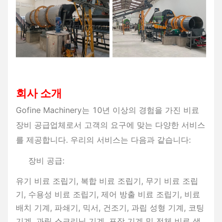
회사 소개
Gofine Machinery는 10년 이상의 경험을 가진 비료
장비 공급업체로서 고객의 요구에 맞는 다양한 서비스
를 제공합니다. 우리의 서비스는 다음과 같습니다:
장비 공급:
유기 비료 조립기, 복합 비료 조립기, 무기 비료 조립
기, 수용성 비료 조립기, 제어 방출 비료 조립기, 비료
배치 기계, 파쇄기, 믹서, 건조기, 과립 성형 기계, 코팅
기계, 과립 스크리닝 기계, 포장 기계 및 전체 비료 생