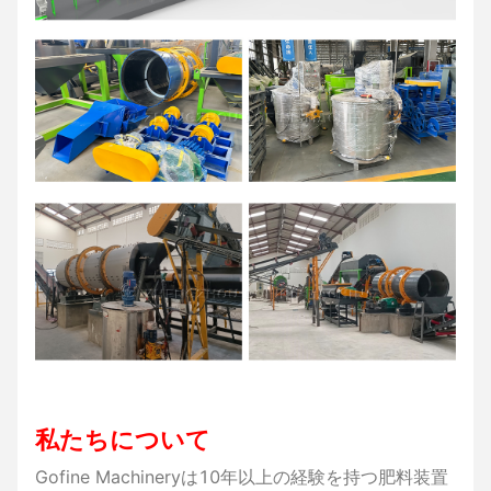
私たちについて
Gofine Machineryは10年以上の経験を持つ肥料装置