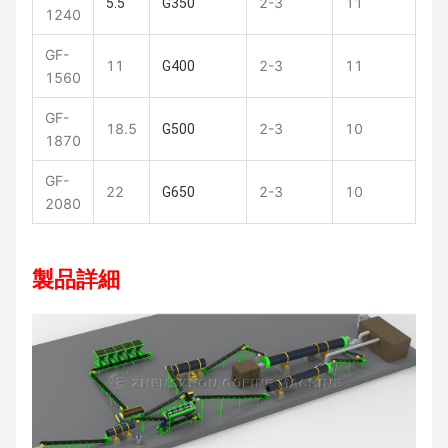
2-3
11
5.5
G350
1240
GF-
11
2-3
11
G400
1560
GF-
18.5
2-3
10
G500
1870
GF-
22
2-3
10
G650
2080
製品詳細