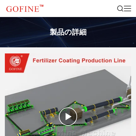
製品の詳細