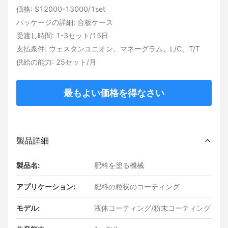
価格: $12000-13000/1set
パッケージの詳細: 合板ケース
受渡し時間: 1-3セット/15日
支払条件: ウェスタンユニオン、マネーグラム、L/C、T/T
供給の能力: 25セット/月
最もよい価格を得なさい
製品詳細
製品名:
肥料を塗る機械
アプリケーション:
肥料の粒状のコーティング
モデル:
液体コーティング/粉末コーティング