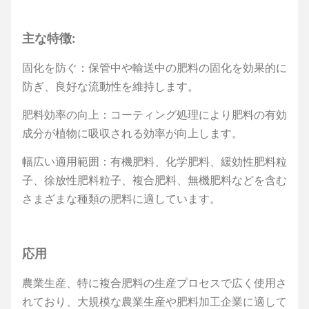
主な特徴:
固化を防ぐ：保管中や輸送中の肥料の固化を効果的に
防ぎ、良好な流動性を維持します。
肥料効率の向上：コーティング処理により肥料の有効
成分が植物に吸収される効率が向上します。
幅広い適用範囲：有機肥料、化学肥料、緩効性肥料粒
子、徐放性肥料粒子、複合肥料、無機肥料などを含む
さまざまな種類の肥料に適しています。
応用
農業生産、特に複合肥料の生産プロセスで広く使用さ
れており、大規模な農業生産や肥料加工企業に適して