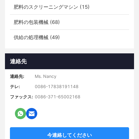
肥料のスクリーニングマシン (15)
肥料の包装機械 (68)
供給の処理機械 (49)
連絡先
連絡先:
Ms. Nancy
テレ:
0086-17838191148
ファックス:
0086-371-65002168
今連絡してください