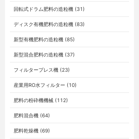
回転式ドラム肥料の造粒機 (31)
ディスク有機肥料の造粒機 (83)
新型有機肥料の造粒機 (85)
新型混合肥料の造粒機 (37)
フィルタープレス機 (23)
産業用RO水フィルター (10)
肥料の粉砕機機械 (112)
肥料混合機 (64)
肥料乾燥機 (69)