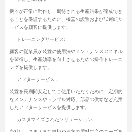
機器が正常に動作し、期待される生産結果が達成でき
ることを保証するために、機器の設置および試運転サ
ービスを顧客に提供します。
トレーニングサービス:
顧客の従業員が装置の使用法やメンテナンスのスキル
を習得し、生産効率を向上させるための操作トレーニ
ングを提供します。
アフターサービス：
装置を長期間安定してご使用いただくために、定期的
なメンテナンスやトラブル対応、部品の供給など充実
したアフターサービスを提供します。
カスタマイズされたソリューション:
当社は、さまざまな規模や種類の肥料生産のニーズを