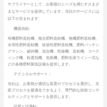
サプライヤーとして、お客様のニーズを満たすさまざ
まなサービスを提供しています。当社のサービスには
以下が含まれます:
機器供給:
有機肥料造粒機、複合肥料造粒機、無機肥料造粒機、
水溶性肥料造粒機、徐放性肥料造粒機、肥料バッチン
グマシン、破砕機、混合機、乾燥機、造粒機、コーテ
ィング機、粒選別機、包装機、肥料生産ライン一式な
どの各種肥料製造設備を提供します。
テクニカルサポート：
当社は、お客様が適切な装置やプロセスを選択し、生
産プロセスを最適化できるよう、専門的な技術コンサ
ルティングとサポートを提供します。
設置と試運転: