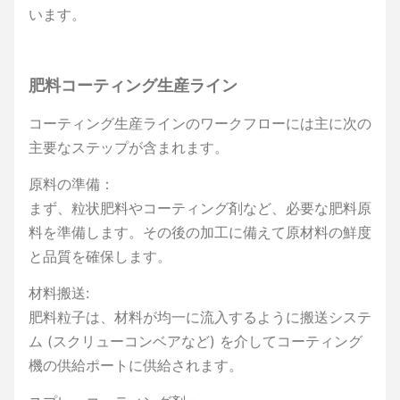
います。
肥料コーティング生産ライン
コーティング生産ラインのワークフローには主に次の
主要なステップが含まれます。
原料の準備：
まず、粒状肥料やコーティング剤など、必要な肥料原
料を準備します。その後の加工に備えて原材料の鮮度
と品質を確保します。
材料搬送:
肥料粒子は、材料が均一に流入するように搬送システ
ム (スクリューコンベアなど) を介してコーティング
機の供給ポートに供給されます。